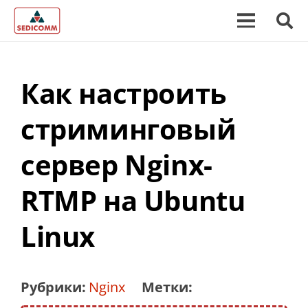
Как настроить
стриминговый
сервер Nginx-
RTMP на Ubuntu
Linux
Рубрики:
Nginx
Метки: