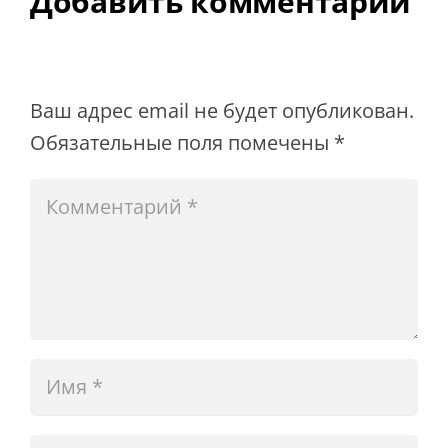
Добавить комментарий
Ваш адрес email не будет опубликован.
Обязательные поля помечены
*