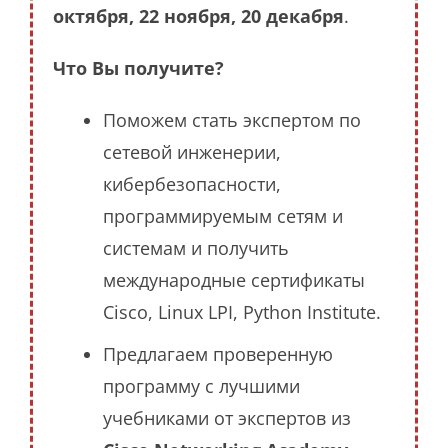
октября, 22 ноября, 20 декабря
.
Что Вы получите?
Поможем стать экспертом по
сетевой инженерии,
кибербезопасности,
программируемым сетям и
системам и получить
международные сертификаты
Cisco, Linux LPI, Python Institute.
Предлагаем проверенную
программу с лучшими
учебниками от экспертов из