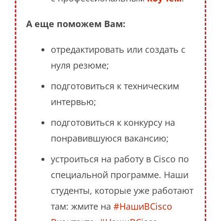
А еще поможем Вам:
отредактировать или создать с
нуля резюме;
подготовиться к техническим
интервью;
подготовиться к конкурсу на
понравившуюся вакансию;
устроиться на работу в Cisco по
специальной программе. Наши
студенты, которые уже работают
там: жмите на
#НашиВCisco