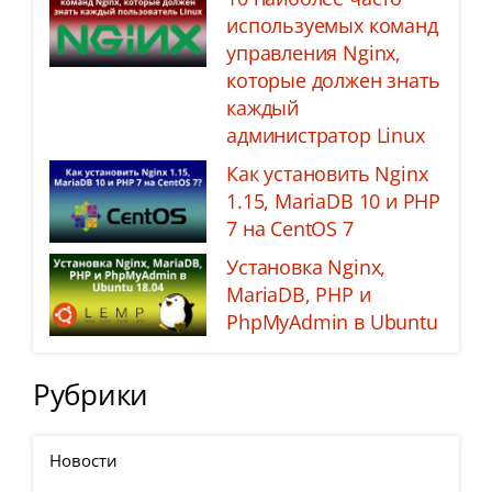
используемых команд
управления Nginx,
которые должен знать
каждый
администратор Linux
Как установить Nginx
1.15, MariaDB 10 и PHP
7 на CentOS 7
Установка Nginx,
MariaDB, PHP и
PhpMyAdmin в Ubuntu
Рубрики
Новости