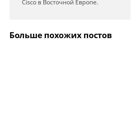
Cisco в Восточной Европе.
Больше похожих постов