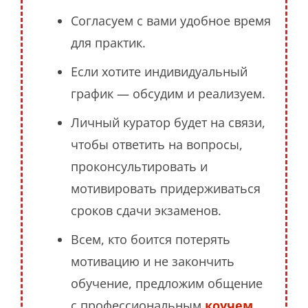
Согласуем с вами удобное время
для практик.
Если хотите индивидуальный
график — обсудим и реализуем.
Личный куратор будет на связи,
чтобы ответить на вопросы,
проконсультировать и
мотивировать придерживаться
сроков сдачи экзаменов.
Всем, кто боится потерять
мотивацию и не закончить
обучение, предложим общение
с профессиональным
коучем
.