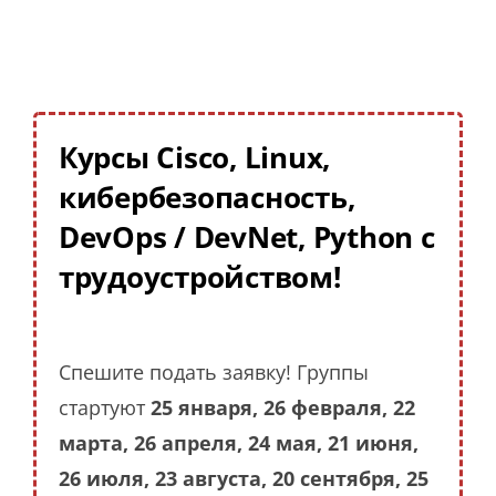
Курсы Cisco, Linux,
кибербезопасность,
DevOps / DevNet, Python с
трудоустройством!
Спешите подать заявку! Группы
стартуют
25 января, 26 февраля, 22
марта, 26 апреля, 24 мая, 21 июня,
26 июля, 23 августа, 20 сентября, 25