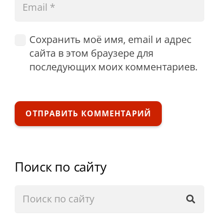
Сохранить моё имя, email и адрес
сайта в этом браузере для
последующих моих комментариев.
ОТПРАВИТЬ КОММЕНТАРИЙ
Поиск по сайту