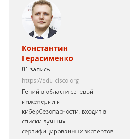
Константин
Герасименко
81 запись
https://edu-cisco.org
Гений в области сетевой
инженерии и
кибербезопасности, входит в
списки лучших
сертифицированных экспертов