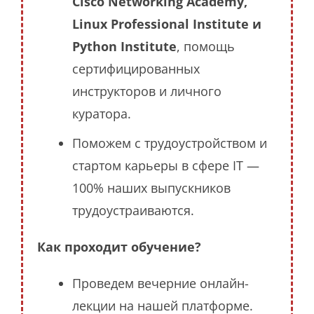
Cisco Networking Academy,
Linux Professional Institute и
Python Institute
, помощь
сертифицированных
инструкторов и личного
куратора.
Поможем с трудоустройством и
стартом карьеры в сфере IT —
100% наших выпускников
трудоустраиваются.
Как проходит обучение?
Проведем вечерние онлайн-
лекции на нашей платформе.