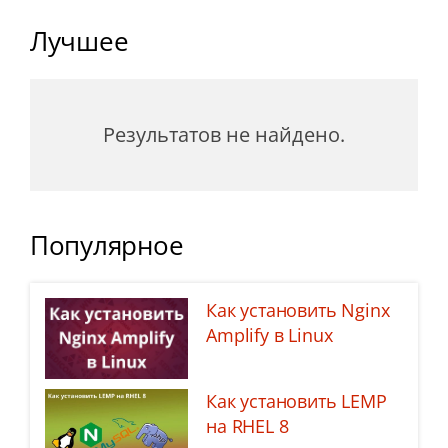
Лучшее
Результатов не найдено.
Популярное
Как установить Nginx
Amplify в Linux
Как установить LEMP
на RHEL 8