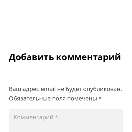
Добавить комментарий
Ваш адрес email не будет опубликован.
Обязательные поля помечены
*