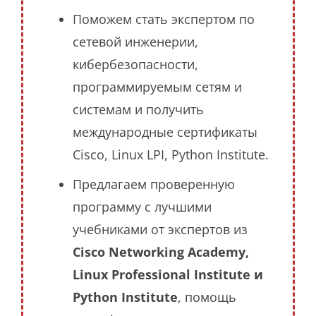
Поможем стать экспертом по
сетевой инженерии,
кибербезопасности,
программируемым сетям и
системам и получить
международные сертификаты
Cisco, Linux LPI, Python Institute.
Предлагаем проверенную
программу с лучшими
учебниками от экспертов из
Cisco Networking Academy,
Linux Professional Institute и
Python Institute
, помощь