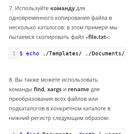
7. Используйте
команду
для
одновременного копирования файла в
несколько каталогов; в этом примере мы
пытаемся скопировать файл «
file.txt
«:
1
$ echo
 ./Templates/ ./Documents/ |
8. Вы также можете использовать
команды
find
,
xargs
и
rename
для
преобразования всех файлов или
подкаталогов в конкретном каталоге в
нижний регистр следующим образом: