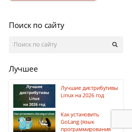
Поиск по сайту
Лучшее
Лучшие дистрибутивы
Linux на 2026 год
Как установить
GoLang (язык
программирования