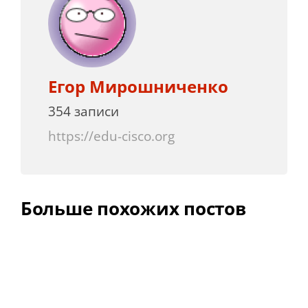
Егор Мирошниченко
354 записи
https://edu-cisco.org
Больше похожих постов