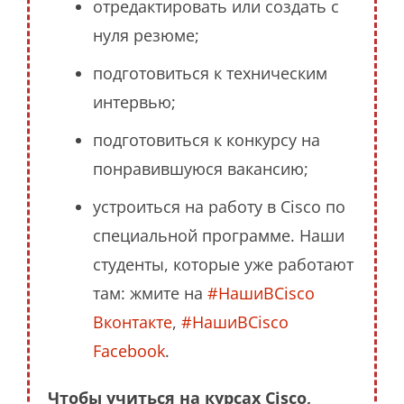
отредактировать или создать с
нуля резюме;
подготовиться к техническим
интервью;
подготовиться к конкурсу на
понравившуюся вакансию;
устроиться на работу в Cisco по
специальной программе. Наши
студенты, которые уже работают
там: жмите на
#НашиВCisco
Вконтакте
,
#НашиВCisco
Facebook
.
Чтобы учиться на курсах Cisco,