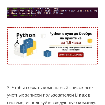
3. Чтобы создать компактный список всех
учетных записей пользователей
Linux
в
системе, используйте следующую команду: