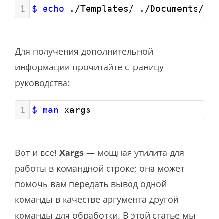
1
$ echo
 ./Templates/ ./Documents/ |
Для получения дополнительной
информации прочитайте страницу
руководства:
1
$ man
 xargs
Вот и все!
Xargs
— мощная утилита для
работы в командной строке; она может
помочь вам передать вывод одной
команды в качестве аргумента другой
команды для обработки. В этой статье мы