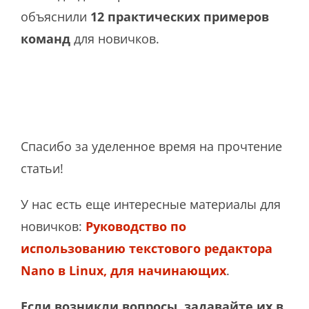
объяснили
12
практических
примеров
команд
для новичков.
Спасибо за уделенное время на прочтение
статьи!
У нас есть еще интересные материалы для
новичков:
Руководство по
использованию текстового редактора
Nano в Linux, для начинающих
.
Если возникли вопросы, задавайте их в