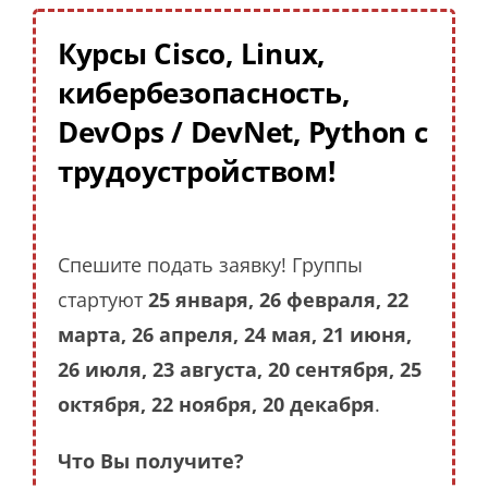
Курсы Cisco, Linux,
кибербезопасность,
DevOps / DevNet, Python с
трудоустройством!
Спешите подать заявку! Группы
стартуют
25 января, 26 февраля, 22
марта, 26 апреля, 24 мая, 21 июня,
26 июля, 23 августа, 20 сентября, 25
октября, 22 ноября, 20 декабря
.
Что Вы получите?