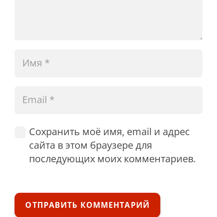
Сохранить моё имя, email и адрес
сайта в этом браузере для
последующих моих комментариев.
ОТПРАВИТЬ КОММЕНТАРИЙ