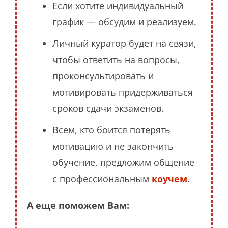
Если хотите индивидуальный
график — обсудим и реализуем.
Личный куратор будет на связи,
чтобы ответить на вопросы,
проконсультировать и
мотивировать придерживаться
сроков сдачи экзаменов.
Всем, кто боится потерять
мотивацию и не закончить
обучение, предложим общение
с профессиональным
коучем
.
А еще поможем Вам: