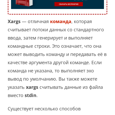
Xargs
— отличная
команда
, которая
считывает потоки данных со стандартного
ввода, затем генерирует и выполняет
командные строки. Это означает, что она
может выводить команду и передавать её в
качестве аргумента другой команде. Если
команда не указана, то выполняет эхо
вывод по умолчанию. Вы также можете
указать
xargs
считывать данные из файла
вместо
stdin
.
Существует несколько способов