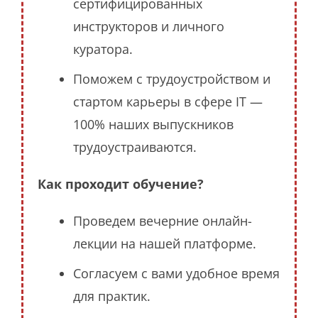
сертифицированных
инструкторов и личного
куратора.
Поможем с трудоустройством и
стартом карьеры в сфере IT —
100% наших выпускников
трудоустраиваются.
Как проходит обучение?
Проведем вечерние онлайн-
лекции на нашей платформе.
Согласуем с вами удобное время
для практик.