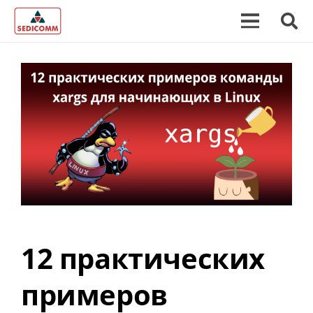
12 практических
примеров