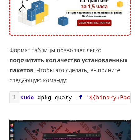
Формат таблицы позволяет легко
подсчитать количество установленных
пакетов
. Чтобы это сделать, выполните
следующую команду:
1
sudo
 dpkg-query 
-f
'${binary:Packa