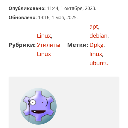
Опубликовано:
11:44, 1 октября, 2023.
Обновлено:
13:16, 1 мая, 2025.
apt
,
Linux
,
debian
,
Рубрики:
Утилиты
Метки:
Dpkg
,
Linux
linux
,
ubuntu