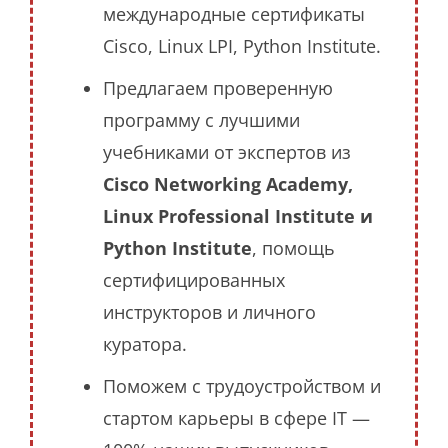
международные сертификаты
Cisco, Linux LPI, Python Institute.
Предлагаем проверенную
программу с лучшими
учебниками от экспертов из
Cisco Networking Academy,
Linux Professional Institute и
Python Institute
, помощь
сертифицированных
инструкторов и личного
куратора.
Поможем с трудоустройством и
стартом карьеры в сфере IT —