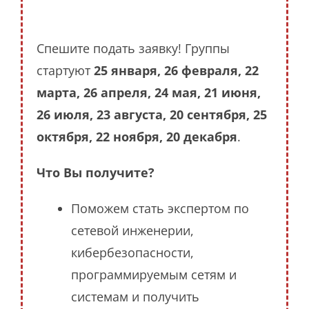
Спешите подать заявку! Группы
стартуют
25 января, 26 февраля, 22
марта, 26 апреля, 24 мая, 21 июня,
26 июля, 23 августа, 20 сентября, 25
октября, 22 ноября, 20 декабря
.
Что Вы получите?
Поможем стать экспертом по
сетевой инженерии,
кибербезопасности,
программируемым сетям и
системам и получить