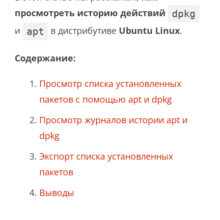
просмотреть историю действий
dpkg
и
в дистрибутиве
Ubuntu Linux
.
apt
Содержание:
Просмотр списка установленных
пакетов с помощью apt и dpkg
Просмотр журналов истории apt и
dpkg
Экспорт списка установленных
пакетов
Выводы