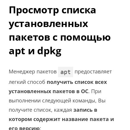
Просмотр списка
установленных
пакетов с помощью
apt и dpkg
Менеджер пакетов
предоставляет
apt
легкий способ
получить список всех
установленных пакетов в ОС
. При
выполнении следующей команды, Вы
получите список, каждая
запись в
котором содержит название пакета и
его версию
: