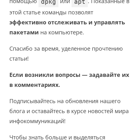
помощью
или
. Показанные в
dpkg
apt
этой статье команды позволят
эффективно отслеживать и управлять
пакетами
на компьютере.
Спасибо за время, уделенное прочтению
статьи!
Если возникли вопросы — задавайте их
в комментариях.
Подписывайтесь на обновления нашего
блога и оставайтесь в курсе новостей мира
инфокоммуникаций!
Чтобы знать больше и выделяться