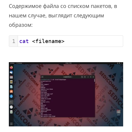
Содержимое файла со списком пакетов, в
нашем случае, выглядит следующим
образом:
1
cat
 <filename>