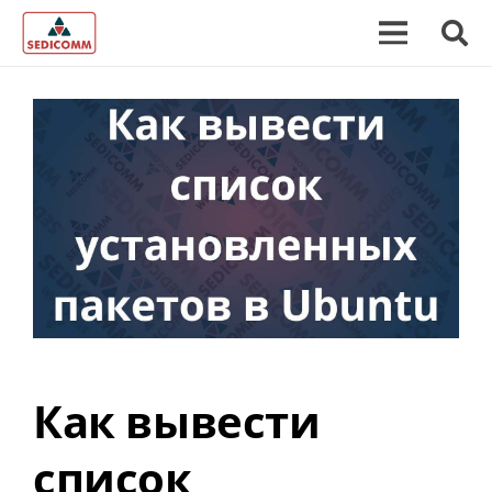
Как вывести
список