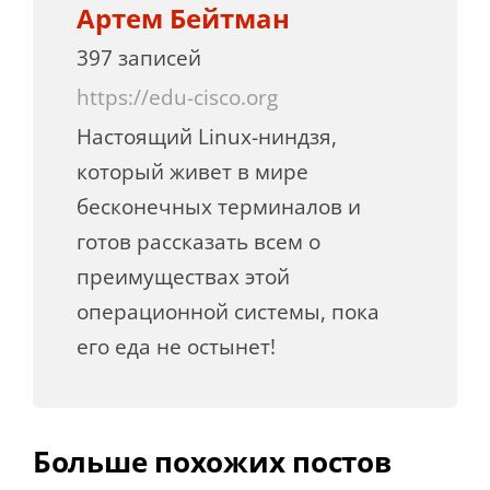
Артем Бейтман
397 записей
https://edu-cisco.org
Настоящий Linux-ниндзя,
который живет в мире
бесконечных терминалов и
готов рассказать всем о
преимуществах этой
операционной системы, пока
его еда не остынет!
Больше похожих постов