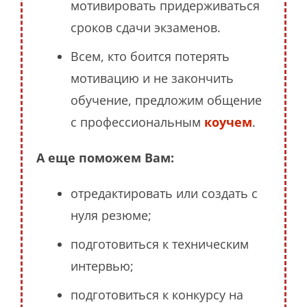
мотивировать придерживаться
сроков сдачи экзаменов.
Всем, кто боится потерять
мотивацию и не закончить
обучение, предложим общение
с профессиональным
коучем
.
А еще поможем Вам:
отредактировать или создать с
нуля резюме;
подготовиться к техническим
интервью;
подготовиться к конкурсу на