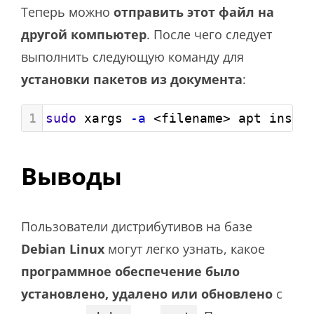
Теперь можно
отправить этот файл на
другой компьютер
. После чего следует
выполнить следующую команду для
установки пакетов из документа
:
1
sudo
 xargs 
-a
 <filename> apt insta
Выводы
Пользователи дистрибутивов на базе
Debian
Linux
могут легко узнать, какое
программное обеспечение было
установлено, удалено или обновлено
с