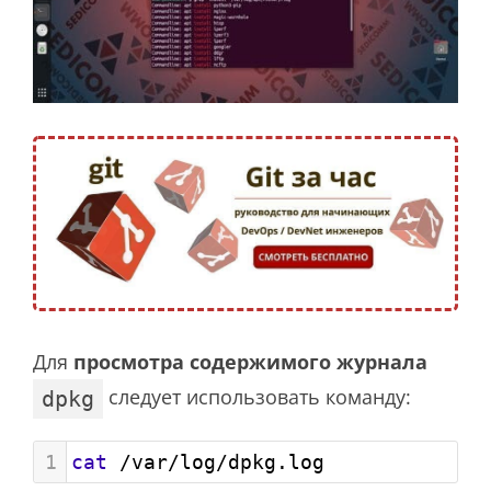
Для
просмотра содержимого журнала
следует использовать команду:
dpkg
1
cat
 /var/log/dpkg.log