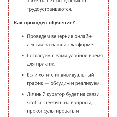
100% наших выпускников
трудоустраиваются.
Как проходит обучение?
Проведем вечерние онлайн-
лекции на нашей платформе.
Согласуем с вами удобное время
для практик.
Если хотите индивидуальный
график — обсудим и реализуем.
Личный куратор будет на связи,
чтобы ответить на вопросы,
проконсультировать и