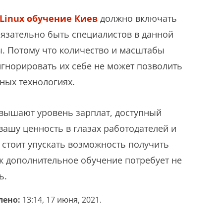
Linux обучение Киев
должно включать
бязательно быть специалистов в данной
. Потому что количество и масштабы
 игнорировать их себе не может позволить
ных технологиях.
овышают уровень зарплат, доступный
вашу ценность в глазах работодателей и
 стоит упускать возможность получить
ак дополнительное обучение потребует не
ь.
лено:
13:14, 17 июня, 2021.