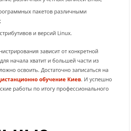
программных пакетов различными
;
стрибутивов и версий Linux.
нистрирования зависит от конкретной
для начала хватит и большей части из
ложно освоить. Достаточно записаться на
дистанционно обучение Киев
. И успешно
еские работы по итогу профессионального