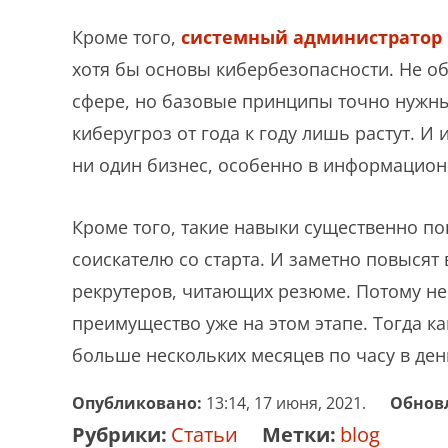
Кроме того,
системный администратор 
хотя бы основы кибербезопасности. Не о
сфере, но базовые принципы точно нужны
киберугроз от года к году лишь растут. И
ни один бизнес, особенно в информацион
Кроме того, такие навыки существенно п
соискателю со старта. И заметно повысят 
рекрутеров, читающих резюме. Потому не
преимущество уже на этом этапе. Тогда к
больше нескольких месяцев по часу в ден
Опубликовано:
13:14, 17 июня, 2021.
Обнов
Рубрики:
Статьи
Метки:
blog