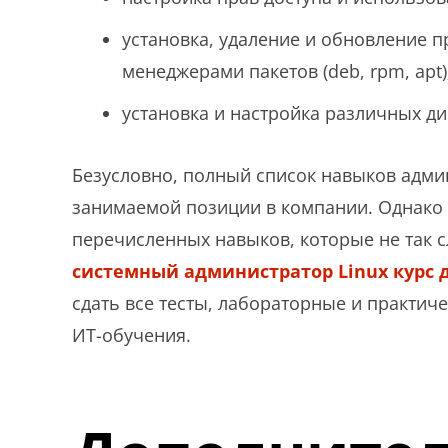
установка, удаление и обновление 
менеджерами пакетов (deb, rpm, apt)
установка и настройка различных ди
Безусловно, полный список навыков адми
занимаемой позиции в компании. Однако 
перечисленных навыков, которые не так с
системный администратор Linux курс 
сдать все тесты, лабораторные и практич
ИТ-обучения.