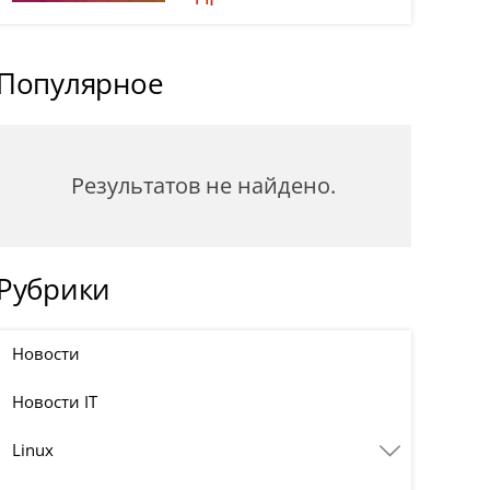
Популярное
Результатов не найдено.
Рубрики
Новости
Новости IT
Linux