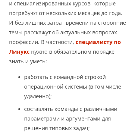
и специализированных курсов, которые
потребуют от нескольких месяцев до года.
И без лишних затрат времени на сторонние
темы расскажут об актуальных вопросах
профессии. В частности,
специалисту по
Линукс
нужно в обязательном порядке
знать и уметь:
работать с командной строкой
операционной системы (в том числе
удаленно);
составлять команды с различными
параметрами и аргументами для
решения типовых задач;