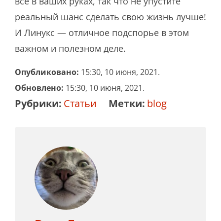
все в ваших руках, так что не упустите
реальный шанс сделать свою жизнь лучше!
И Линукс — отличное подспорье в этом
важном и полезном деле.
Опубликовано:
15:30, 10 июня, 2021.
Обновлено:
15:30, 10 июня, 2021.
Рубрики:
Статьи
Метки:
blog