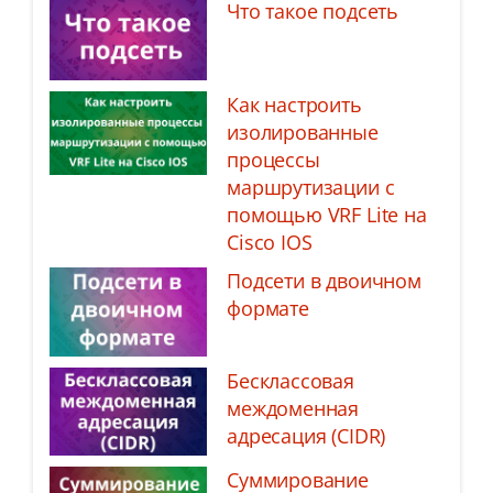
Что такое подсеть
Как настроить
изолированные
процессы
маршрутизации с
помощью VRF Lite на
Cisco IOS
Подсети в двоичном
формате
Бесклассовая
междоменная
адресация (CIDR)
Суммирование