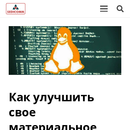
Как улучшить
свое
материальное