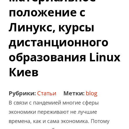
положение с
Линукс, курсы
дистанционного
образования Linux
Киев
Рубрики:
Статьи
Метки:
blog
В связи с пандемией многие сферы
экономики переживают не лучшие
времена, как и сама экономика. Потому