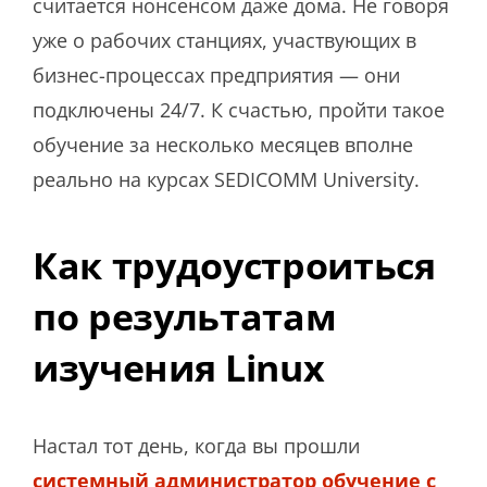
считается нонсенсом даже дома. Не говоря
уже о рабочих станциях, участвующих в
бизнес-процессах предприятия — они
подключены 24/7. К счастью, пройти такое
обучение за несколько месяцев вполне
реально на курсах SEDICOMM University.
Как трудоустроиться
по результатам
изучения Linux
Настал тот день, когда вы прошли
системный администратор обучение с