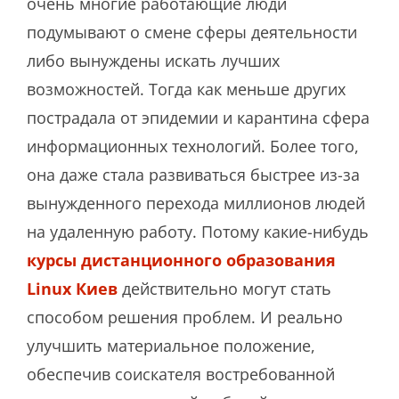
очень многие работающие люди
подумывают о смене сферы деятельности
либо вынуждены искать лучших
возможностей. Тогда как меньше других
пострадала от эпидемии и карантина сфера
информационных технологий. Более того,
она даже стала развиваться быстрее из-за
вынужденного перехода миллионов людей
на удаленную работу. Потому какие-нибудь
курсы дистанционного образования
Linux Киев
действительно могут стать
способом решения проблем. И реально
улучшить материальное положение,
обеспечив соискателя востребованной