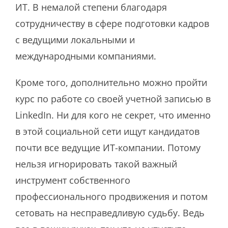
ИТ. В немалой степени благодаря
сотрудничеству в сфере подготовки кадров
с ведущими локальными и
международными компаниями.
Кроме того, дополнительно можно пройти
курс по работе со своей учетной записью в
LinkedIn. Ни для кого не секрет, что именно
в этой социальной сети ищут кандидатов
почти все ведущие ИТ-компании. Потому
нельзя игнорировать такой важный
инструмент собственного
профессионального продвижения и потом
сетовать на несправедливую судьбу. Ведь