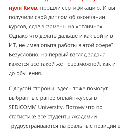
нуля Киев
, прошли сертификацию. И вы
получили свой диплом об окончании
курсов, сдав экзамены на «отлично».
Однако что делать дальше и как войти в
ИТ, не имея опыта работы в этой сфере?
Безусловно, на первый взгляд задача
кажется все такой же невозможной, как и
до обучения.
С другой стороны, здесь тоже помогут
выбранные ранее онлайн-курсы в
SEDICOMM University. Потому что по
статистике все студенты Академии
трудоустраиваются на реальные позиции в