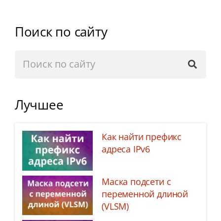
Поиск по сайту
Лучшее
Как найти префикс
адреса IPv6
Маска подсети с
переменной длиной
(VLSM)