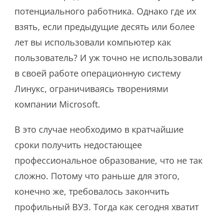
потенциального работника. Однако где их
взять, если предыдущие десять или более
лет вы использовали компьютер как
пользователь? И уж точно не использовали
в своей работе операционную систему
Линукс, ограничиваясь творениями
компании Microsoft.
В это случае необходимо в кратчайшие
сроки получить недостающее
профессиональное образование, что не так
сложно. Потому что раньше для этого,
конечно же, требовалось закончить
профильный ВУЗ. Тогда как сегодня хватит