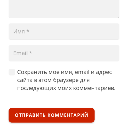
Сохранить моё имя, email и адрес
сайта в этом браузере для
последующих моих комментариев.
ОТПРАВИТЬ КОММЕНТАРИЙ