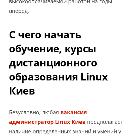
высокооплачиваемой работой на годы
вперед.
С чего начать
обучение, курсы
дистанционного
образования Linux
Киев
Безусловно, любая
вакансия
администратор Linux Киев
предполагает
наличие определенных знаний и умений у