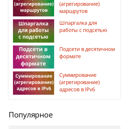
(агрегирование)
маршрутов
Шпаргалка для
работы с подсетью
Подсети в десятичном
формате
Суммирование
(агрегирование)
адресов в IPv6
Популярное