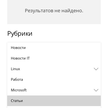
Результатов не найдено.
Рубрики
Новости
Новости IT
Linux
Работа
Microsoft
Статьи