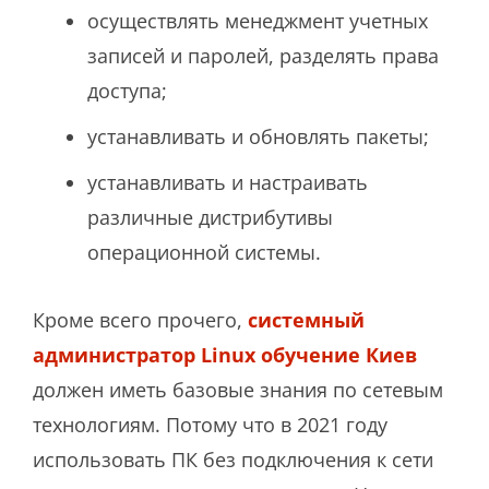
осуществлять менеджмент учетных
записей и паролей, разделять права
доступа;
устанавливать и обновлять пакеты;
устанавливать и настраивать
различные дистрибутивы
операционной системы.
Кроме всего прочего,
системный
администратор Linux обучение Киев
должен иметь базовые знания по сетевым
технологиям. Потому что в 2021 году
использовать ПК без подключения к сети