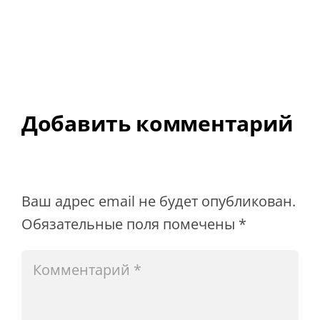
Добавить комментарий
Ваш адрес email не будет опубликован.
Обязательные поля помечены
*