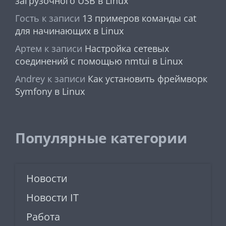
загрузочного USB в Linux
Гость
к записи
13 примеров команды cat
для начинающих в Linux
Артем
к записи
Настройка сетевых
соединений с помощью nmtui в Linux
Andrey
к записи
Как установить фреймворк
Symfony в Linux
Популярные категории
Новости
Новости IT
Работа