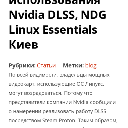
Nvidia DLSS, NDG
Linux Essentials
Киев
Рубрики:
Статьи
Метки:
blog
По всей видимости, владельцы мощных
видеокарт, использующие ОС Линукс,
могут возрадоваться. Потому что
представители компании Nvidia сообщили
о намерении реализовать работу DLSS
посредством Steam Proton. Таким образом,