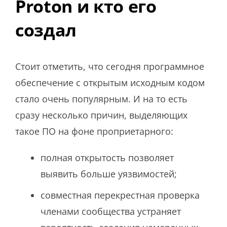
Proton и кто его
создал
Стоит отметить, что сегодня программное
обеспечение с открытым исходным кодом
стало очень популярным. И на то есть
сразу несколько причин, выделяющих
такое ПО на фоне проприетарного:
полная открытость позволяет
выявить больше уязвимостей;
совместная перекрестная проверка
членами сообщества устраняет