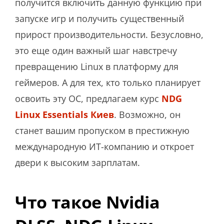
получится включить данную функцию при
запуске игр и получить существенный
прирост производительности. Безусловно,
это еще один важный шаг навстречу
превращению Linux в платформу для
геймеров. А для тех, кто только планирует
освоить эту ОС, предлагаем курс
NDG
Linux Essentials Киев
. Возможно, он
станет вашим пропуском в престижную
международную ИТ-компанию и откроет
двери к высоким зарплатам.
Что такое Nvidia