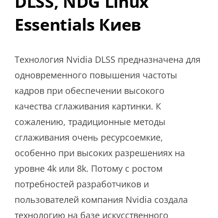
DLSS, NDG Linux
Essentials Киев
Технология Nvidia DLSS предназначена для
одновременного повышения частоты
кадров при обеспечении высокого
качества сглаживания картинки. К
сожалению, традиционные методы
сглаживания очень ресурсоемкие,
особенно при высоких разрешениях на
уровне 4k или 8k. Потому с ростом
потребностей разработчиков и
пользователей компания Nvidia создала
технологию на базе искусственного