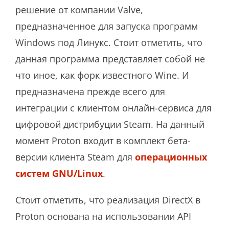
решение от компании Valve,
предназначенное для запуска программ
Windows под Линукс. Стоит отметить, что
данная программа представляет собой не
что иное, как форк известного Wine. И
предназначена прежде всего для
интеграции с клиентом онлайн-сервиса для
цифровой дистрибуции Steam. На данный
момент Proton входит в комплект бета-
версии клиента Steam для
операционных
систем GNU/Linux
.
Стоит отметить, что реализация DirectX в
Proton основана на использовании API