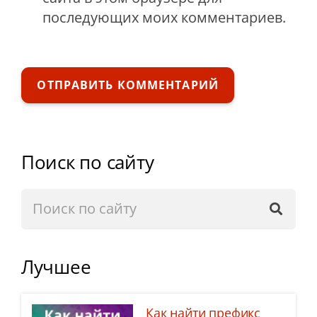
последующих моих комментариев.
ОТПРАВИТЬ КОММЕНТАРИЙ
Поиск по сайту
Лучшее
Как найти префикс