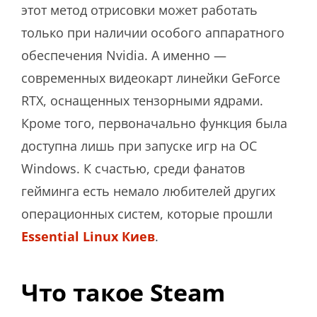
этот метод отрисовки может работать
только при наличии особого аппаратного
обеспечения Nvidia. А именно —
современных видеокарт линейки GeForce
RTX, оснащенных тензорными ядрами.
Кроме того, первоначально функция была
доступна лишь при запуске игр на ОС
Windows. К счастью, среди фанатов
гейминга есть немало любителей других
операционных систем, которые прошли
Essential Linux Киев
.
Что такое Steam