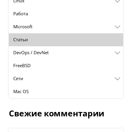
Linux
Работа
Microsoft
Статьи
DevOps / DevNet
FreeBSD
Сети
Mac OS
Свежие комментарии