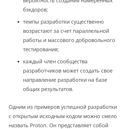
вероятность создания намеренных
бэкдоров;
темпы разработки существенно
возрастают за счет параллельной
работы и массового добровольного
тестирования;
каждый член сообщества
разработчиков может создать свое
направление разработки на базе
общих результатов.
Одним из примеров успешной разработки
с открытым исходным кодом можно смело
назвать Proton. Он представляет собой