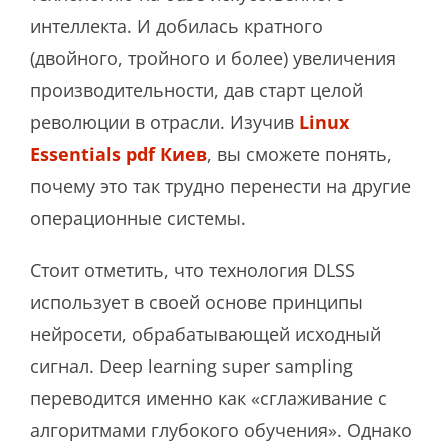
интеллекта. И добилась кратного
(двойного, тройного и более) увеличения
производительности, дав старт целой
революции в отрасли. Изучив
Linux
Essentials pdf Киев
, вы сможете понять,
почему это так трудно перенести на другие
операционные системы.
Стоит отметить, что технология DLSS
использует в своей основе принципы
нейросети, обрабатывающей исходный
сигнал. Deep learning super sampling
переводится именно как «сглаживание с
алгоритмами глубокого обучения». Однако