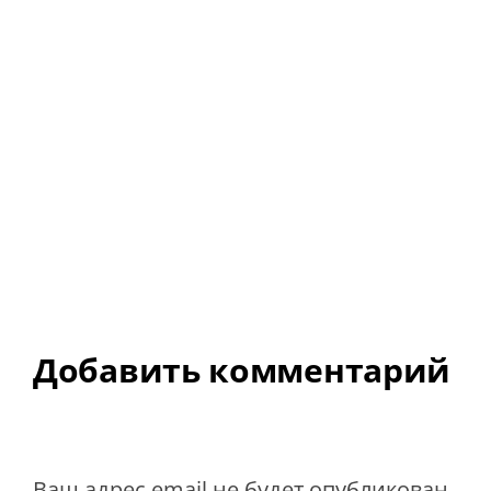
Добавить комментарий
Ваш адрес email не будет опубликован.