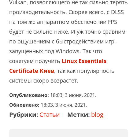
Vulkan, позволяющего не так сильно терять
производительность. Скорее всего, с DLSS
на том же аппаратном обеспечении FPS
будет не сильно ниже. И уж точно сравним
по ощущениям с быстродействием игр,
запущенных под Windows. Так что
советуем получить
Linux Essentials
Certificate Киев
, так как популярность
системы скоро возрастет.
Опубликовано:
18:03, 3 июня, 2021.
Обновлено:
18:03, 3 июня, 2021.
Рубрики:
Статьи
Метки:
blog