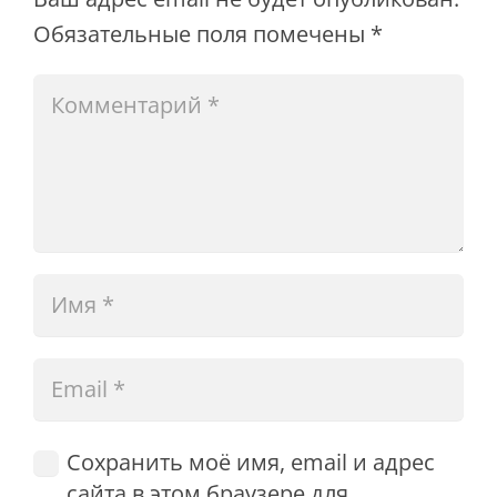
Обязательные поля помечены
*
Сохранить моё имя, email и адрес
сайта в этом браузере для