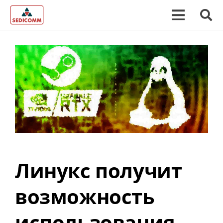
Линукс получит
возможность
использования