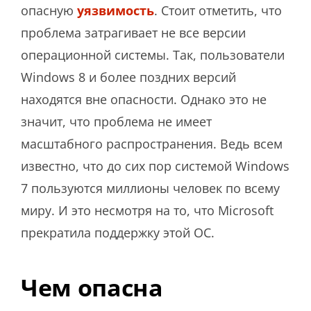
опасную
уязвимость
. Стоит отметить, что
проблема затрагивает не все версии
операционной системы. Так, пользователи
Windows 8 и более поздних версий
находятся вне опасности. Однако это не
значит, что проблема не имеет
масштабного распространения. Ведь всем
известно, что до сих пор системой Windows
7 пользуются миллионы человек по всему
миру. И это несмотря на то, что Microsoft
прекратила поддержку этой ОС.
Чем опасна