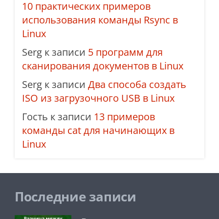
10 практических примеров
использования команды Rsync в
Linux
Serg
к записи
5 программ для
сканирования документов в Linux
Serg
к записи
Два способа создать
ISO из загрузочного USB в Linux
Гость
к записи
13 примеров
команды cat для начинающих в
Linux
Последние записи