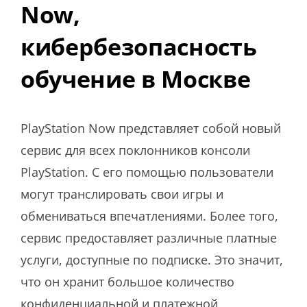
Now,
кибербезопасность
обучение в Москве
PlayStation Now представляет собой новый
сервис для всех поклонников консоли
PlayStation. С его помощью пользователи
могут транслировать свои игры и
обмениваться впечатлениями. Более того,
сервис предоставляет различные платные
услуги, доступные по подписке. Это значит,
что он хранит большое количество
конфиденциальной и платежной