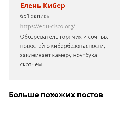
Елень Кибер
651 запись
https://edu-cisco.org/
Обозреватель горячих и сочных
новостей о кибербезопасности,
заклеивает камеру ноутбука
скотчем
Больше похожих постов