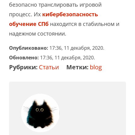
безопасно транслировать игровой
процесс. Их
кибербезопасность
обучение СПб
находится в стабильном и
надежном состоянии.
Опубликовано:
17:36, 11 декабря, 2020.
Обновлено:
17:36, 11 декабря, 2020.
Рубрики:
Статьи
Метки:
blog