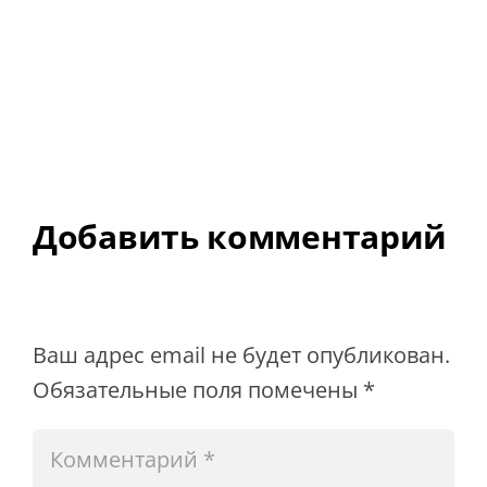
Добавить комментарий
Ваш адрес email не будет опубликован.
Обязательные поля помечены
*