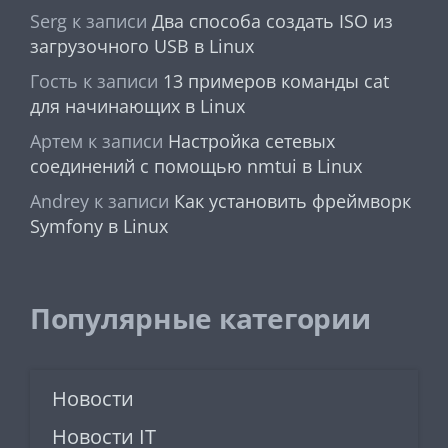
Serg
к записи
Два способа создать ISO из
загрузочного USB в Linux
Гость
к записи
13 примеров команды cat
для начинающих в Linux
Артем
к записи
Настройка сетевых
соединений с помощью nmtui в Linux
Andrey
к записи
Как установить фреймворк
Symfony в Linux
Популярные категории
Новости
Новости IT