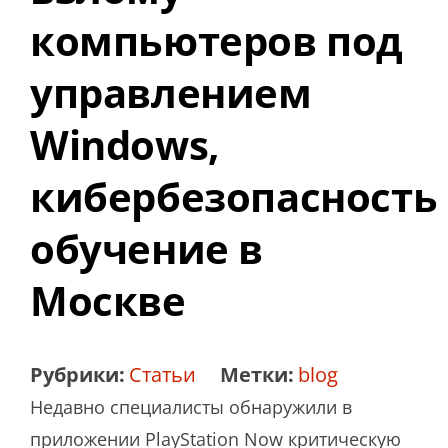
компьютеров под
управлением
Windows,
кибербезопасность
обучение в
Москве
Рубрики:
Статьи
Метки:
blog
Недавно специалисты обнаружили в
приложении PlayStation Now критическую