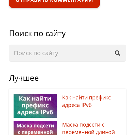
ОТПРАВИТЬ КОММЕНТАРИЙ
Поиск по сайту
Лучшее
Как найти префикс
адреса IPv6
Маска подсети с
переменной длиной