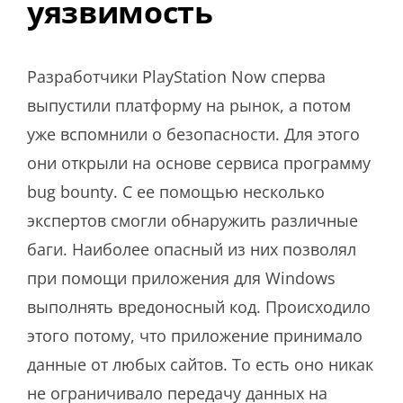
уязвимость
Разработчики PlayStation Now сперва
выпустили платформу на рынок, а потом
уже вспомнили о безопасности. Для этого
они открыли на основе сервиса программу
bug bounty. С ее помощью несколько
экспертов смогли обнаружить различные
баги. Наиболее опасный из них позволял
при помощи приложения для Windows
выполнять вредоносный код. Происходило
этого потому, что приложение принимало
данные от любых сайтов. То есть оно никак
не ограничивало передачу данных на