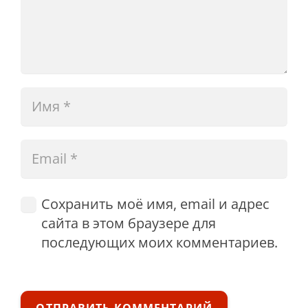
Сохранить моё имя, email и адрес
сайта в этом браузере для
последующих моих комментариев.