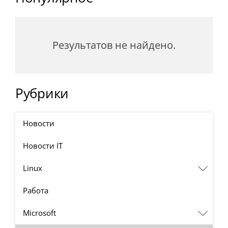
Результатов не найдено.
Рубрики
Новости
Новости IT
Linux
Работа
Microsoft