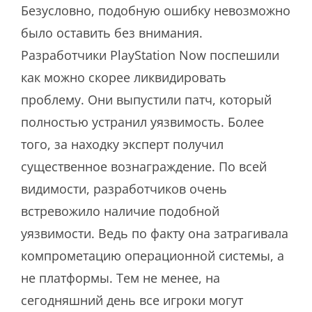
Безусловно, подобную ошибку невозможно
было оставить без внимания.
Разработчики PlayStation Now поспешили
как можно скорее ликвидировать
проблему. Они выпустили патч, который
полностью устранил уязвимость. Более
того, за находку эксперт получил
существенное вознаграждение. По всей
видимости, разработчиков очень
встревожило наличие подобной
уязвимости. Ведь по факту она затрагивала
компрометацию операционной системы, а
не платформы. Тем не менее, на
сегодняшний день все игроки могут