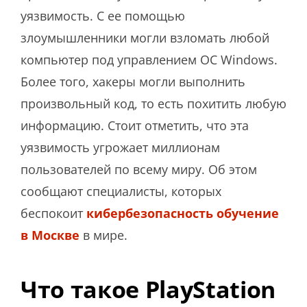
уязвимость. С ее помощью
злоумышленники могли взломать любой
компьютер под управлением ОС Windows.
Более того, хакеры могли выполнить
произвольный код, то есть похитить любую
информацию. Стоит отметить, что эта
уязвимость угрожает миллионам
пользователей по всему миру. Об этом
сообщают специалисты, которых
беспокоит
кибербезопасность обучение
в Москве
в мире.
Что такое PlayStation