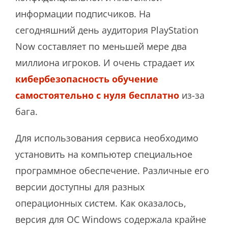
информации подписчиков. На
сегодняшний день аудитория PlayStation
Now составляет по меньшей мере два
миллиона игроков. И очень страдает их
кибербезопасность обучение
самостоятельно с нуля бесплатно
из-за
бага.
Для использования сервиса необходимо
установить на компьютер специальное
программное обеспечение. Различные его
версии доступны для разных
операционных систем. Как оказалось,
версия для ОС Windows содержала крайне