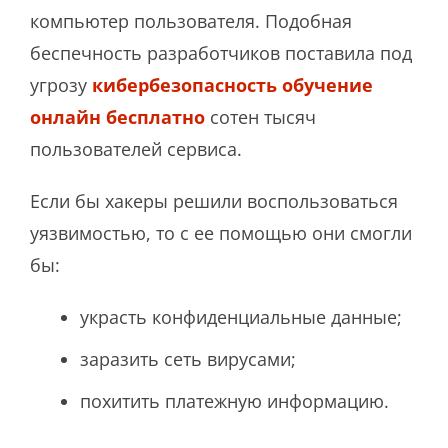
компьютер пользователя. Подобная
беспечность разработчиков поставила под
угрозу
кибербезопасность обучение
онлайн бесплатно
сотен тысяч
пользователей сервиса.
Если бы хакеры решили воспользоваться
уязвимостью, то с ее помощью они смогли
бы:
украсть конфиденциальные данные;
заразить сеть вирусами;
похитить платежную информацию.