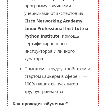
программу с лучшими
учебниками от экспертов из
Cisco Networking Academy,
Linux Professional Institute и
Python Institute
, помощь
сертифицированных
инструкторов и личного
куратора.
Поможем с трудоустройством и
стартом карьеры в сфере IT —
100% наших выпускников
трудоустраиваются.
Как проходит обучение?