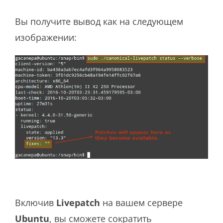
Вы получите вывод как на следующем
изображении:
Включив
Livepatch
на вашем сервере
Ubuntu
, вы сможете сократить