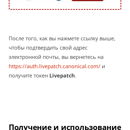
После того, как вы нажмете ссылку выше,
чтобы подтвердить свой адрес
электронной почты, вы вернетесь на
https://auth.livepatch.canonical.com/
и
получите токен
Livepatch
.
Получение и использование