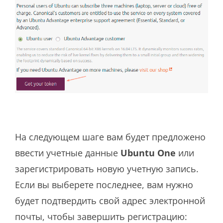
На следующем шаге вам будет предложено
ввести учетные данные
Ubuntu One
или
зарегистрировать новую учетную запись.
Если вы выберете последнее, вам нужно
будет подтвердить свой адрес электронной
почты, чтобы завершить регистрацию: