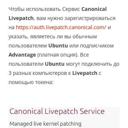
Чтобы использовать Сервис
Canonical
Livepatch
, вам нужно зарегистрироваться
на
https://auth.livepatch.canonical.com/
и
указать, являетесь ли вы обычным
пользователем
Ubuntu
или подписчиком
Advantage
(платная опция). Все
пользователи
Ubuntu
могут подключить до
3 разных компьютеров к
Livepatch
с
помощью токена: