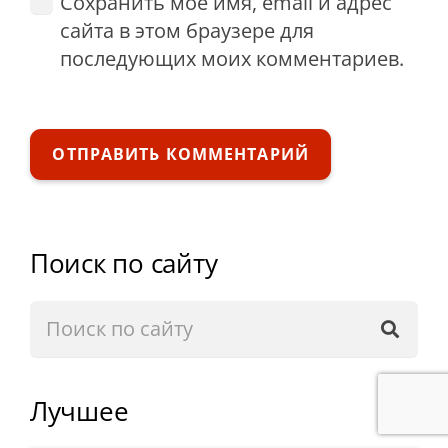
Сохранить моё имя, email и адрес
сайта в этом браузере для
последующих моих комментариев.
ОТПРАВИТЬ КОММЕНТАРИЙ
Поиск по сайту
Лучшее