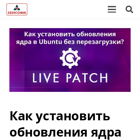
Как установить
обновления ядра