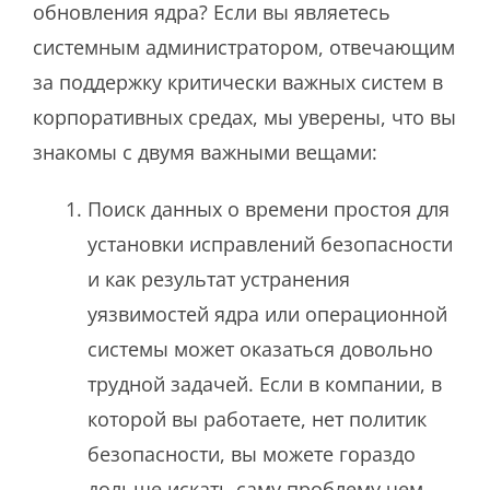
обновления ядра? Если вы являетесь
системным администратором, отвечающим
за поддержку критически важных систем в
корпоративных средах, мы уверены, что вы
знакомы с двумя важными вещами:
Поиск данных о времени простоя для
установки исправлений безопасности
и как результат устранения
уязвимостей ядра или операционной
системы может оказаться довольно
трудной задачей. Если в компании, в
которой вы работаете, нет политик
безопасности, вы можете гораздо
дольше искать саму проблему чем