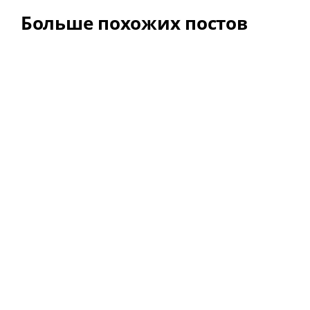
Больше похожих постов