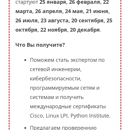
стартуют
25 января, 26 февраля, 22
марта, 26 апреля, 24 мая, 21 июня,
26 июля, 23 августа, 20 сентября, 25
октября, 22 ноября, 20 декабря
.
Что Вы получите?
Поможем стать экспертом по
сетевой инженерии,
кибербезопасности,
программируемым сетям и
системам и получить
международные сертификаты
Cisco, Linux LPI, Python Institute.
Предлагаем проверенную