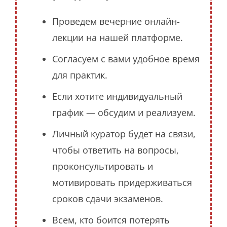
Проведем вечерние онлайн-
лекции на нашей платформе.
Согласуем с вами удобное время
для практик.
Если хотите индивидуальный
график — обсудим и реализуем.
Личный куратор будет на связи,
чтобы ответить на вопросы,
проконсультировать и
мотивировать придерживаться
сроков сдачи экзаменов.
Всем, кто боится потерять