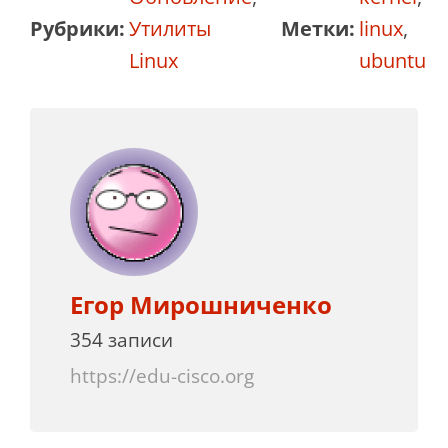
Рубрики:
Утилиты
Метки:
linux
,
Linux
ubuntu
Егор Мирошниченко
354 записи
https://edu-cisco.org