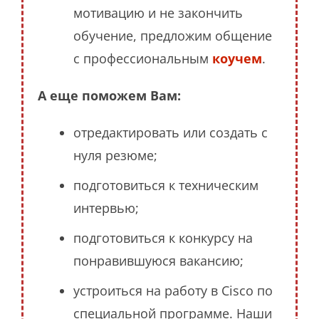
мотивацию и не закончить
обучение, предложим общение
с профессиональным
коучем
.
А еще поможем Вам:
отредактировать или создать с
нуля резюме;
подготовиться к техническим
интервью;
подготовиться к конкурсу на
понравившуюся вакансию;
устроиться на работу в Cisco по
специальной программе. Наши