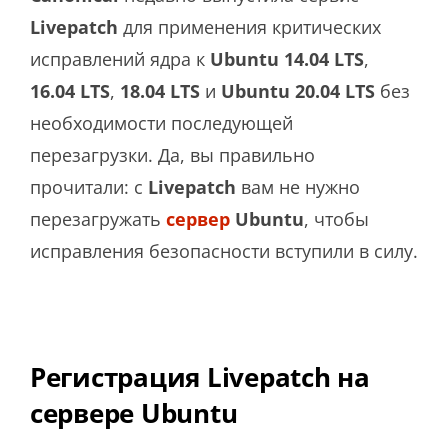
Livepatch
для применения критических
исправлений ядра к
Ubuntu 14.04
LTS
,
16.04
LTS
,
18.04
LTS
и
Ubuntu 20.04 LTS
без
необходимости последующей
перезагрузки. Да, вы правильно
прочитали: с
Livepatch
вам не нужно
перезагружать
сервер
Ubuntu
, чтобы
исправления безопасности вступили в силу.
Регистрация Livepatch на
сервере Ubuntu