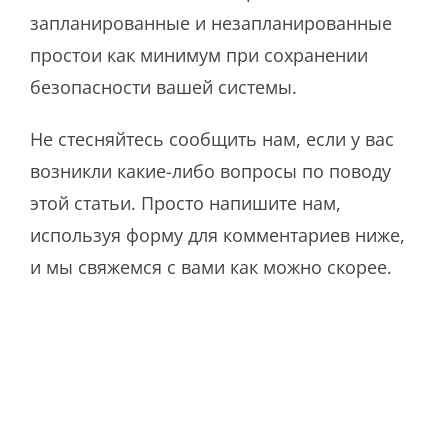
запланированные и незапланированные
простои как минимум при сохранении
безопасности вашей системы.
Не стесняйтесь сообщить нам, если у вас
возникли какие-либо вопросы по поводу
этой статьи. Просто напишите нам,
используя форму для комментариев ниже,
и мы свяжемся с вами как можно скорее.