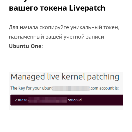
вашего токена Livepatch
Для начала скопируйте уникальный токен,
назначенный вашей учетной записи
Ubuntu
One
: