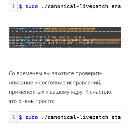
1
$ sudo
 ./canonical-livepatch enabl
Со временем вы захотите проверить
описание и состояние исправлений,
примененных к вашему ядру. К счастью,
это очень просто:
1
$ sudo
 ./canonical-livepatch statu