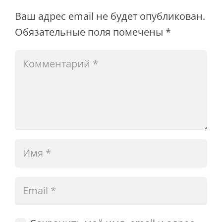
Ваш адрес email не будет опубликован.
Обязательные поля помечены
*