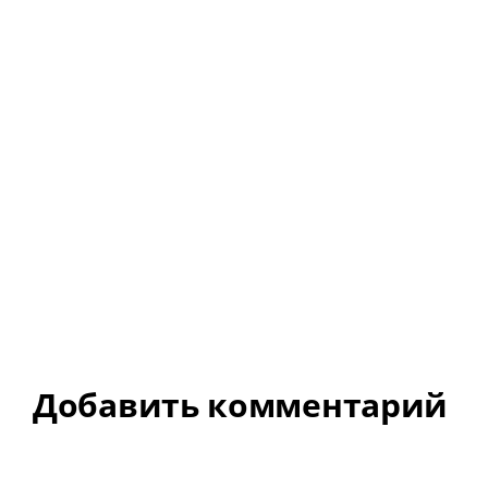
Добавить комментарий