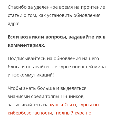
Спасибо за уделенное время на прочтение
статьи о том, как установить обновления
ядра!
Если возникли вопросы, задавайте их в
комментариях.
Подписывайтесь на обновления нашего
блога и оставайтесь в курсе новостей мира
инфокоммуникаций!
Чтобы знать больше и выделяться
знаниями среди толпы IT-шников,
записывайтесь на
курсы Cisco
,
курсы по
кибербезопасности
,
полный курс по