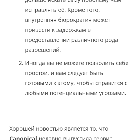
исправлять её. Кроме того,
внутренняя бюрократия может
привести к задержкам в
предоставлении различного рода
разрешений.
Иногда вы не можете позволить себе
простои, и вам следует быть
готовыми к этому, чтобы справится с
любыми потенциальными угрозами.
Хорошей новостью является то, что
Canonical
недавно выпустила сервис