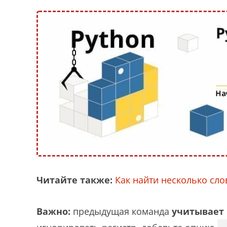
Читайте также:
Как найти несколько слов
Важно:
предыдущая команда
учитывает 