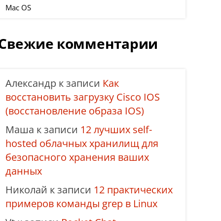
Mac OS
Свежие комментарии
Александр
к записи
Как
восстановить загрузку Cisco IOS
(восстановление образа IOS)
Маша
к записи
12 лучших self-
hosted облачных хранилищ для
безопасного хранения ваших
данных
Николай
к записи
12 практических
примеров команды grep в Linux