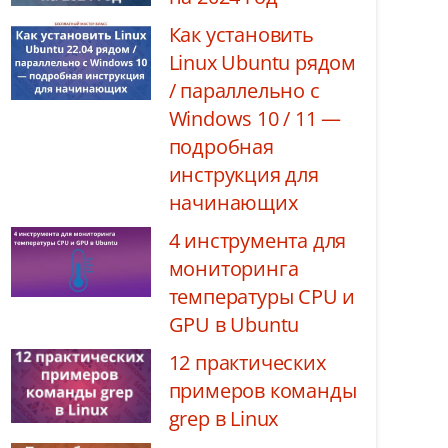
Как установить
Linux Ubuntu рядом
/ параллельно с
Windows 10 / 11 —
подробная
инструкция для
начинающих
4 инструмента для
мониторинга
температуры CPU и
GPU в Ubuntu
12 практических
примеров команды
grep в Linux