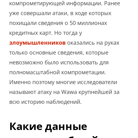
компрометирующей информации. Ранее
уже совершали атаки, в ходе которых
похищали сведения о 50 миллионах
кредитных карт. Но тогда у
злоумышленников
оказались на руках
только основные сведения, которые
невозможно было использовать для
полномасштабной компрометации.
Именно поэтому многие исследователи
называют атаку на Wawa крупнейшей за
всю историю наблюдений.
Какие данные