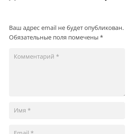
Ваш адрес email не будет опубликован.
Обязательные поля помечены
*