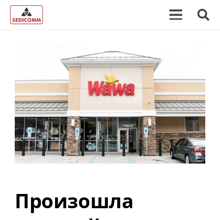
Произошла