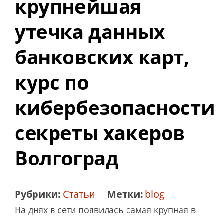
крупнейшая
утечка данных
банковских карт,
курс по
кибербезопасности
секреты хакеров
Волгоград
Рубрики:
Статьи
Метки:
blog
На днях в сети появилась самая крупная в