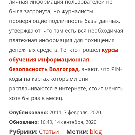
личная информация пользователей не
была затронута, но журналисты,
проверяющие подлинность базы данных,
утверждают, что там есть вся необходимая
платежная информация для похищения
денежных средств. Те, кто прошел
курсы
обучения информационная
безопасность Волгоград
, знают, что PIN-
коды на картах которыми они
расплачиваются в интернете, стоит менять
хотя бы раз в месяц.
Опубликовано:
20:11, 7 февраля, 2020.
Обновлено:
16:49, 14 сентября, 2020.
Рубрики:
Статьи
Метки:
blog