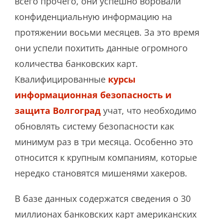
всего прочего, они успешно воровали
конфиденциальную информацию на
протяжении восьми месяцев. За это время
они успели похитить данные огромного
количества банковских карт.
Квалифицированные
курсы
информационная безопасность и
защита Волгоград
учат, что необходимо
обновлять систему безопасности как
минимум раз в три месяца. Особенно это
относится к крупным компаниям, которые
нередко становятся мишенями хакеров.
В базе данных содержатся сведения о 30
миллионах банковских карт американских