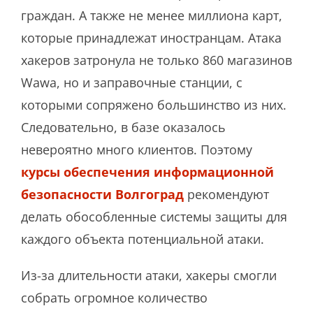
граждан. А также не менее миллиона карт,
которые принадлежат иностранцам. Атака
хакеров затронула не только 860 магазинов
Wawa, но и заправочные станции, с
которыми сопряжено большинство из них.
Следовательно, в базе оказалось
невероятно много клиентов. Поэтому
курсы обеспечения информационной
безопасности Волгоград
рекомендуют
делать обособленные системы защиты для
каждого объекта потенциальной атаки.
Из-за длительности атаки, хакеры смогли
собрать огромное количество