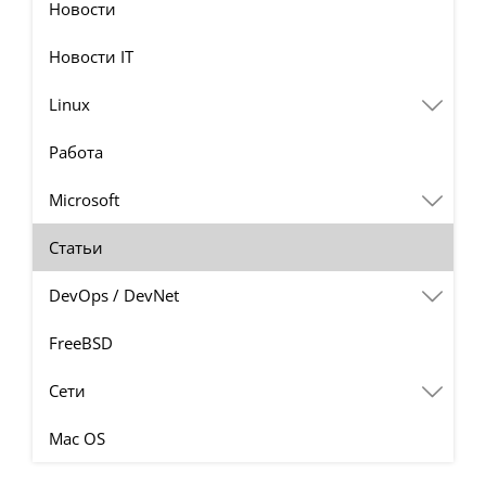
Новости
Новости IT
Linux
Работа
Microsoft
Статьи
DevOps / DevNet
FreeBSD
Сети
Mac OS