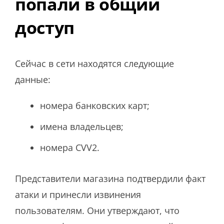
попали в общий
доступ
Сейчас в сети находятся следующие
данные:
номера банковских карт;
имена владельцев;
номера CVV2.
Представители магазина подтвердили факт
атаки и принесли извинения
пользователям. Они утверждают, что