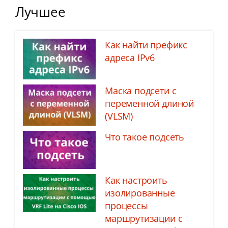
Лучшее
Как найти префикс
адреса IPv6
Маска подсети с
переменной длиной
(VLSM)
Что такое подсеть
Как настроить
изолированные
процессы
маршрутизации с