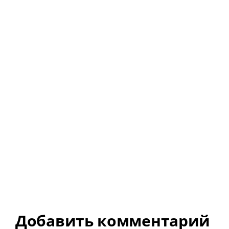
Добавить комментарий