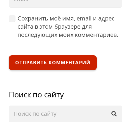
Сохранить моё имя, email и адрес
сайта в этом браузере для
последующих моих комментариев.
ОТПРАВИТЬ КОММЕНТАРИЙ
Поиск по сайту