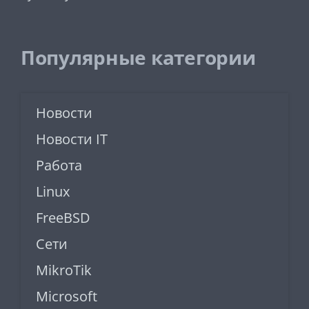
Популярные категории
Новости
Новости IT
Работа
Linux
FreeBSD
Сети
MikroTik
Microsoft