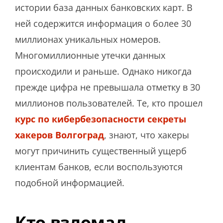
истории база данных банковских карт. В
ней содержится информация о более 30
миллионах уникальных номеров.
Многомиллионные утечки данных
происходили и раньше. Однако никогда
прежде цифра не превышала отметку в 30
миллионов пользователей. Те, кто прошел
курс по кибербезопасности секреты
хакеров Волгоград
, знают, что хакеры
могут причинить существенный ущерб
клиентам банков, если воспользуются
подобной информацией.
Кто взломал