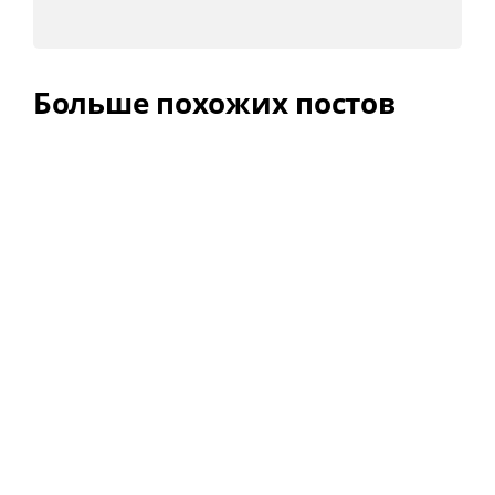
Больше похожих постов