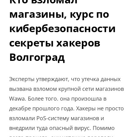
магазины, курс по
кибербезопасности
секреты хакеров
Волгоград
Эксперты утверждают, что утечка данных
вызвана взломом крупной сети магазинов
Wawa. Более того. она произошла в
декабре прошлого года. Хакеры не просто
взломали PoS-систему магазинов и
внедрили туда опасный вирус. Помимо