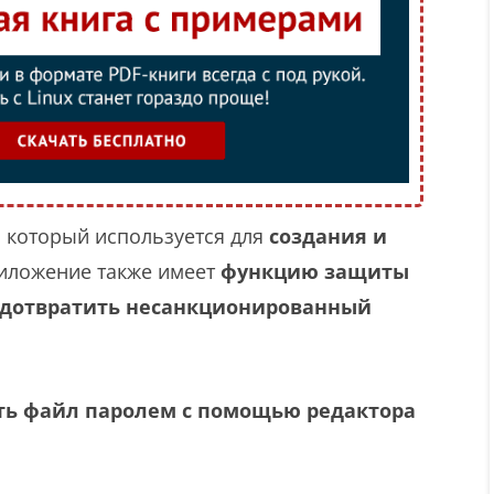
, который используется для
создания и
риложение также имеет
функцию защиты
дотвратить несанкционированный
ь файл паролем с помощью редактора