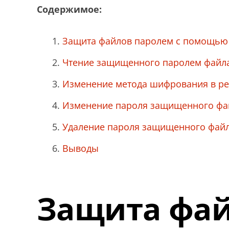
Содержимое:
Защита файлов паролем с помощью
Чтение защищенного паролем файла
Изменение метода шифрования в ре
Изменение пароля защищенного фа
Удаление пароля защищенного файл
Выводы
Защита фа