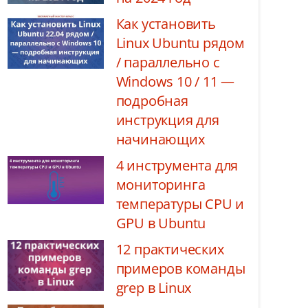
Как установить
Linux Ubuntu рядом
/ параллельно с
Windows 10 / 11 —
подробная
инструкция для
начинающих
4 инструмента для
мониторинга
температуры CPU и
GPU в Ubuntu
12 практических
примеров команды
grep в Linux