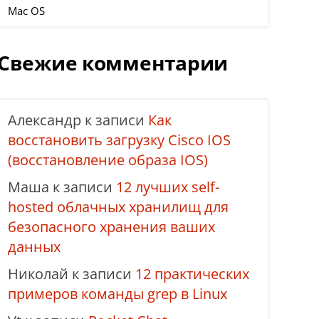
Mac OS
Свежие комментарии
Александр
к записи
Как
восстановить загрузку Cisco IOS
(восстановление образа IOS)
Маша
к записи
12 лучших self-
hosted облачных хранилищ для
безопасного хранения ваших
данных
Николай
к записи
12 практических
примеров команды grep в Linux