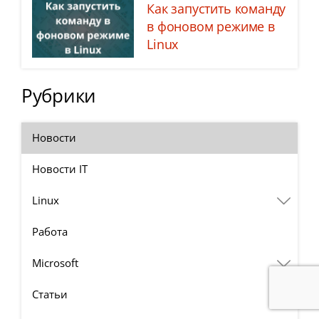
Как запустить команду
в фоновом режиме в
Linux
Рубрики
Новости
Новости IT
Linux
Работа
Microsoft
Статьи