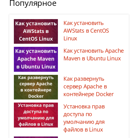
Популярное
Как установить
AWStats в CentOS
Linux
Как установить Apache
Maven в Ubuntu Linux
Как развернуть
сервер Apache в
контейнере Docker
Установка прав
доступа по
умолчанию для
файлов в Linux