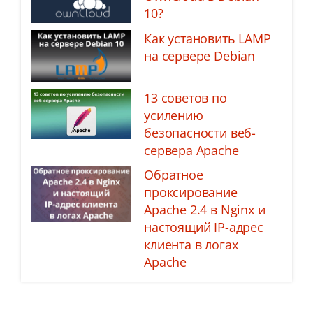
10?
Как установить LAMP
на сервере Debian
13 советов по
усилению
безопасности веб-
сервера Apache
Обратное
проксирование
Apache 2.4 в Nginx и
настоящий IP-адрес
клиента в логах
Apache