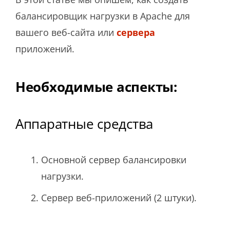
балансировщик нагрузки в Apache для
вашего веб-сайта или
сервера
приложений.
Необходимые аспекты:
Аппаратные средства
Основной сервер балансировки
нагрузки.
Сервер веб-приложений (2 штуки).