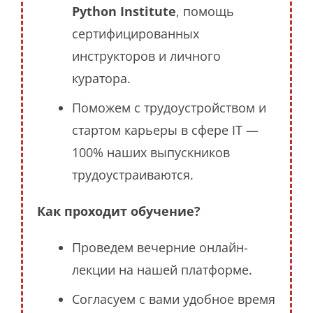
Python Institute
, помощь
сертифицированных
инструкторов и личного
куратора.
Поможем с трудоустройством и
стартом карьеры в сфере IT —
100% наших выпускников
трудоустраиваются.
Как проходит обучение?
Проведем вечерние онлайн-
лекции на нашей платформе.
Согласуем с вами удобное время