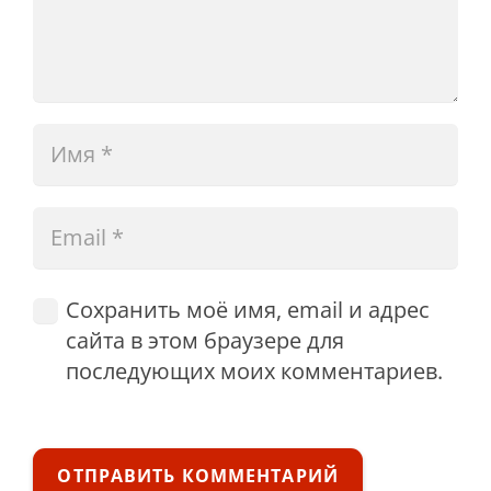
Сохранить моё имя, email и адрес
сайта в этом браузере для
последующих моих комментариев.
ОТПРАВИТЬ КОММЕНТАРИЙ