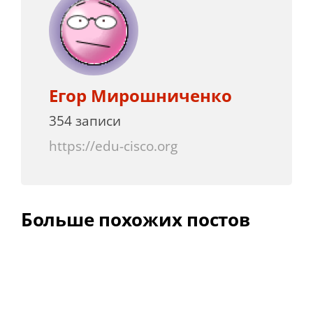
Егор Мирошниченко
354 записи
https://edu-cisco.org
Больше похожих постов