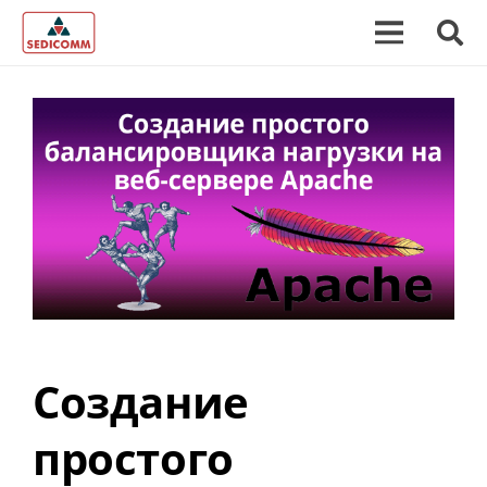
Создание
простого