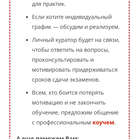
для практик.
Если хотите индивидуальный
график — обсудим и реализуем.
Личный куратор будет на связи,
чтобы ответить на вопросы,
проконсультировать и
мотивировать придерживаться
сроков сдачи экзаменов.
Всем, кто боится потерять
мотивацию и не закончить
обучение, предложим общение
с профессиональным
коучем
.
А еще поможем Вам: