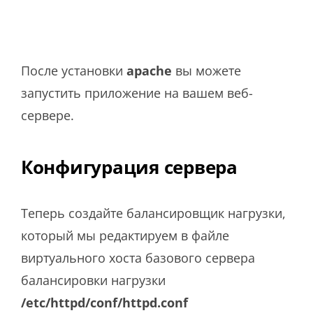
После установки
apache
вы можете
запустить приложение на вашем веб-
сервере.
Конфигурация сервера
Теперь создайте балансировщик нагрузки,
который мы редактируем в файле
виртуального хоста базового сервера
балансировки нагрузки
/etc/httpd/conf/httpd.conf