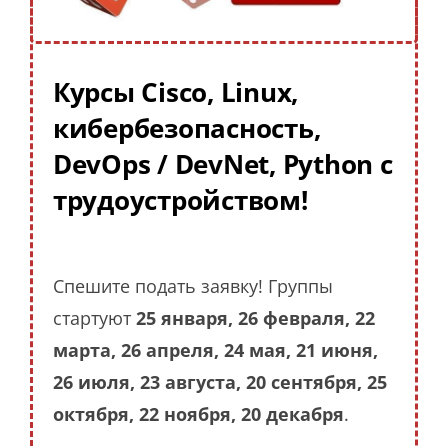
Курсы Cisco, Linux,
кибербезопасность,
DevOps / DevNet, Python с
трудоустройством!
Спешите подать заявку! Группы
стартуют
25 января, 26 февраля, 22
марта, 26 апреля, 24 мая, 21 июня,
26 июля, 23 августа, 20 сентября, 25
октября, 22 ноября, 20 декабря
.