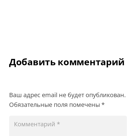
Добавить комментарий
Ваш адрес email не будет опубликован.
Обязательные поля помечены
*