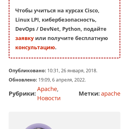
Чтобы учиться на курсах Cisco,
Linux LPI, кибербезопасность,
DevOps / DevNet, Python, подайте
заявку
или получите бесплатную
консультацию
.
Опубликовано:
10:31, 26 января, 2018.
Обновлено:
19:09, 6 апреля, 2022.
Apache
,
Рубрики:
Метки:
apache
Новости