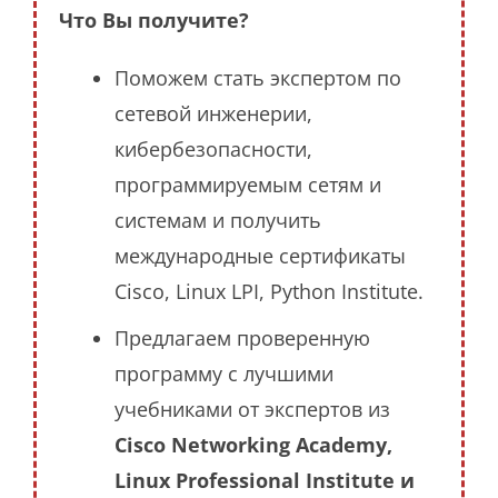
Что Вы получите?
Поможем стать экспертом по
сетевой инженерии,
кибербезопасности,
программируемым сетям и
системам и получить
международные сертификаты
Cisco, Linux LPI, Python Institute.
Предлагаем проверенную
программу с лучшими
учебниками от экспертов из
Cisco Networking Academy,
Linux Professional Institute и