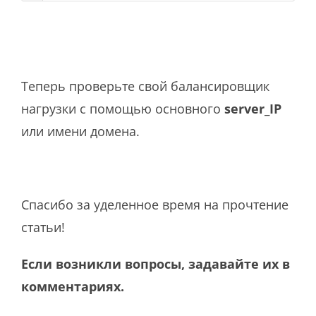
Теперь проверьте свой балансировщик
нагрузки с помощью основного
server_IP
или имени домена.
Спасибо за уделенное время на прочтение
статьи!
Если возникли вопросы, задавайте их в
комментариях.