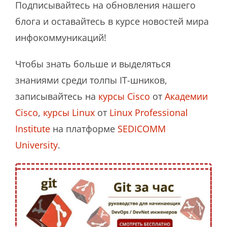
Подписывайтесь на обновления нашего
блога и оставайтесь в курсе новостей мира
инфокоммуникаций!
Чтобы знать больше и выделяться
знаниями среди толпы IT-шников,
записывайтесь на
курсы Cisco
от
Академии
Cisco
,
курсы Linux
от
Linux Professional
Institute
на платформе
SEDICOMM
University
.