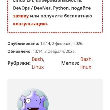
DevOps / DevNet, Python, подайте
заявку
или получите бесплатную
консультацию
.
Опубликовано:
13:14, 2 февраля, 2026.
Обновлено:
13:14, 2 февраля, 2026.
Bash
,
Bash
,
Рубрики:
Метки:
Linux
linux