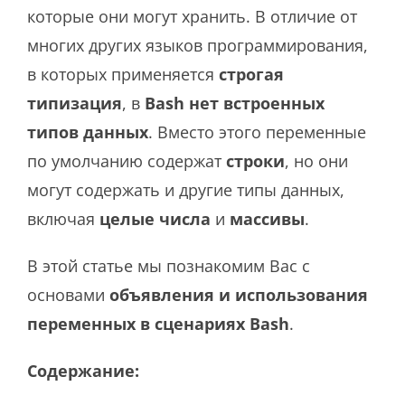
которые они могут хранить. В отличие от
многих других языков программирования,
в которых применяется
строгая
типизация
, в
Bash нет встроенных
типов данных
. Вместо этого переменные
по умолчанию содержат
строки
, но они
могут содержать и другие типы данных,
включая
целые числа
и
массивы
.
В этой статье мы познакомим Вас с
основами
объявления и использования
переменных в сценариях Bash
.
Содержание: