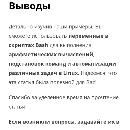
Выводы
Детально изучив наши примеры, Вы
сможете использовать
переменные в
скриптах Bash
для выполнения
арифметических вычислений
,
подстановок команд
и
автоматизации
различных задач в Linux
. Надеемся, что
эта статья была полезной для Вас!
Спасибо за уделенное время на прочтение
статьи!
Если возникли вопросы, задавайте их в