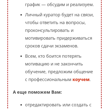
график — обсудим и реализуем.
Личный куратор будет на связи,
чтобы ответить на вопросы,
проконсультировать и
мотивировать придерживаться
сроков сдачи экзаменов.
Всем, кто боится потерять
мотивацию и не закончить
обучение, предложим общение
с профессиональным
коучем
.
А еще поможем Вам:
отредактировать или создать с