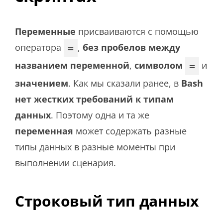
Переменные
присваиваются с помощью
оператора
,
без пробелов между
=
названием переменной
,
символом
и
=
значением
. Как мы сказали ранее, в
Bash
нет жестких требований к типам
данных
. Поэтому одна и та же
переменная
может содержать разные
типы данных в разные моменты при
выполнении сценария.
Строковый тип данных