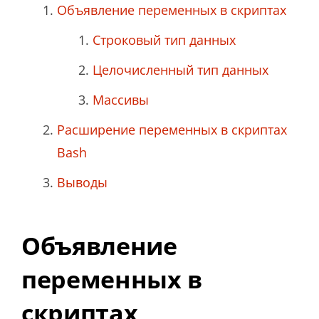
Объявление переменных в скриптах
Строковый тип данных
Целочисленный тип данных
Массивы
Расширение переменных в скриптах
Bash
Выводы
Объявление
переменных в
скриптах