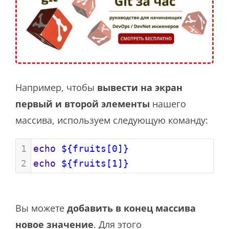
Например, чтобы
вывести на экран
первый и второй элементы
нашего
массива, используем следующую команду:
1
echo
${fruits[0]}
2
echo
${fruits[1]}
Вы можете
добавить в конец массива
новое значение
. Для этого