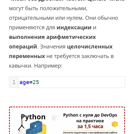
могут быть положительными,
отрицательными или нулем. Они обычно
применяются для
индексации
и
выполнения арифметических
операций
. Значения
целочисленных
переменных
не требуется заключать в
кавычки. Например:
1
age
=
25