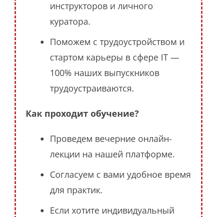
инструкторов и личного
куратора.
Поможем с трудоустройством и
стартом карьеры в сфере IT —
100% наших выпускников
трудоустраиваются.
Как проходит обучение?
Проведем вечерние онлайн-
лекции на нашей платформе.
Согласуем с вами удобное время
для практик.
Если хотите индивидуальный