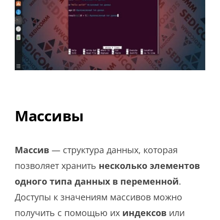
Массивы
Массив
— структура данных, которая
позволяет хранить
несколько элементов
одного типа данных в переменной
.
Доступы к значениям массивов можно
получить с помощью их
индексов
или