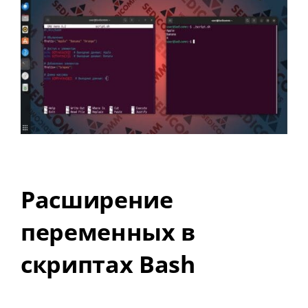
Расширение
переменных в
скриптах Bash