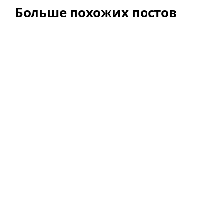
Больше похожих постов