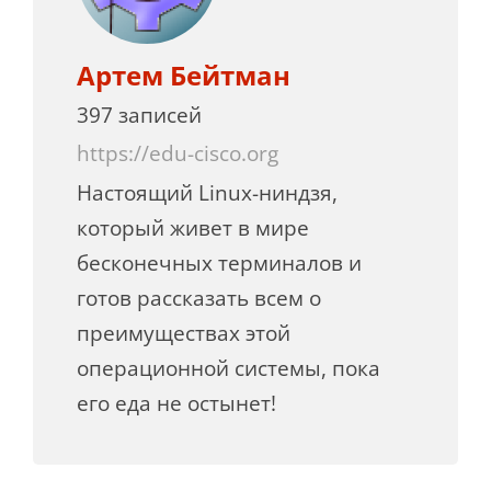
Артем Бейтман
397 записей
https://edu-cisco.org
Настоящий Linux-ниндзя,
который живет в мире
бесконечных терминалов и
готов рассказать всем о
преимуществах этой
операционной системы, пока
его еда не остынет!