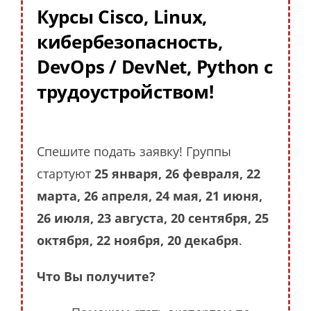
Курсы Cisco, Linux,
кибербезопасность,
DevOps / DevNet, Python с
трудоустройством!
Спешите подать заявку! Группы
стартуют
25 января, 26 февраля, 22
марта, 26 апреля, 24 мая, 21 июня,
26 июля, 23 августа, 20 сентября, 25
октября, 22 ноября, 20 декабря
.
Что Вы получите?