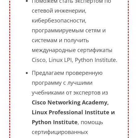
Поможем стать экспертом по
сетевой инженерии,
кибербезопасности,
программируемым сетям и
системам и получить
международные сертификаты
Cisco, Linux LPI, Python Institute.
Предлагаем проверенную
программу с лучшими
учебниками от экспертов из
Cisco Networking Academy,
Linux Professional Institute и
Python Institute
, помощь
сертифицированных