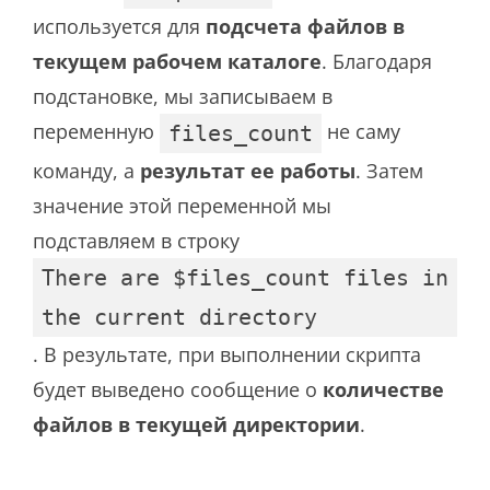
используется для
подсчета файлов в
текущем рабочем каталоге
. Благодаря
подстановке, мы записываем в
переменную
не саму
files_count
команду, а
результат ее работы
. Затем
значение этой переменной мы
подставляем в строку
There are $files_count files in
the current directory
. В результате, при выполнении скрипта
будет выведено сообщение о
количестве
файлов в текущей директории
.