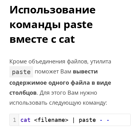
Использование
команды paste
вместе с cat
Кроме объединения файлов, утилита
поможет Вам
вывести
paste
содержимое одного файла в виде
столбцов
. Для этого Вам нужно
использовать следующую команду:
1
cat
 <filename> | paste 
-
-