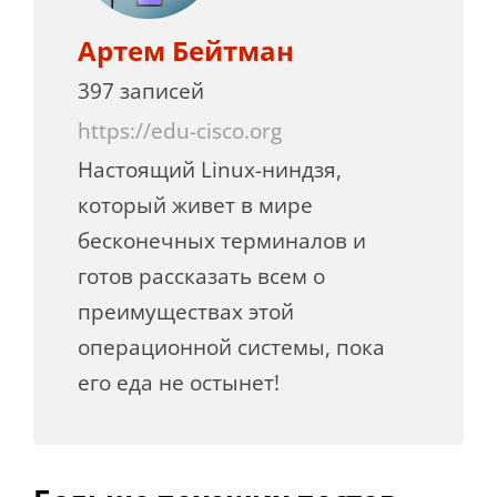
Артем Бейтман
397 записей
https://edu-cisco.org
Настоящий Linux-ниндзя,
который живет в мире
бесконечных терминалов и
готов рассказать всем о
преимуществах этой
операционной системы, пока
его еда не остынет!