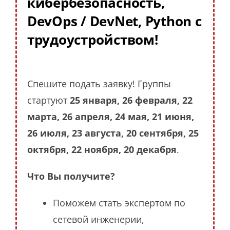
кибербезопасность,
DevOps / DevNet, Python с
трудоустройством!
Спешите подать заявку! Группы
стартуют
25 января, 26 февраля, 22
марта, 26 апреля, 24 мая, 21 июня,
26 июля, 23 августа, 20 сентября, 25
октября, 22 ноября, 20 декабря
.
Что Вы получите?
Поможем стать экспертом по
сетевой инженерии,