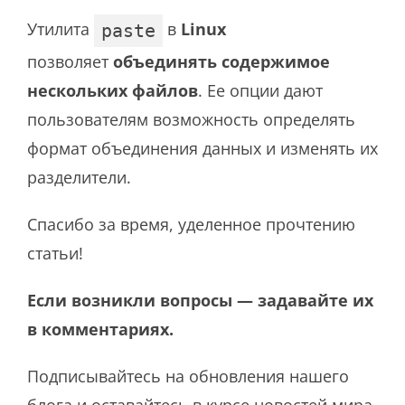
Утилита
в
Linux
paste
позволяет
объединять содержимое
нескольких файлов
. Ее опции дают
пользователям возможность определять
формат объединения данных и изменять их
разделители.
Спасибо за время, уделенное прочтению
статьи!
Если возникли вопросы — задавайте их
в комментариях.
Подписывайтесь на обновления нашего
блога и оставайтесь в курсе новостей мира