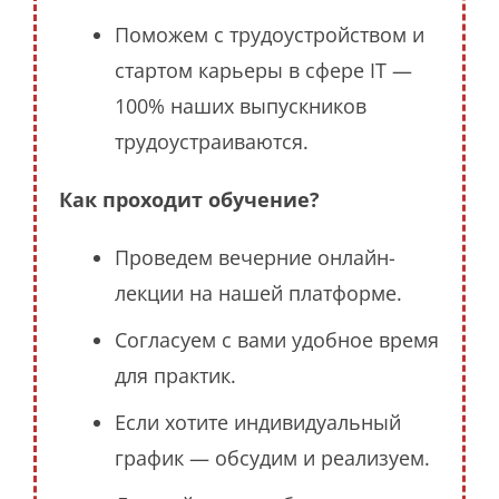
Поможем с трудоустройством и
стартом карьеры в сфере IT —
100% наших выпускников
трудоустраиваются.
Как проходит обучение?
Проведем вечерние онлайн-
лекции на нашей платформе.
Согласуем с вами удобное время
для практик.
Если хотите индивидуальный
график — обсудим и реализуем.