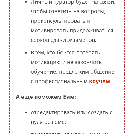
Личный куратор будет на связи,
чтобы ответить на вопросы,
проконсультировать и
мотивировать придерживаться
сроков сдачи экзаменов.
Всем, кто боится потерять
мотивацию и не закончить
обучение, предложим общение
с профессиональным
коучем
.
А еще поможем Вам:
отредактировать или создать с
нуля резюме;