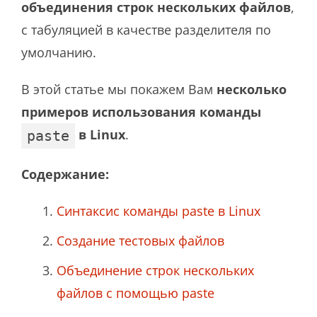
объединения строк нескольких файлов
,
с табуляцией в качестве разделителя по
умолчанию.
В этой статье мы покажем Вам
несколько
примеров использования команды
в Linux
.
paste
Содержание:
Синтаксис команды paste в Linux
Создание тестовых файлов
Объединение строк нескольких
файлов с помощью paste