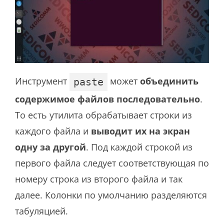
Инструмент
может
объединить
paste
содержимое файлов последовательно
.
То есть утилита обрабатывает строки из
каждого файла и
выводит их на экран
одну за другой
. Под каждой строкой из
первого файла следует соответствующая по
номеру строка из второго файла и так
далее. Колонки по умолчанию разделяются
табуляцией.