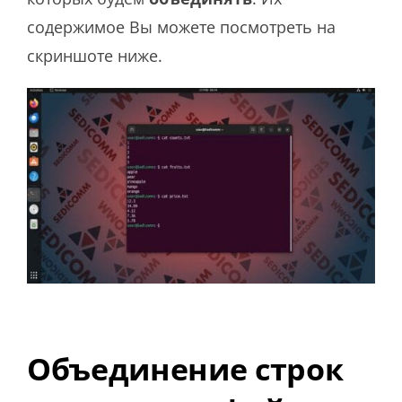
содержимое Вы можете посмотреть на
скриншоте ниже.
Объединение строк