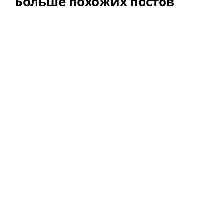
Больше похожих постов