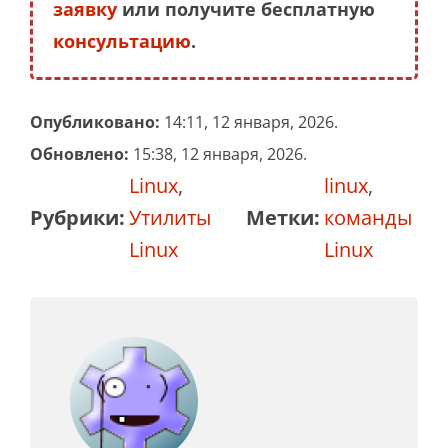
заявку
или получите бесплатную
консультацию
.
Опубликовано:
14:11, 12 января, 2026.
Обновлено:
15:38, 12 января, 2026.
Linux
,
linux
,
Рубрики:
Утилиты
Метки:
команды
Linux
Linux