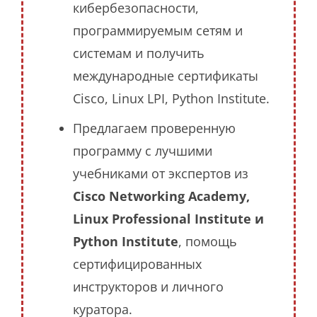
кибербезопасности,
программируемым сетям и
системам и получить
международные сертификаты
Cisco, Linux LPI, Python Institute.
Предлагаем проверенную
программу с лучшими
учебниками от экспертов из
Cisco Networking Academy,
Linux Professional Institute и
Python Institute
, помощь
сертифицированных
инструкторов и личного
куратора.