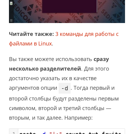
Читайте также:
3 команды для работы с
файлами в Linux
.
Вы также можете использовать
сразу
несколько разделителей
. Для этого
достаточно указать их в качестве
аргументов опции
. Тогда первый и
-d
второй столбцы будут разделены первым
символом, второй и третий столбцы —
вторым, и так далее. Например: