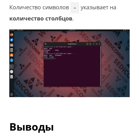
Количество символов
указывает на
-
количество столбцов
.
Выводы