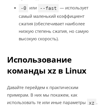
или
— использует
-0
--fast
самый маленький коэффициент
сжатия (обеспечивает наиболее
низкую степень сжатия, но самую
высокую скорость).
Использование
команды xz в Linux
Давайте перейдем к практическим
примерам. В них мы покажем, как
использовать те или иные параметры
.
xz