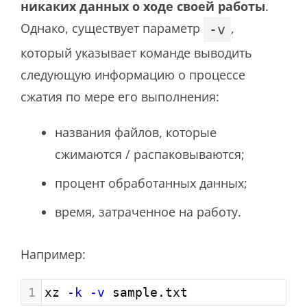
никаких данных о ходе своей работы
.
Однако, существует параметр
,
-v
который указывает команде выводить
следующую информацию о процессе
сжатия по мере его выполнения:
названия файлов, которые
сжимаются / распаковываются;
процент обработанных данных;
время, затраченное на работу.
Например:
1
xz 
-k
-v
 sample.txt