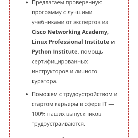
Предлагаем проверенную
программу с лучшими
учебниками от экспертов из
Cisco Networking Academy,
Linux Professional Institute и
Python Institute
, помощь
сертифицированных
инструкторов и личного
куратора.
Поможем с трудоустройством и
стартом карьеры в сфере IT —
100% наших выпускников
трудоустраиваются.