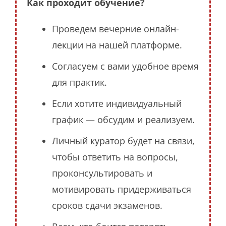
Как проходит обучение?
Проведем вечерние онлайн-
лекции на нашей платформе.
Согласуем с вами удобное время
для практик.
Если хотите индивидуальный
график — обсудим и реализуем.
Личный куратор будет на связи,
чтобы ответить на вопросы,
проконсультировать и
мотивировать придерживаться
сроков сдачи экзаменов.