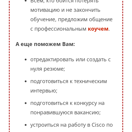
Всем, кто боится потерять
мотивацию и не закончить
обучение, предложим общение
с профессиональным
коучем
.
А еще поможем Вам:
отредактировать или создать с
нуля резюме;
подготовиться к техническим
интервью;
подготовиться к конкурсу на
понравившуюся вакансию;
устроиться на работу в Cisco по