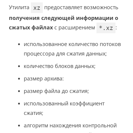
Утилита
предоставляет возможность
xz
получения следующей информации о
сжатых файлах
с расширением
:
*.xz
использованное количество потоков
процессора для сжатия данных;
количество блоков данных;
размер архива:
размер файла до сжатия;
использованный коэффициент
сжатия;
алгоритм нахождения контрольной