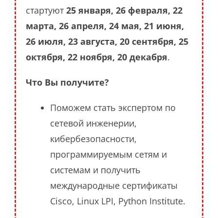
стартуют
25 января, 26 февраля, 22
марта, 26 апреля, 24 мая, 21 июня,
26 июля, 23 августа, 20 сентября, 25
октября, 22 ноября, 20 декабря
.
Что Вы получите?
Поможем стать экспертом по
сетевой инженерии,
кибербезопасности,
программируемым сетям и
системам и получить
международные сертификаты
Cisco, Linux LPI, Python Institute.