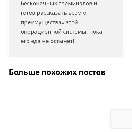
бесконечных терминалов и
готов рассказать всем о
преимуществах этой
операционной системы, пока
его еда не остынет!
Больше похожих постов