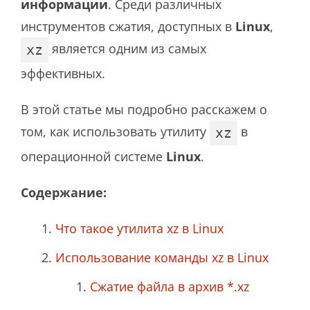
информации
. Среди различных
инструментов сжатия, доступных в
Linux
,
является одним из самых
xz
эффективных.
В этой статье мы подробно расскажем о
том, как использовать утилиту
в
xz
операционной системе
Linux
.
Содержание:
Что такое утилита xz в Linux
Использование команды xz в Linux
Сжатие файла в архив *.xz