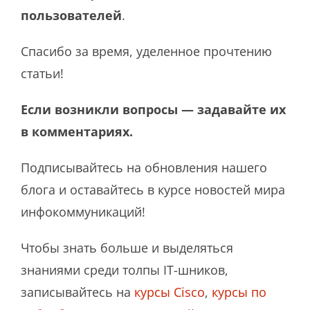
пользователей
.
Спасибо за время, уделенное прочтению
статьи!
Если возникли вопросы — задавайте их
в комментариях.
Подписывайтесь на обновления нашего
блога и оставайтесь в курсе новостей мира
инфокоммуникаций!
Чтобы знать больше и выделяться
знаниями среди толпы IT-шников,
записывайтесь на
курсы Cisco
,
курсы по