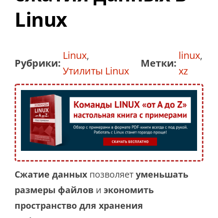
Linux
Linux
,
linux
,
Рубрики:
Метки:
Утилиты Linux
xz
Сжатие данных
позволяет
уменьшать
размеры файлов
и
экономить
пространство для хранения