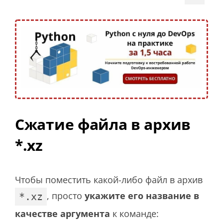
Сжатие файла в архив
*.xz
Чтобы поместить какой-либо файл в архив
, просто
укажите его название в
*.xz
качестве аргумента
к команде: