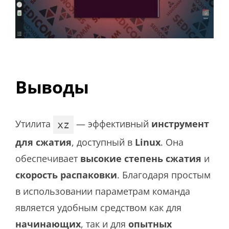
Выводы
Утилита
— эффективный
инструмент
xz
для сжатия
, доступный в
Linux
. Она
обеспечивает
высокие степень сжатия
и
скорость распаковки
. Благодаря простым
в использовании параметрам команда
является удобным средством как для
начинающих
, так и для
опытных