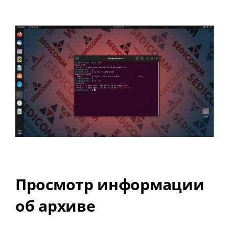
Просмотр информации
об архиве