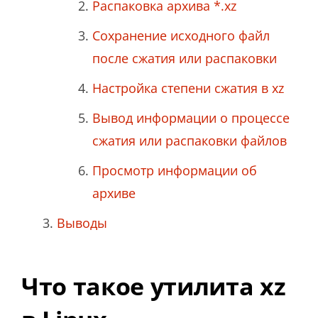
Распаковка архива *.xz
Сохранение исходного файл
после сжатия или распаковки
Настройка степени сжатия в xz
Вывод информации о процессе
сжатия или распаковки файлов
Просмотр информации об
архиве
Выводы
Что такое утилита xz