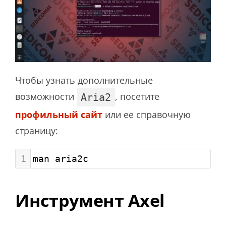
Чтобы узнать дополнительные
возможности
, посетите
Aria2
профильный сайт
или ее справочную
страницу:
1
man aria2c
Инструмент Axel