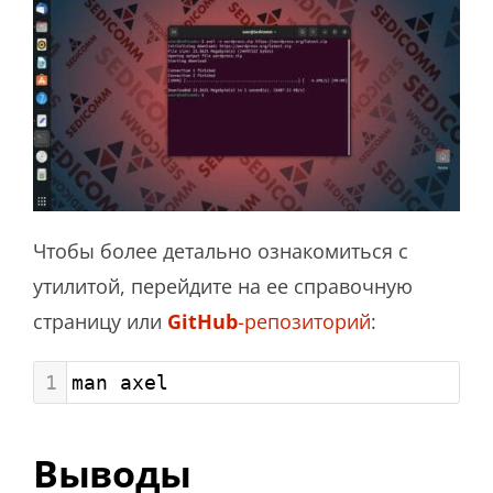
Чтобы более детально ознакомиться с
утилитой, перейдите на ее справочную
страницу или
GitHub
-репозиторий
:
1
man axel
Выводы