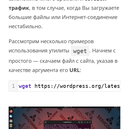
трафик
, в том случае, когда Вы загружаете
большие файлы или Интернет-соединение
нестабильно.
Рассмотрим несколько примеров
использования утилиты
. Начнем с
wget
простого — скачаем файл с сайта, указав в
качестве аргумента его
URL
:
1
wget
 https://wordpress.org/latest.