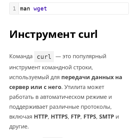
1
man 
wget
Инструмент curl
Команда
— это популярный
curl
инструмент командной строки,
используемый для
передачи данных на
сервер или с него
. Утилита может
работать в автоматическом режиме и
поддерживает различные протоколы,
включая
HTTP
,
HTTPS
,
FTP
,
FTPS
,
SMTP
и
другие.