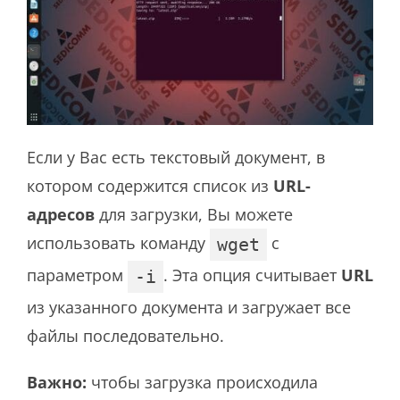
Если у Вас есть текстовый документ, в
котором содержится список из
URL-
адресов
для загрузки, Вы можете
использовать команду
с
wget
параметром
. Эта опция считывает
URL
-i
из указанного документа и загружает все
файлы последовательно.
Важно:
чтобы загрузка происходила