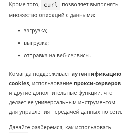
Кроме того,
позволяет выполнять
curl
множество операций с данными:
загрузка;
выгрузка;
отправка на веб-сервисы.
Команда поддерживает
аутентификацию
,
cookies
, использование
прокси-серверов
и другие дополнительные функции, что
делает ее универсальным инструментом
для управления передачей данных по сети.
Давайте разберемся, как использовать