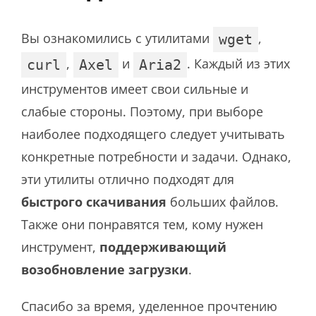
Вы ознакомились с утилитами
,
wget
,
и
. Каждый из этих
curl
Axel
Aria2
инструментов имеет свои сильные и
слабые стороны. Поэтому, при выборе
наиболее подходящего следует учитывать
конкретные потребности и задачи. Однако,
эти утилиты отлично подходят для
быстрого скачивания
больших файлов.
Также они понравятся тем, кому нужен
инструмент,
поддерживающий
возобновление загрузки
.
Спасибо за время, уделенное прочтению