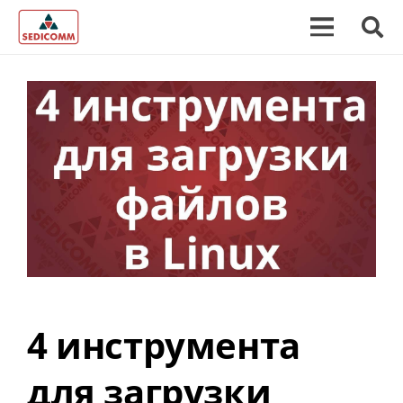
4 инструмента
для загрузки