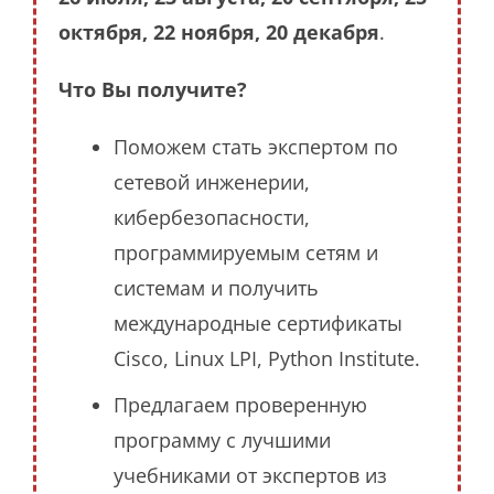
октября, 22 ноября, 20 декабря
.
Что Вы получите?
Поможем стать экспертом по
сетевой инженерии,
кибербезопасности,
программируемым сетям и
системам и получить
международные сертификаты
Cisco, Linux LPI, Python Institute.
Предлагаем проверенную
программу с лучшими
учебниками от экспертов из