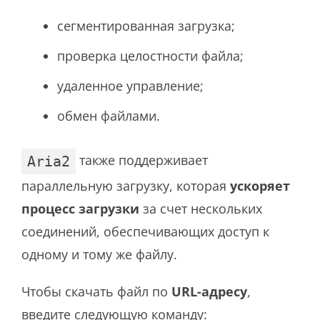
сегментированная загрузка;
проверка целостности файла;
удаленное управление;
обмен файлами.
также поддерживает
Aria2
параллельную загрузку, которая
ускоряет
процесс загрузки
за счет нескольких
соединений, обеспечивающих доступ к
одному и тому же файлу.
Чтобы скачать файл по
URL-адресу
,
введите следующую команду: