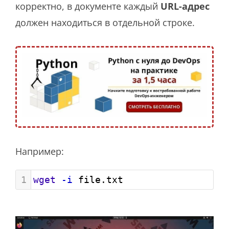
корректно, в документе каждый
URL-адрес
должен находиться в отдельной строке.
Например:
1
wget
-i
 file.txt