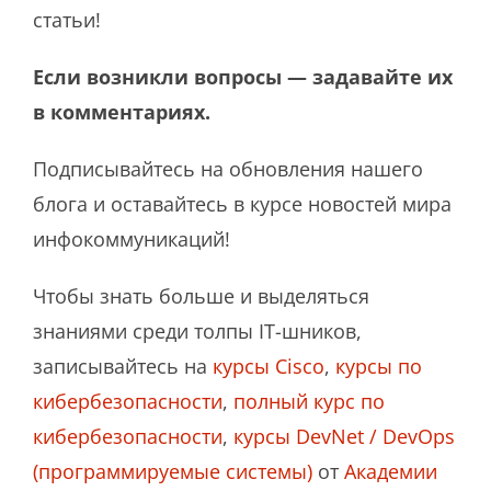
статьи!
Если возникли вопросы — задавайте их
в комментариях.
Подписывайтесь на обновления нашего
блога и оставайтесь в курсе новостей мира
инфокоммуникаций!
Чтобы знать больше и выделяться
знаниями среди толпы IT-шников,
записывайтесь на
курсы Cisco
,
курсы по
кибербезопасности
,
полный курс по
кибербезопасности
,
курсы DevNet / DevOps
(программируемые системы)
от
Академии