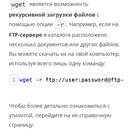
является возможность
wget
рекурсивной загрузки файлов
с
помощью опции
. Например, если на
-r
FTP-сервере
в каталоге расположено
несколько документов или других файлов,
Вы можете скачать их на свой компьютер,
используя всего лишь одну команду:
1
wget
-r
 ftp://user:password@ftp-ho
Чтобы более детально ознакомиться с
утилитой, перейдите на ее справочную
страницу: