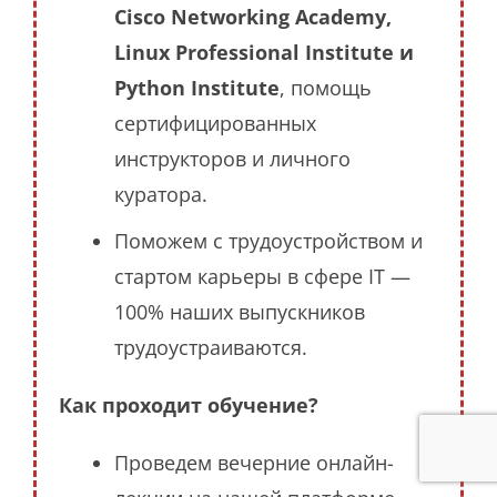
Cisco Networking Academy,
Linux Professional Institute и
Python Institute
, помощь
сертифицированных
инструкторов и личного
куратора.
Поможем с трудоустройством и
стартом карьеры в сфере IT —
100% наших выпускников
трудоустраиваются.
Как проходит обучение?
Проведем вечерние онлайн-