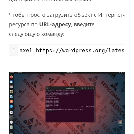
Чтобы просто загрузить объект с Интернет-
ресурса по
URL-адресу
, введите
следующую команду:
1
axel https://wordpress.org/latest.