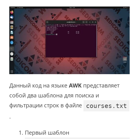
Данный код на языке
AWK
представляет
собой два шаблона для поиска и
фильтрации строк в файле
courses.txt
.
Первый шаблон