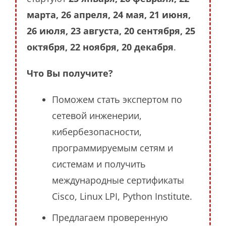
марта, 26 апреля, 24 мая, 21 июня,
26 июля, 23 августа, 20 сентября, 25
октября, 22 ноября, 20 декабря
.
Что Вы получите?
Поможем стать экспертом по
сетевой инженерии,
кибербезопасности,
программируемым сетям и
системам и получить
международные сертификаты
Cisco, Linux LPI, Python Institute.
Предлагаем проверенную