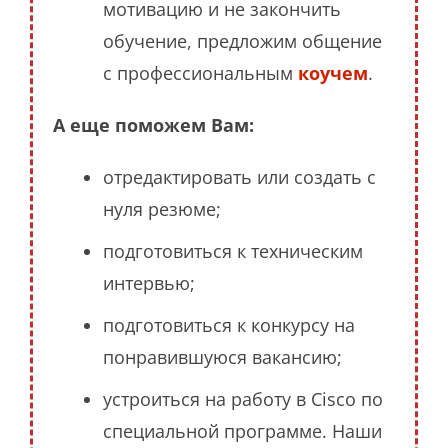
мотивацию и не закончить
обучение, предложим общение
с профессиональным
коучем
.
А еще поможем Вам:
отредактировать или создать с
нуля резюме;
подготовиться к техническим
интервью;
подготовиться к конкурсу на
понравившуюся вакансию;
устроиться на работу в Cisco по
специальной программе. Наши