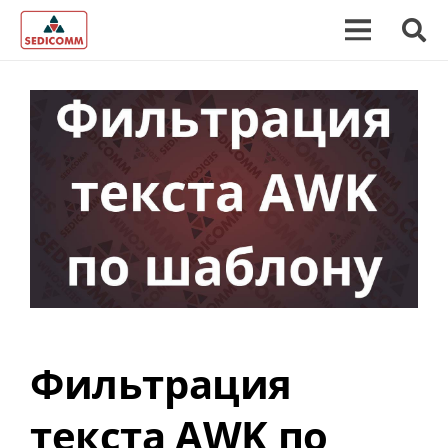
Фильтрация
текста AWK по