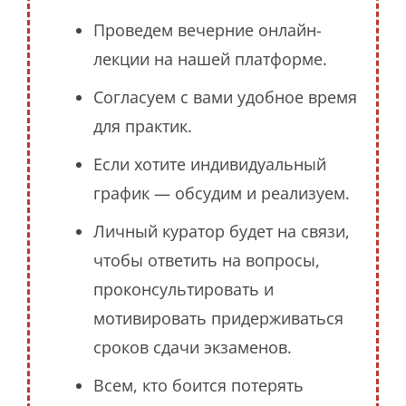
Проведем вечерние онлайн-
лекции на нашей платформе.
Согласуем с вами удобное время
для практик.
Если хотите индивидуальный
график — обсудим и реализуем.
Личный куратор будет на связи,
чтобы ответить на вопросы,
проконсультировать и
мотивировать придерживаться
сроков сдачи экзаменов.
Всем, кто боится потерять