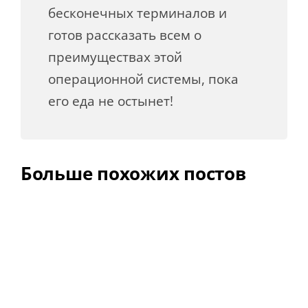
бесконечных терминалов и
готов рассказать всем о
преимуществах этой
операционной системы, пока
его еда не остынет!
Больше похожих постов