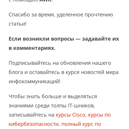
Спасибо за время, уделенное прочтению
статьи!
Если возникли вопросы — задавайте их
в комментариях.
Подписывайтесь на обновления нашего
блога и оставайтесь в курсе новостей мира
инфокоммуникаций!
Чтобы знать больше и выделяться
знаниями среди толпы IT-шников,
записывайтесь на
курсы Cisco
,
курсы по
кибербезопасности
,
полный курс по