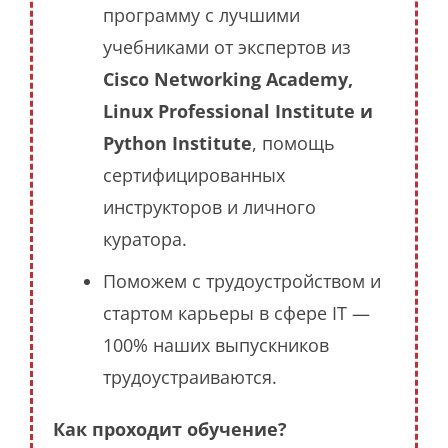
программу с лучшими
учебниками от экспертов из
Cisco Networking Academy,
Linux Professional Institute и
Python Institute
, помощь
сертифицированных
инструкторов и личного
куратора.
Поможем с трудоустройством и
стартом карьеры в сфере IT —
100% наших выпускников
трудоустраиваются.
Как проходит обучение?