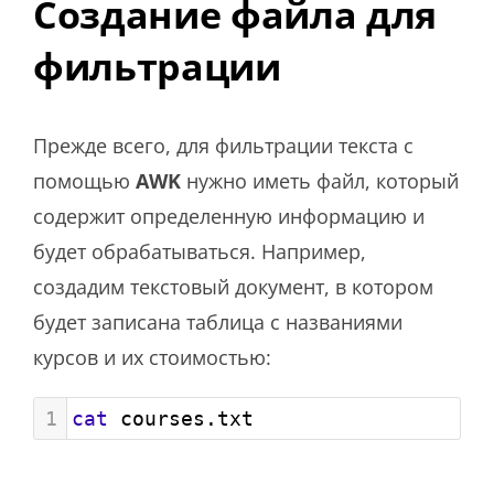
Создание файла для
фильтрации
Прежде всего, для фильтрации текста с
помощью
AWK
нужно иметь файл, который
содержит определенную информацию и
будет обрабатываться. Например,
создадим текстовый документ, в котором
будет записана таблица с названиями
курсов и их стоимостью:
1
cat
 courses.txt