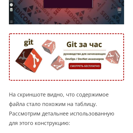
На скриншоте видно, что содержимое
файла стало похожим на таблицу.
Рассмотрим детальнее использованную
для этого конструкцию: