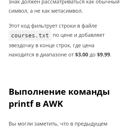
знак должен рассматриваться как обычный
символ, а не как метасимвол.
Этот код фильтрует строки в файле
по цене и добавляет
courses.txt
звездочку в конце строк, где цена
находится в диапазоне от
$3.00
до
$9.99
.
Выполнение команды
printf в AWK
Вы могли заметить, что в предыдущем