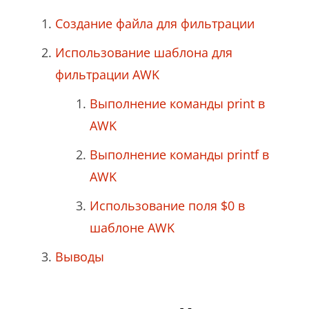
Создание файла для фильтрации
Использование шаблона для
фильтрации AWK
Выполнение команды print в
AWK
Выполнение команды printf в
AWK
Использование поля $0 в
шаблоне AWK
Выводы