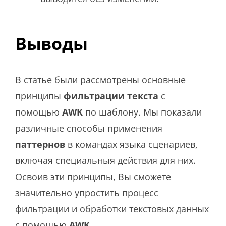
Выводы
В статье были рассмотрены основные
принципы
фильтрации текста
с
помощью
AWK
по шаблону. Мы показали
различные способы применения
паттернов
в командах языка сценариев,
включая специальныя действия для них.
Освоив эти принципы, Вы сможете
значительно упростить процесс
фильтрации и обработки текстовых данных
с помощью
AWK
.