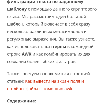
фильтрации текста по заданному
шаблону
с помощью данного скриптового
языка. Мы рассмотрим один большой
шаблон, который включает в себя сразу
несколько различных метасимволов и
регулярные выражения. Вы также узнаете,
как использовать
паттерны
в командной
строке
AWK
и как комбинировать их для
создания более гибких фильтров.
Также советуем ознакомиться с третьей
статьей:
Как вывести на экран поля и
столбцы файла с помощью awk
.
Содержание: