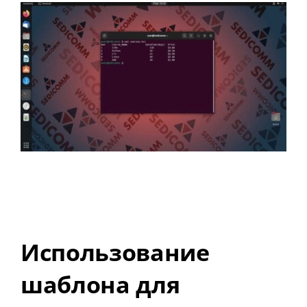
Использование
шаблона для