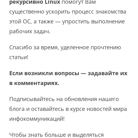
рекурсивно
Linux
помогут Вам
существенно ускорить процесс знакомства
этой ОС, а также — упростить выполнение
рабочих задач.
Спасибо за время, уделенное прочтению
статьи!
Если возникли вопросы — задавайте их
в комментариях.
Подписывайтесь на обновления нашего
блога и оставайтесь в курсе новостей мира
инфокоммуникаций!
Чтобы знать больше и выделяться