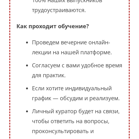
трудоустраиваются.
Как проходит обучение?
Проведем вечерние онлайн-
лекции на нашей платформе.
Согласуем с вами удобное время
для практик.
Если хотите индивидуальный
график — обсудим и реализуем.
Личный куратор будет на связи,
чтобы ответить на вопросы,
проконсультировать и