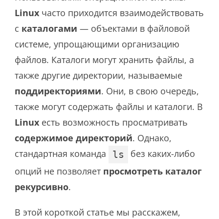
Linux
часто приходится взаимодействовать
с
каталогами
— объектами в файловой
системе, упрощающими организацию
файлов. Каталоги могут хранить файлы, а
также другие директории, называемые
поддиректориями
. Они, в свою очередь,
также могут содержать файлы и каталоги. В
Linux
есть возможность просматривать
содержимое директорий
. Однако,
стандартная команда
без каких-либо
ls
опций не позволяет
просмотреть каталог
рекурсивно
.
В этой короткой статье мы расскажем,