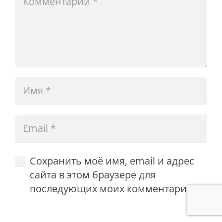
Сохранить моё имя, email и адрес
сайта в этом браузере для
последующих моих комментариев.