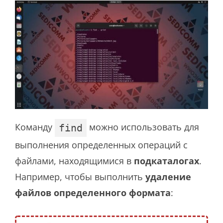
Команду
можно использовать для
find
выполнения определенных операций с
файлами, находящимися в
подкаталогах
.
Например, чтобы выполнить
удаление
файлов определенного формата
: