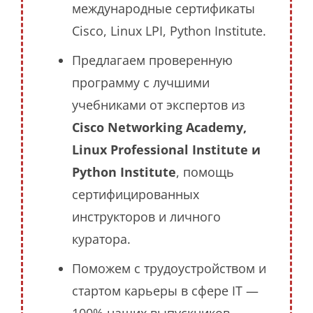
международные сертификаты
Cisco, Linux LPI, Python Institute.
Предлагаем проверенную
программу с лучшими
учебниками от экспертов из
Cisco Networking Academy,
Linux Professional Institute и
Python Institute
, помощь
сертифицированных
инструкторов и личного
куратора.
Поможем с трудоустройством и
стартом карьеры в сфере IT —
100% наших выпускников