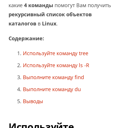
какие
4 команды
помогут Вам получить
рекурсивный список объектов
каталогов
в
Linux
.
Содержание:
Используйте команду tree
Используйте команду ls -R
Выполните команду find
Выполните команду du
Выводы
Используйте