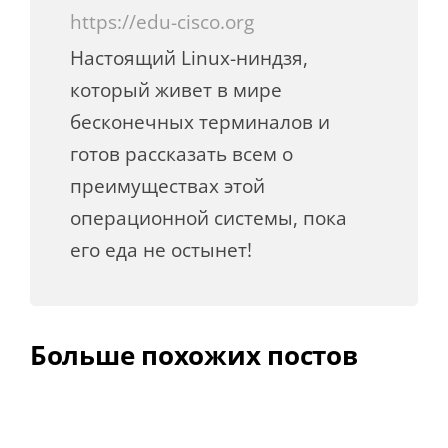
https://edu-cisco.org
Настоящий Linux-ниндзя,
который живет в мире
бесконечных терминалов и
готов рассказать всем о
преимуществах этой
операционной системы, пока
его еда не остынет!
Больше похожих постов