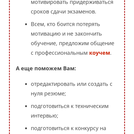
мотивировать придерживаться
сроков сдачи экзаменов.
Всем, кто боится потерять
мотивацию и не закончить
обучение, предложим общение
с профессиональным
коучем
.
А еще поможем Вам:
отредактировать или создать с
нуля резюме;
подготовиться к техническим
интервью;
подготовиться к конкурсу на