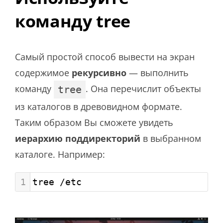
команду tree
Самый простой способ вывести на экран
содержимое
рекурсивно
— выполнить
команду
. Она перечислит объекты
tree
из каталогов в древовидном формате.
Таким образом Вы сможете увидеть
иерархию поддиректорий
в выбранном
каталоге. Например:
1
tree /etc