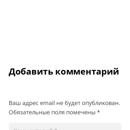
Добавить комментарий
Ваш адрес email не будет опубликован.
Обязательные поля помечены
*