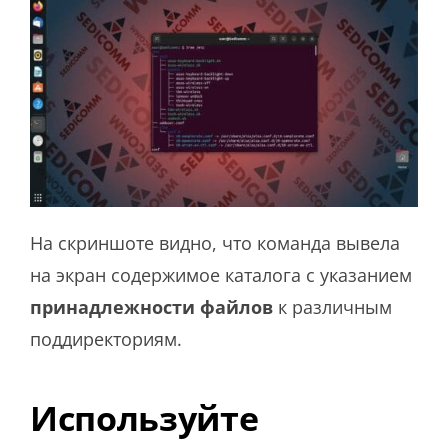
На скриншоте видно, что команда вывела
на экран содержимое каталога с указанием
принадлежности файлов
к различным
поддиректориям.
Используйте