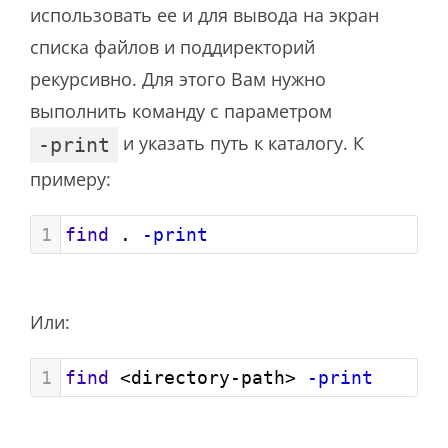
использовать ее и для вывода на экран
списка файлов и поддиректорий
рекурсивно. Для этого Вам нужно
выполнить команду с параметром
и указать путь к каталогу. К
-print
примеру:
1
find
 . 
-print
Или:
1
find
 <directory-path> 
-print