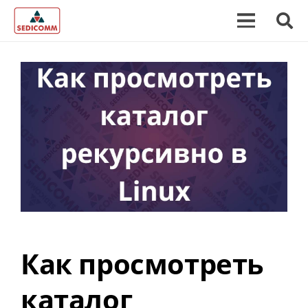
Как просмотреть
каталог