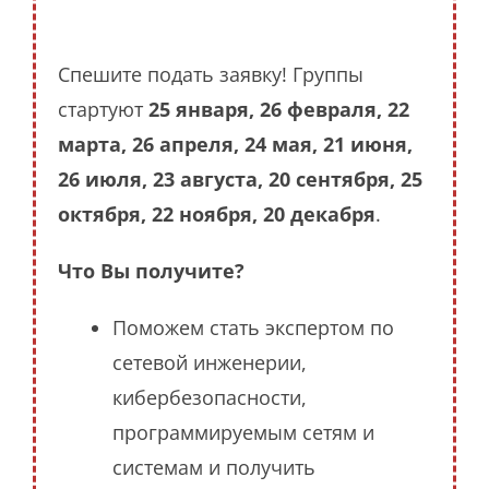
Спешите подать заявку! Группы
стартуют
25 января, 26 февраля, 22
марта, 26 апреля, 24 мая, 21 июня,
26 июля, 23 августа, 20 сентября, 25
октября, 22 ноября, 20 декабря
.
Что Вы получите?
Поможем стать экспертом по
сетевой инженерии,
кибербезопасности,
программируемым сетям и
системам и получить