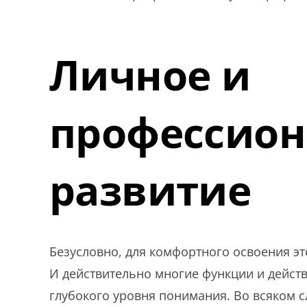
Личное и
профессион
развитие
Безусловно, для комфортного освоения э
И действительно многие функции и действ
глубокого уровня понимания. Во всяком с