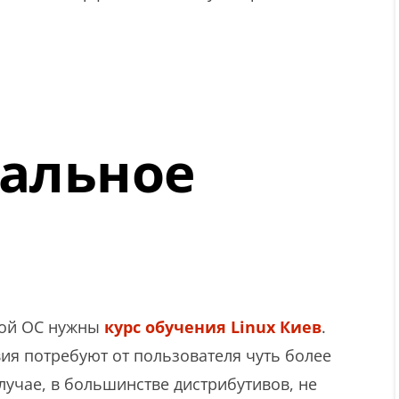
альное
той ОС нужны
курс обучения Linux Киев
.
ия потребуют от пользователя чуть более
лучае, в большинстве дистрибутивов, не