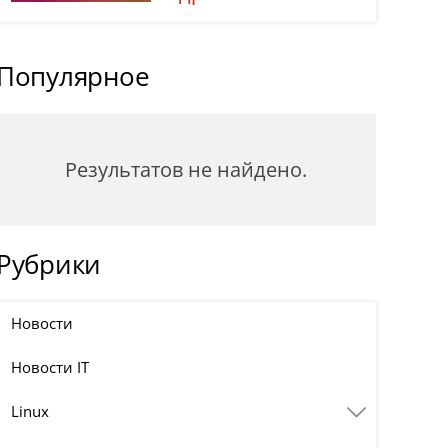
Популярное
Результатов не найдено.
Рубрики
Новости
Новости IT
Linux