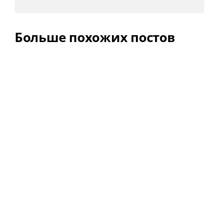
Больше похожих постов