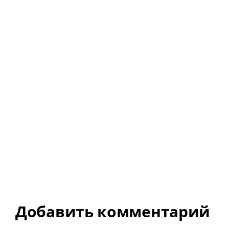
Добавить комментарий