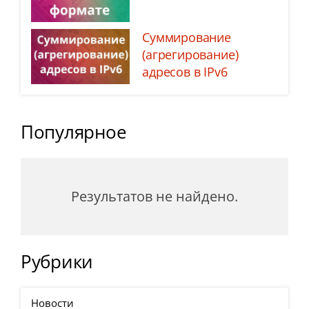
Суммирование
(агрегирование)
адресов в IPv6
Популярное
Результатов не найдено.
Рубрики
Новости