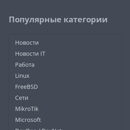
Популярные категории
Новости
Новости IT
Работа
Linux
FreeBSD
Сети
MikroTik
Microsoft