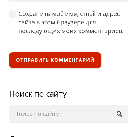
Сохранить моё имя, email и адрес
сайта в этом браузере для
последующих моих комментариев.
ОТПРАВИТЬ КОММЕНТАРИЙ
Поиск по сайту