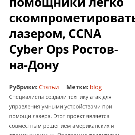
помощники легко
скомпрометироват
лазером, CCNA
Cyber Ops Ростов-
на-Дону
Рубрики:
Статьи
Метки:
blog
Специалисты создали технику атак для
управления умными устройствами при
помощи лазера. Этот проект является
совместным решением американских и