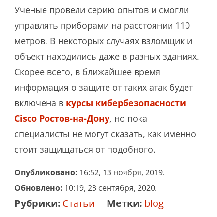
Ученые провели серию опытов и смогли
управлять приборами на расстоянии 110
метров. В некоторых случаях взломщик и
объект находились даже в разных зданиях.
Скорее всего, в ближайшее время
информация о защите от таких атак будет
включена в
курсы кибербезопасности
Cisco Ростов-на-Дону
, но пока
специалисты не могут сказать, как именно
стоит защищаться от подобного.
Опубликовано:
16:52, 13 ноября, 2019.
Обновлено:
10:19, 23 сентября, 2020.
Рубрики:
Статьи
Метки:
blog