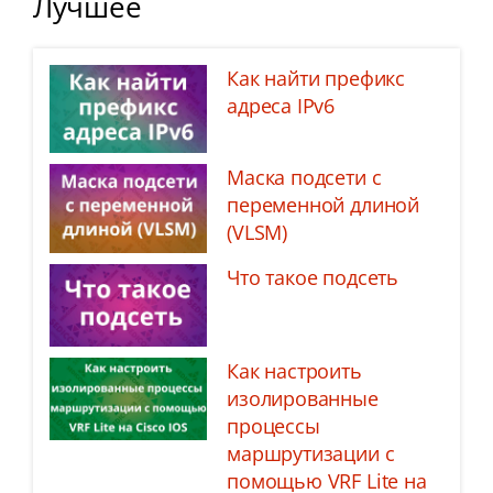
Лучшее
Как найти префикс
адреса IPv6
Маска подсети с
переменной длиной
(VLSM)
Что такое подсеть
Как настроить
изолированные
процессы
маршрутизации с
помощью VRF Lite на