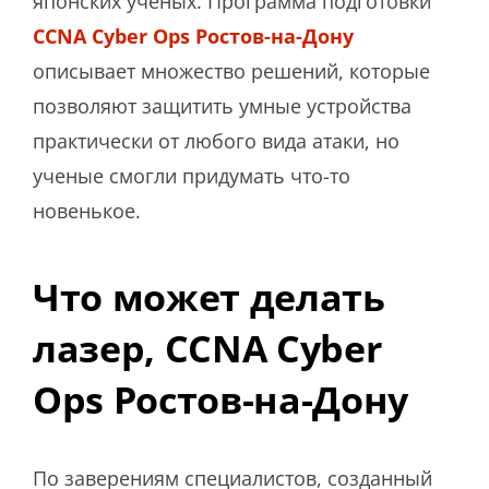
японских ученых. Программа подготовки
CCNA Cyber Ops Ростов-на-Дону
описывает множество решений, которые
позволяют защитить умные устройства
практически от любого вида атаки, но
ученые смогли придумать что-то
новенькое.
Что может делать
лазер, CCNA Cyber
Ops Ростов-на-Дону
По заверениям специалистов, созданный