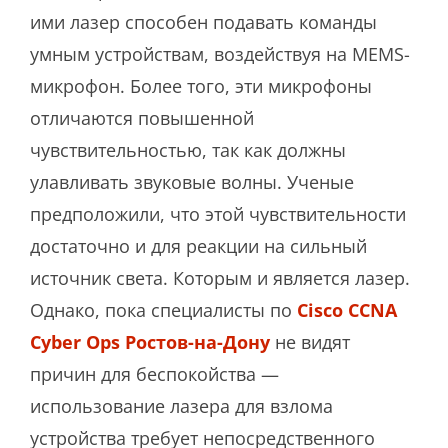
ими лазер способен подавать команды
умным устройствам, воздействуя на MEMS-
микрофон. Более того, эти микрофоны
отличаются повышенной
чувствительностью, так как должны
улавливать звуковые волны. Ученые
предположили, что этой чувствительности
достаточно и для реакции на сильный
источник света. Которым и является лазер.
Однако, пока специалисты по
Cisco CCNA
Cyber Ops Ростов-на-Дону
не видят
причин для беспокойства —
использование лазера для взлома
устройства требует непосредственного