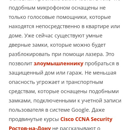
подобным микрофоном оснащены не
только голосовые помощники, которые
находятся непосредственно в квартире или
доме. Уже сейчас существуют умные
дверные замки, которые можно будет
разблокировать при помощи лазера. Это
позволит
злоумышленнику
пробраться в
защищенный дом или гараж. Не меньшая
опасность угрожает и транспортным
средствам, которые оснащены подобными
замками, подключенными к учетной записи
пользователя в системе Google. Даже
продвинутые курсы
Cisco CCNA Security
Ростов-на-Дону
не рассказывают о