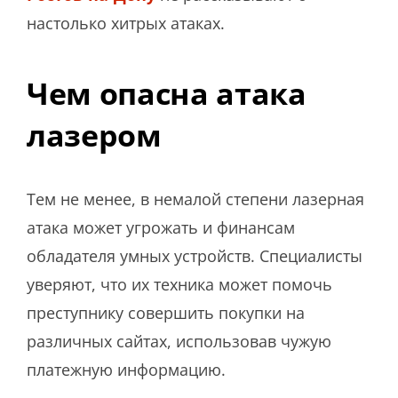
настолько хитрых атаках.
Чем опасна атака
лазером
Тем не менее, в немалой степени лазерная
атака может угрожать и финансам
обладателя умных устройств. Специалисты
уверяют, что их техника может помочь
преступнику совершить покупки на
различных сайтах, использовав чужую
платежную информацию.