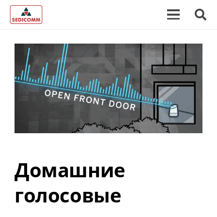
Домашние
голосовые