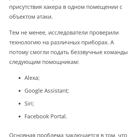
присутствия хакера в одном помещении с
объектом атаки.
Тем не менее, исследователи проверили
технологию на различных приборах. А
потому смогли подать беззвучные команды
следующим помощникам:
Alexa;
Google Assistant;
Siri;
Facebook Portal.
Основная проблема заключается в том, что