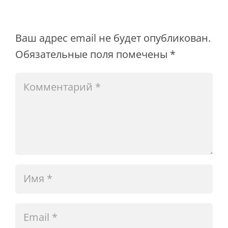
Ваш адрес email не будет опубликован.
Обязательные поля помечены
*