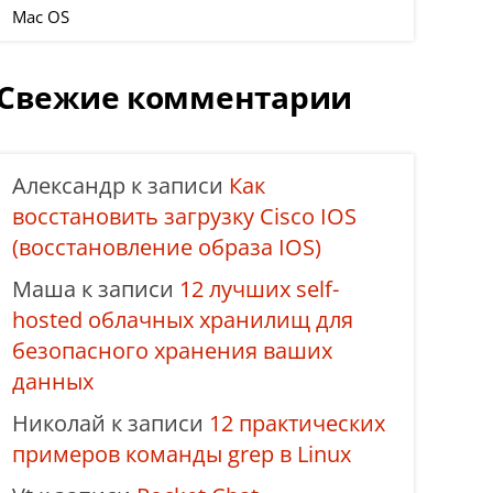
Mac OS
Свежие комментарии
Александр
к записи
Как
восстановить загрузку Cisco IOS
(восстановление образа IOS)
Маша
к записи
12 лучших self-
hosted облачных хранилищ для
безопасного хранения ваших
данных
Николай
к записи
12 практических
примеров команды grep в Linux