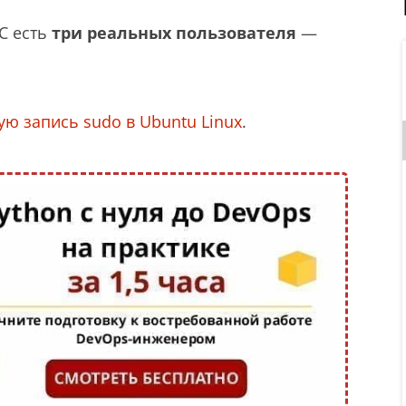
С есть
три реальных пользователя
—
ую запись sudo в Ubuntu Linux
.