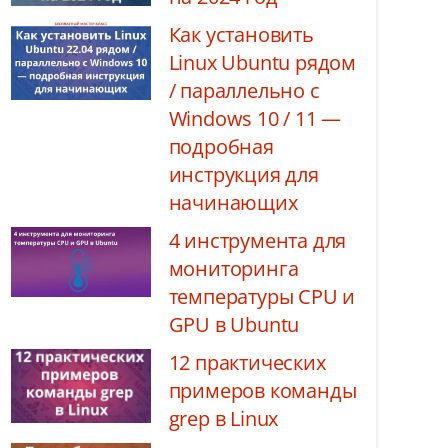
Как установить
Linux Ubuntu рядом
/ параллельно с
Windows 10 / 11 —
подробная
инструкция для
начинающих
4 инструмента для
мониторинга
температуры CPU и
GPU в Ubuntu
12 практических
примеров команды
grep в Linux