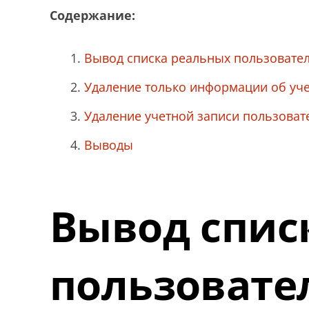
Содержание:
Вывод списка реальных пользовател
Удаление только информации об уче
Удаление учетной записи пользоват
Выводы
Вывод спис
пользовател