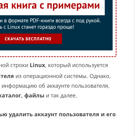
ной строки
Linux
, который используется
ателя
из операционной системы. Однако,
о информацию об аккаунте пользователя,
каталог, файлы
и так далее.
ью удалить аккаунт пользователя и его