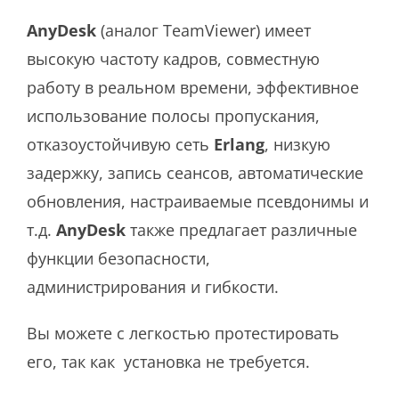
AnyDesk
(аналог TeamViewer) имеет
высокую частоту кадров, совместную
работу в реальном времени, эффективное
использование полосы пропускания,
отказоустойчивую сеть
Erlang
, низкую
задержку, запись сеансов, автоматические
обновления, настраиваемые псевдонимы и
т.д.
AnyDesk
также предлагает различные
функции безопасности,
администрирования и гибкости.
Вы можете с легкостью протестировать
его, так как установка не требуется.