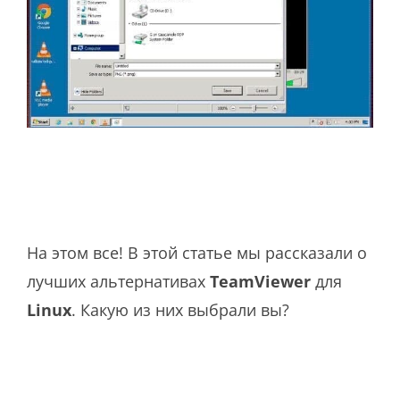
На этом все! В этой статье мы рассказали о
лучших альтернативах
TeamViewer
для
Linux
. Какую из них выбрали вы?