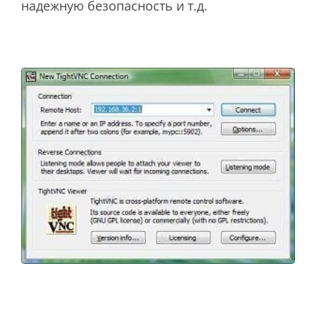
надежную безопасность и т.д.