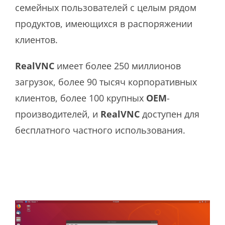
семейных пользователей с целым рядом
продуктов, имеющихся в распоряжении
клиентов.
RealVNC
имеет более 250 миллионов
загрузок, более 90 тысяч корпоративных
клиентов, более 100 крупных
OEM
-
производителей, и
RealVNC
доступен для
бесплатного частного использования.