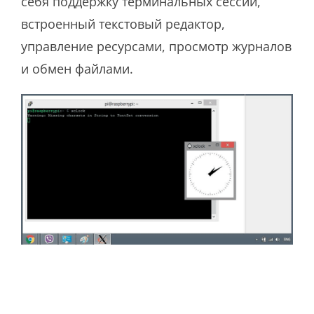
себя поддержку терминальных сессий,
встроенный текстовый редактор,
управление ресурсами, просмотр журналов
и обмен файлами.