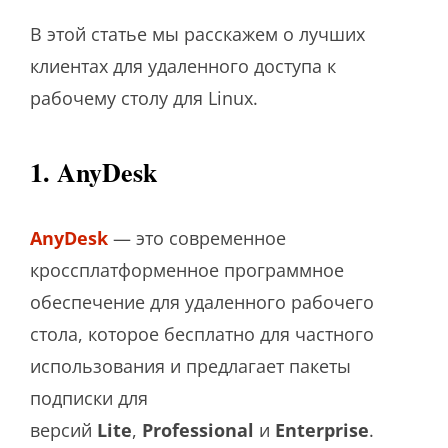
В этой статье мы расскажем о лучших
клиентах для удаленного доступа к
рабочему столу для Linux.
1. AnyDesk
AnyDesk
— это современное
кроссплатформенное программное
обеспечение для удаленного рабочего
стола, которое бесплатно для частного
использования и предлагает пакеты
подписки для
версий
Lite
,
Professional
и
Enterprise
.