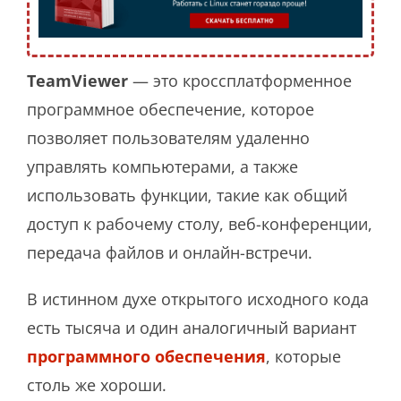
TeamViewer
— это кроссплатформенное
программное обеспечение, которое
позволяет пользователям удаленно
управлять компьютерами, а также
использовать функции, такие как общий
доступ к рабочему столу, веб-конференции,
передача файлов и онлайн-встречи.
В истинном духе открытого исходного кода
есть тысяча и один аналогичный вариант
программного обеспечения
, которые
столь же хороши.