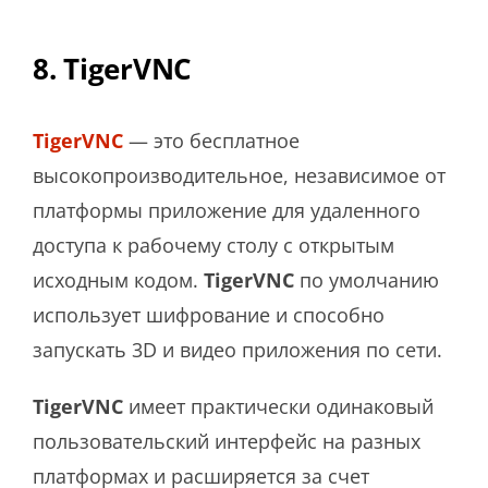
8. TigerVNC
TigerVNC
— это бесплатное
высокопроизводительное, независимое от
платформы приложение для удаленного
доступа к рабочему столу с открытым
исходным кодом.
TigerVNC
по умолчанию
использует шифрование и способно
запускать 3D и видео приложения по сети.
TigerVNC
имеет практически одинаковый
пользовательский интерфейс на разных
платформах и расширяется за счет