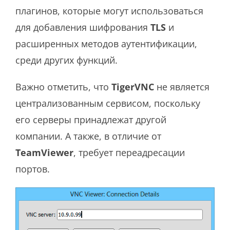
плагинов, которые могут использоваться
для добавления шифрования
TLS
и
расширенных методов аутентификации,
среди других функций.
Важно отметить, что
TigerVNC
не является
централизованным сервисом, поскольку
его серверы принадлежат другой
компании. А также, в отличие от
TeamViewer
, требует переадресации
портов.