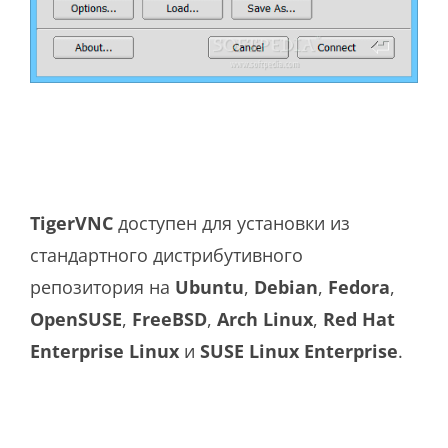
TigerVNC
доступен для установки из
стандартного дистрибутивного
репозитория на
Ubuntu
,
Debian
,
Fedora
,
OpenSUSE
,
FreeBSD
,
Arch
Linux
,
Red
Hat
Enterprise
Linux
и
SUSE
Linux
Enterprise
.