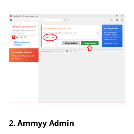
2. Ammyy Admin