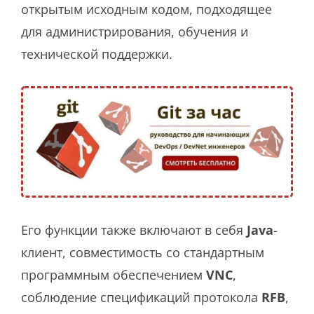
открытым исходным кодом, подходящее
для администрирования, обучения и
технической поддержки.
Его функции также включают в себя
Java
-
клиент, совместимость со стандартным
программным обеспечением
VNC
,
соблюдение спецификаций протокола
RFB
,