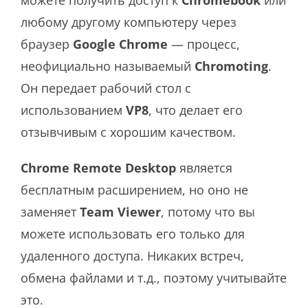
любому другому компьютеру через
браузер
Google Chrome
— процесс,
неофициально называемый
Chromoting
.
Он передает рабочий стол с
использованием
VP8
, что делает его
отзывчивым с хорошим качеством.
Chrome Remote Desktop
является
бесплатным расширением, но оно не
заменяет
Team Viewer
, потому что вы
можете использовать его только для
удаленного доступа. Никаких встреч,
обмена файлами и т.д., поэтому учитывайте
это.