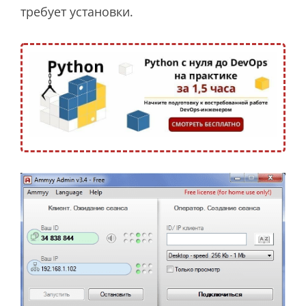
требует установки.