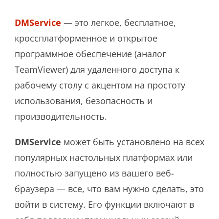
DMService
— это легкое, бесплатное,
кроссплатформенное и открытое
программное обеспечение (аналог
TeamViewer) для удаленного доступа к
рабочему столу с акцентом на простоту
использования, безопасность и
производительность.
DMService
может быть установлено на всех
популярных настольных платформах или
полностью запущено из вашего веб-
браузера — все, что вам нужно сделать, это
войти в систему. Его функции включают в