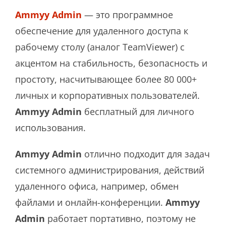
Ammyy Admin
— это программное
обеспечение для удаленного доступа к
рабочему столу (аналог TeamViewer) с
акцентом на стабильность, безопасность и
простоту, насчитывающее более 80 000+
личных и корпоративных пользователей.
Ammyy Admin
бесплатный для личного
использования.
Ammyy Admin
отлично подходит для задач
системного администрирования, действий
удаленного офиса, например, обмен
файлами и онлайн-конференции.
Ammyy
Admin
работает портативно, поэтому не