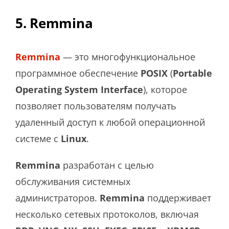
5. Remmina
Remmina
— это многофункциональное
программное обеспечение
POSIX
(
Portable
Operating System Interface
), которое
позволяет пользователям получать
удаленный доступ к любой операционной
системе с
Linux
.
Remmina
разработан с целью
обслуживания системных
администраторов.
Remmina
поддерживает
несколько сетевых протоколов, включая