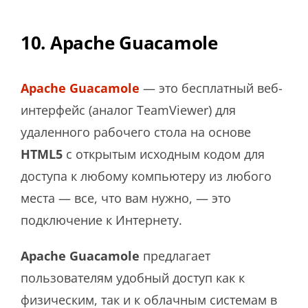
10. Apache Guacamole
Apache Guacamole
— это бесплатный веб-
интерфейс (аналог TeamViewer) для
удаленного рабочего стола на основе
HTML5
с открытым исходным кодом для
доступа к любому компьютеру из любого
места — все, что вам нужно, — это
подключение к Интернету.
Apache Guacamole
предлагает
пользователям удобный доступ как к
физическим, так и к облачным системам в