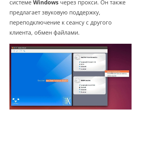
системе
Windows
через прокси. Он также
предлагает звуковую поддержку,
переподключение к сеансу с другого
клиента, обмен файлами.