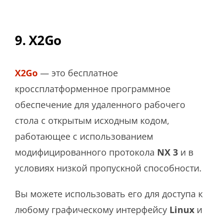
9. X2Go
X2Go
— это бесплатное
кроссплатформенное программное
обеспечение для удаленного рабочего
стола с открытым исходным кодом,
работающее с использованием
модифицированного протокола
NX 3
и в
условиях низкой пропускной способности.
Вы можете использовать его для доступа к
любому графическому интерфейсу
Linux
и