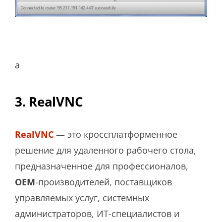
а
3. RealVNC
RealVNC
— это кроссплатформенное
решение для удаленного рабочего стола,
предназначенное для профессионалов,
OEM
-производителей, поставщиков
управляемых услуг, системных
администраторов, ИТ-специалистов и