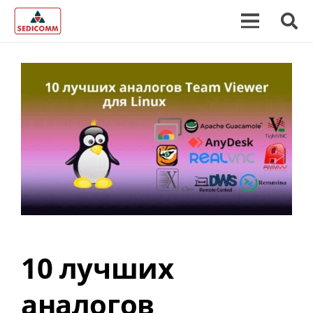
10 лучших
аналогов