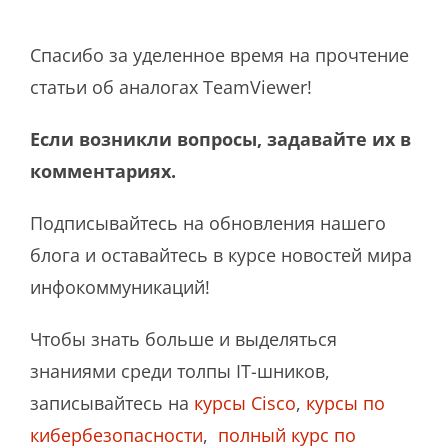
Спасибо за уделенное время на прочтение
статьи об аналогах TeamViewer!
Если возникли вопросы, задавайте их в
комментариях.
Подписывайтесь на обновления нашего
блога и оставайтесь в курсе новостей мира
инфокоммуникаций!
Чтобы знать больше и выделяться
знаниями среди толпы IT-шников,
записывайтесь на
курсы Cisco
,
курсы по
кибербезопасности
,
полный курс по