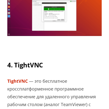
4. TightVNC
TightVNC
— это бесплатное
кроссплатформенное программное
обеспечение для удаленного управления
рабочим столом (аналог TeamViewer) с