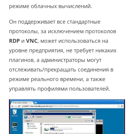
режиме облачных вычислений.
Он поддерживает все стандартные
протоколы, за исключением протоколов
RDP
и
VNC
, может использоваться на
уровне предприятия, не требует никаких
плагинов, а администраторы могут
отслеживать/прекращать соединения в
режиме реального времени, а также
управлять профилями пользователей.