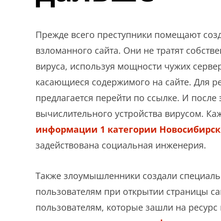
Прежде всего преступники помещают со
взломанного сайта. Они не тратят собств
вируса, используя мощности чужих сервер
касающиеся содержимого на сайте. Для 
предлагается перейти по ссылке. И после
вычислительного устройства вирусом. К
информации 1 категории Новосибирск
задействована социальная инженерия.
Также злоумышленники создали специаль
пользователям при открытии страницы са
пользователям, которые зашли на ресур