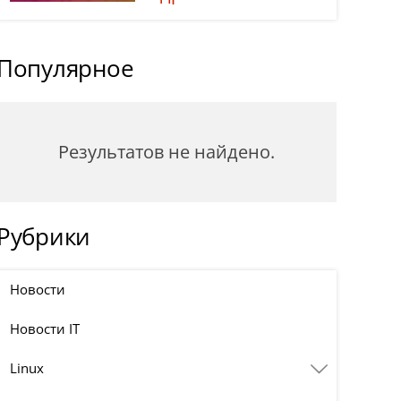
Популярное
Результатов не найдено.
Рубрики
Новости
Новости IT
Linux