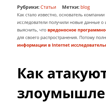
Рубрики:
Статьи
Метки:
blog
Как стало известно, основатель компании
исследователи получили новые данные о 
выяснить, что
вредоносное программно
для своего распространения. Потому по
информации в Internet исследователь
Как атакую
злоумышле