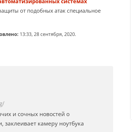
автоматизированных системах
 защиты от подобных атак специальное
овлено:
13:33, 28 сентября, 2020.
g/
чих и сочных новостей о
, заклеивает камеру ноутбука