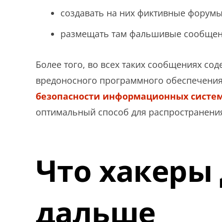
создавать на них фиктивные форумы
размещать там фальшивые сообщен
Более того, во всех таких сообщениях со
вредоносного программного обеспечения
безопасности информационных систе
оптимальный способ для распространения
Что хакеры
дальше