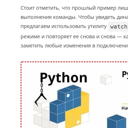
Стоит отметить, что прошлый пример лиш
выполнения команды. Чтобы увидеть дин
предлагаем использовать утилиту
watch
режиме и повторяет ее снова и снова — 
заметить любые изменения в подключени