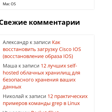
Mac OS
Свежие комментарии
Александр
к записи
Как
восстановить загрузку Cisco IOS
(восстановление образа IOS)
Маша
к записи
12 лучших self-
hosted облачных хранилищ для
безопасного хранения ваших
данных
Николай
к записи
12 практических
примеров команды grep в Linux