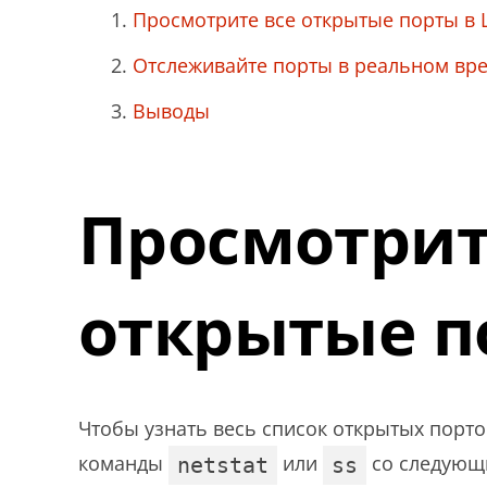
Просмотрите все открытые порты в 
Отслеживайте порты в реальном вр
Выводы
Просмотрит
открытые по
Чтобы узнать весь список открытых порто
команды
или
со следующ
netstat
ss