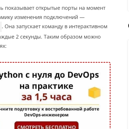
ь показывает открытые порты на момент
амику изменения подключений —
. Она запускает команду в интерактивном
каждые 2 секунды. Таким образом можно
ях: