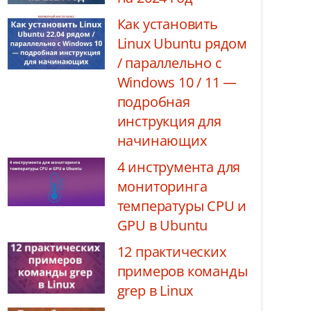
Как установить
Linux Ubuntu рядом
/ параллельно с
Windows 10 / 11 —
подробная
инструкция для
начинающих
4 инструмента для
мониторинга
температуры CPU и
GPU в Ubuntu
12 практических
примеров команды
grep в Linux