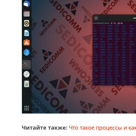
Читайте также:
Что такое процессы и ка