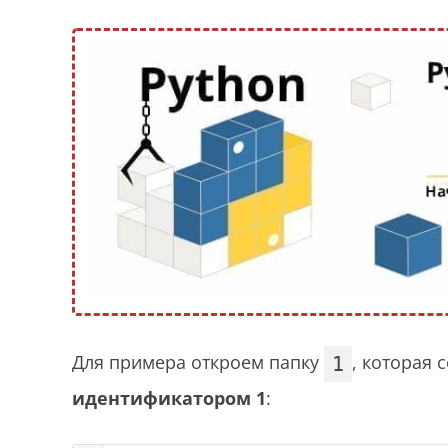
Для примера откроем папку
, которая
1
идентификатором 1
: