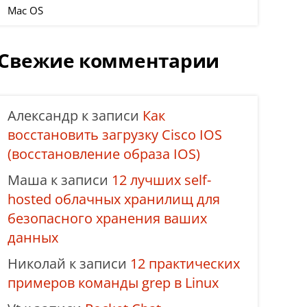
Mac OS
Свежие комментарии
Александр
к записи
Как
восстановить загрузку Cisco IOS
(восстановление образа IOS)
Маша
к записи
12 лучших self-
hosted облачных хранилищ для
безопасного хранения ваших
данных
Николай
к записи
12 практических
примеров команды grep в Linux