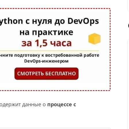
 содержит данные о
процессе с