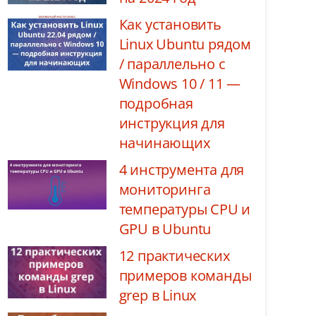
Как установить
Linux Ubuntu рядом
/ параллельно с
Windows 10 / 11 —
подробная
инструкция для
начинающих
4 инструмента для
мониторинга
температуры CPU и
GPU в Ubuntu
12 практических
примеров команды
grep в Linux