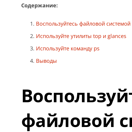
Содержание:
Воспользуйтесь файловой системой 
Используйте утилиты top и glances
Используйте команду ps
Выводы
Воспользуй
файловой с