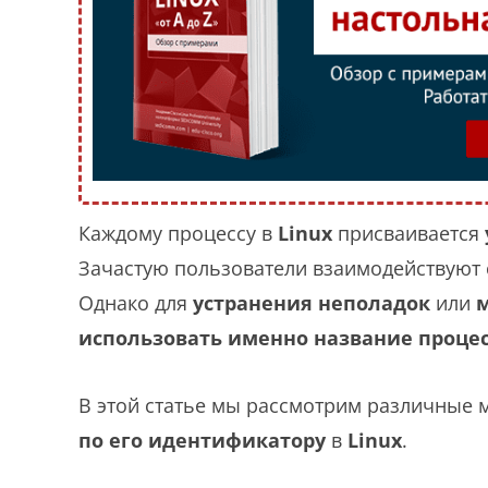
Каждому процессу в
Linux
присваивается
Зачастую пользователи взаимодействуют 
Однако для
устранения неполадок
или
использовать именно название проце
В этой статье мы рассмотрим различные
по его идентификатору
в
Linux
.