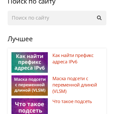
Поиск по сайту
Лучшее
Как найти префикс
адреса IPv6
Маска подсети с
переменной длиной
(VLSM)
Что такое подсеть