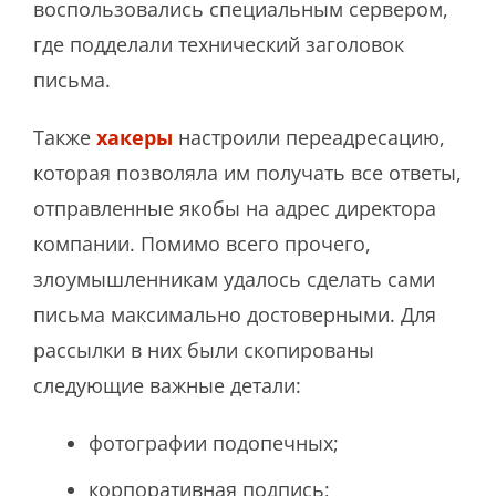
воспользовались специальным сервером,
где подделали технический заголовок
письма.
Также
хакеры
настроили переадресацию,
которая позволяла им получать все ответы,
отправленные якобы на адрес директора
компании. Помимо всего прочего,
злоумышленникам удалось сделать сами
письма максимально достоверными. Для
рассылки в них были скопированы
следующие важные детали:
фотографии подопечных;
корпоративная подпись;