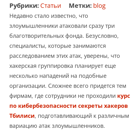
Рубрики:
Статьи
Метки:
blog
Недавно стало известно, что
злоумышленники атаковали сразу три
благотворительных фонда. Безусловно,
специалисты, которые занимаются
расследованием этих атак, уверены, что
хакерская группировка планирует еще
несколько нападений на подобные
организации. Сложнее всего придется тем
фирмам, где сотрудники не проходили
курс
по кибербезопасности секреты хакеров
Тбилиси
, подготавливающий к различным
вариацию атак злоумышленников.