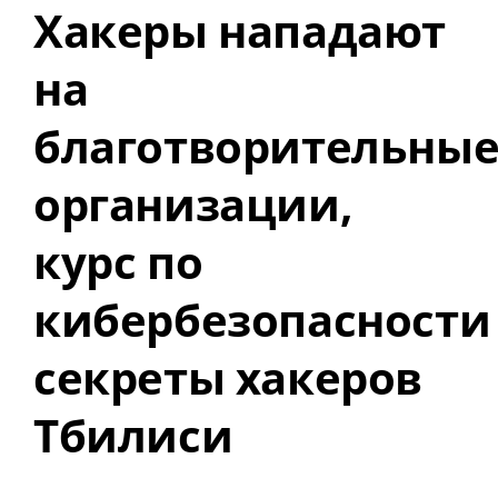
Хакеры нападают
на
благотворительны
организации,
курс по
кибербезопасности
секреты хакеров
Тбилиси