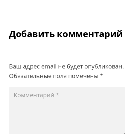
Добавить комментарий
Ваш адрес email не будет опубликован.
Обязательные поля помечены
*