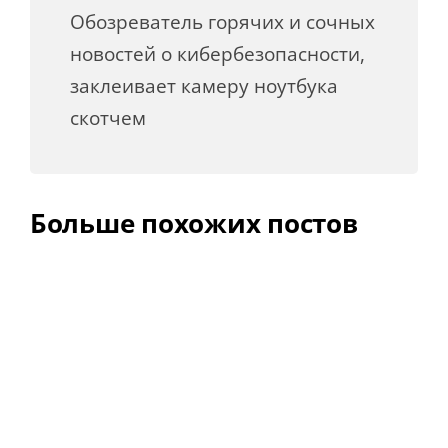
Обозреватель горячих и сочных
новостей о кибербезопасности,
заклеивает камеру ноутбука
скотчем
Больше похожих постов