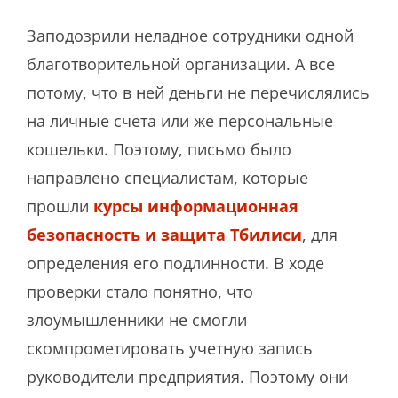
Заподозрили неладное сотрудники одной
благотворительной организации. А все
потому, что в ней деньги не перечислялись
на личные счета или же персональные
кошельки. Поэтому, письмо было
направлено специалистам, которые
прошли
курсы информационная
безопасность и защита Тбилиси
, для
определения его подлинности. В ходе
проверки стало понятно, что
злоумышленники не смогли
скомпрометировать учетную запись
руководители предприятия. Поэтому они