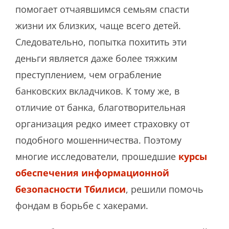
помогает отчаявшимся семьям спасти
жизни их близких, чаще всего детей.
Следовательно, попытка похитить эти
деньги является даже более тяжким
преступлением, чем ограбление
банковских вкладчиков. К тому же, в
отличие от банка, благотворительная
организация редко имеет страховку от
подобного мошенничества. Поэтому
многие исследователи, прошедшие
курсы
обеспечения информационной
безопасности Тбилиси
, решили помочь
фондам в борьбе с хакерами.