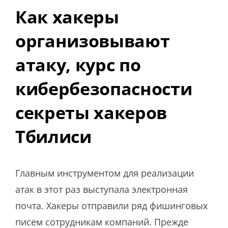
Как хакеры
организовывают
атаку, курс по
кибербезопасности
секреты хакеров
Тбилиси
Главным инструментом для реализации
атак в этот раз выступала электронная
почта. Хакеры отправили ряд фишинговых
писем сотрудникам компаний. Прежде