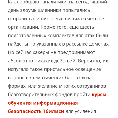
Как сообщают аналитики, на сегодняшний
день злоумышленники попытались
отправить фишинговые письма в четыре
организации. Кроме того, еще шесть
подготовленных комплектов для атак были
найдены по указанных в рассылке доменах.
Но сейчас хакеры не предпринимают
абсолютно никаких действий. Вероятно, их
испугало такое пристальное освещение
вопроса в тематических блогах и на
формах, или желание многих сотрудников
благотворительных фондов пройти
курсы
обучения информационная
безопасность Тбилиси
для усиления