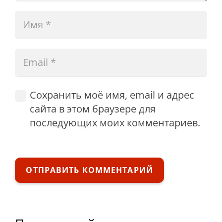
Сохранить моё имя, email и адрес
сайта в этом браузере для
последующих моих комментариев.
ОТПРАВИТЬ КОММЕНТАРИЙ