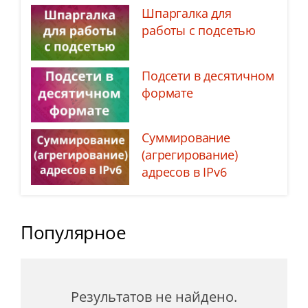
Шпаргалка для
работы с подсетью
Подсети в десятичном
формате
Суммирование
(агрегирование)
адресов в IPv6
Популярное
Результатов не найдено.