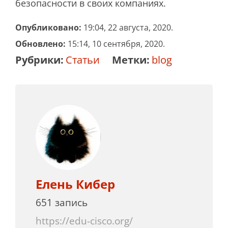
безопасности в своих компаниях.
Опубликовано:
19:04, 22 августа, 2020.
Обновлено:
15:14, 10 сентября, 2020.
Рубрики:
Статьи
Метки:
blog
Елень Кибер
651 запись
https://edu-cisco.org/