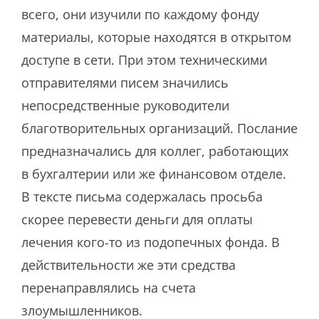
всего, они изучили по каждому фонду
материалы, которые находятся в открытом
доступе в сети. При этом техническими
отправителями писем значились
непосредственные руководители
благотворительных организаций. Послание
предназначались для коллег, работающих
в бухгалтерии или же финансовом отделе.
В тексте письма содержалась просьба
скорее перевести деньги для оплаты
лечения кого-то из подопечных фонда. В
действительности же эти средства
перенаправлялись на счета
злоумышленников.