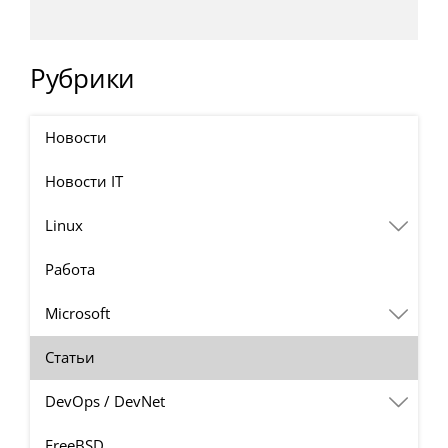
Рубрики
Новости
Новости IT
Linux
Работа
Microsoft
Статьи
DevOps / DevNet
FreeBSD