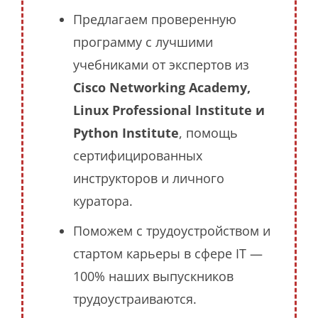
Предлагаем проверенную
программу с лучшими
учебниками от экспертов из
Cisco Networking Academy,
Linux Professional Institute и
Python Institute
, помощь
сертифицированных
инструкторов и личного
куратора.
Поможем с трудоустройством и
стартом карьеры в сфере IT —
100% наших выпускников
трудоустраиваются.