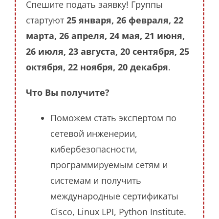
Спешите подать заявку! Группы
стартуют
25 января, 26 февраля, 22
марта, 26 апреля, 24 мая, 21 июня,
26 июля, 23 августа, 20 сентября, 25
октября, 22 ноября, 20 декабря
.
Что Вы получите?
Поможем стать экспертом по
сетевой инженерии,
кибербезопасности,
программируемым сетям и
системам и получить
международные сертификаты
Cisco, Linux LPI, Python Institute.