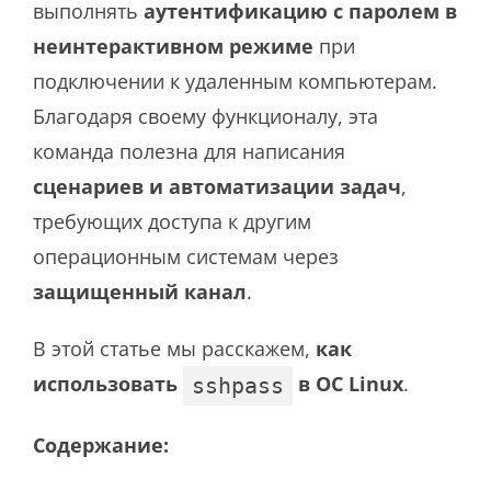
выполнять
аутентификацию с паролем в
неинтерактивном режиме
при
подключении к удаленным компьютерам.
Благодаря своему функционалу, эта
команда полезна для написания
сценариев и автоматизации задач
,
требующих доступа к другим
операционным системам через
защищенный канал
.
В этой статье мы расскажем,
как
использовать
в ОС Linux
.
sshpass
Содержание: