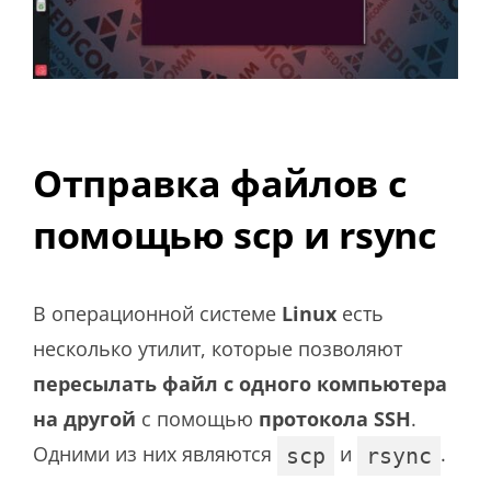
Отправка файлов с
помощью scp и rsync
В операционной системе
Linux
есть
несколько утилит, которые позволяют
пересылать файл с одного компьютера
на другой
с помощью
протокола SSH
.
Одними из них являются
и
.
scp
rsync