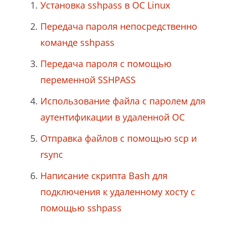
Установка sshpass в ОС Linux
Передача пароля непосредственно
команде sshpass
Передача пароля с помощью
переменной SSHPASS
Использование файла с паролем для
аутентификации в удаленной ОС
Отправка файлов с помощью scp и
rsync
Написание скрипта Bash для
подключения к удаленному хосту с
помощью sshpass