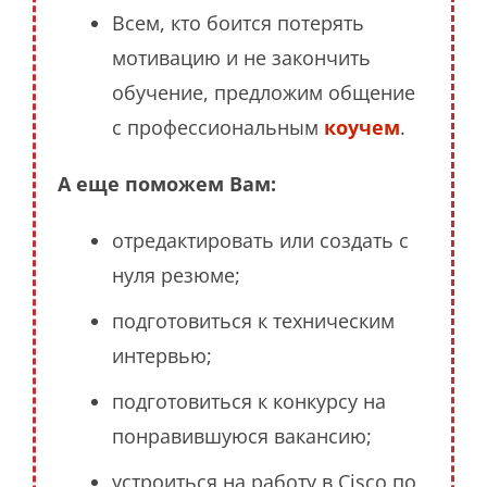
Всем, кто боится потерять
мотивацию и не закончить
обучение, предложим общение
с профессиональным
коучем
.
А еще поможем Вам:
отредактировать или создать с
нуля резюме;
подготовиться к техническим
интервью;
подготовиться к конкурсу на
понравившуюся вакансию;
устроиться на работу в Cisco по