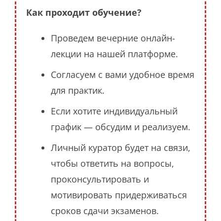
Как проходит обучение?
Проведем вечерние онлайн-
лекции на нашей платформе.
Согласуем с вами удобное время
для практик.
Если хотите индивидуальный
график — обсудим и реализуем.
Личный куратор будет на связи,
чтобы ответить на вопросы,
проконсультировать и
мотивировать придерживаться
сроков сдачи экзаменов.