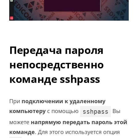
Передача пароля
непосредственно
команде sshpass
При
подключении к удаленному
компьютеру
с помощью
Вы
sshpass
можете
напрямую передать пароль этой
команде
. Для этого используется опция