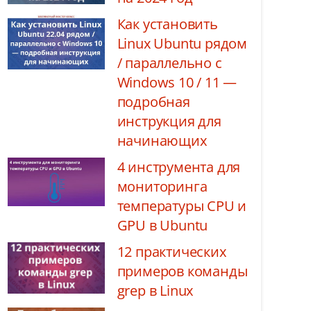
Как установить
Linux Ubuntu рядом
/ параллельно с
Windows 10 / 11 —
подробная
инструкция для
начинающих
4 инструмента для
мониторинга
температуры CPU и
GPU в Ubuntu
12 практических
примеров команды
grep в Linux