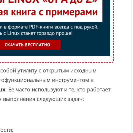
 собой утилиту с открытым исходным
огофункциональным инструментом в
ux
. Ее часто используют и те, кто работает
я выполнения следующих задач:
ости;