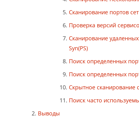
Сканирование портов сет
Проверка версий сервисо
Сканирование удаленных 
Syn(PS)
Поиск определенных пор
Поиск определенных пор
Скрытное сканирование 
Поиск часто используемы
Выводы