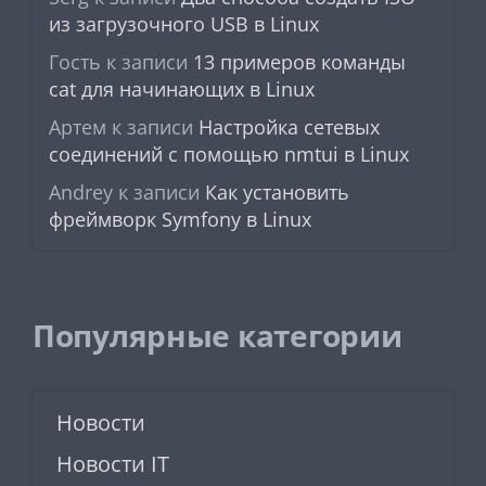
из загрузочного USB в Linux
Гость
к записи
13 примеров команды
cat для начинающих в Linux
Артем
к записи
Настройка сетевых
соединений с помощью nmtui в Linux
Andrey
к записи
Как установить
фреймворк Symfony в Linux
Популярные категории
Новости
Новости IT