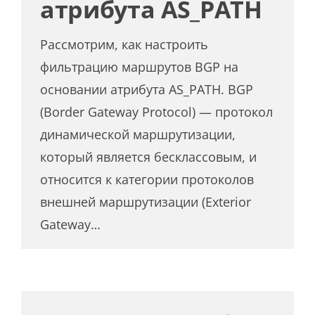
атрибута AS_PATH
Рассмотрим, как настроить
фильтрацию маршрутов BGP на
основании атрибута AS_PATH. BGP
(Border Gateway Protocol) — протокол
динамической маршрутизации,
который является бесклассовым, и
относится к категории протоколов
внешней маршрутизации (Exterior
Gateway…