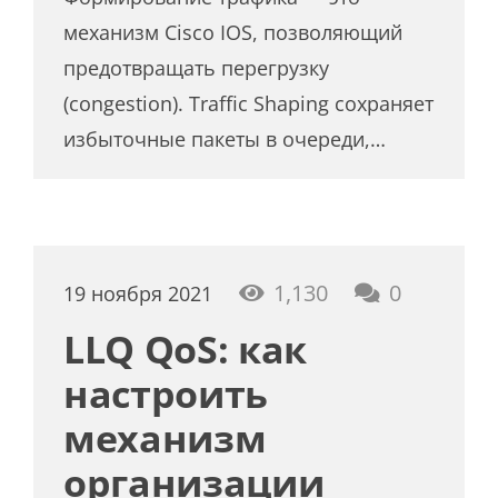
механизм Cisco IOS, позволяющий
предотвращать перегрузку
(congestion). Traffic Shaping сохраняет
избыточные пакеты в очереди,…
1,130
0
19 ноября 2021
LLQ QoS: как
настроить
механизм
организации