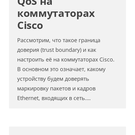
QoS на
коммутаторах
Cisco
Рассмотрим, что такое граница
доверия (trust boundary) и как
настроить её на коммутаторах Cisco.
В основном это означает, какому
устройству будем доверять
маркировку пакетов и кадров
Ethernet, входящих в сеть.…