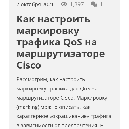
коммент
1,397
1
7 октября 2021
Как настроить
маркировку
трафика QoS на
маршрутизаторе
Cisco
Рассмотрим, как настроить
маркировку трафика для QoS на
маршрутизаторе Cisco. Маркировку
(marking) можно описать, как
характерное «окрашивание» трафика
в зависимости от предпочтения. В