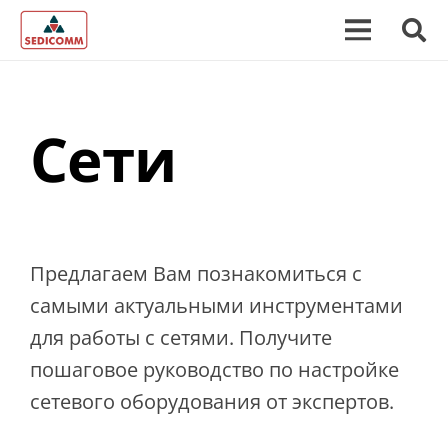
Сети
Предлагаем Вам познакомиться с
самыми актуальными инструментами
для работы с сетями. Получите
пошаговое руководство по настройке
сетевого оборудования от экспертов.