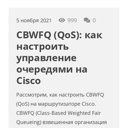
999
0
5 ноября 2021
CBWFQ (QoS): как
настроить
управление
очередями на
Cisco
Рассмотрим, как настроить CBWFQ
(QoS) на маршрутизаторе Cisco.
CBWFQ (Class-Based Weighted Fair
Queueing) взвешенная организация