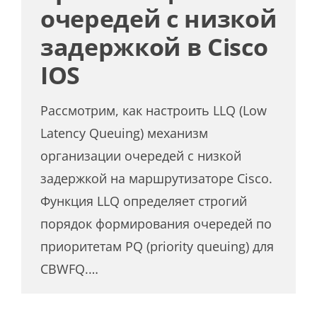
очередей с низкой
задержкой в Cisco
IOS
Рассмотрим, как настроить LLQ (Low
Latency Queuing) механизм
организации очередей с низкой
задержкой на маршрутизаторе Cisco.
Функция LLQ определяет строгий
порядок формирования очередей по
приоритетам PQ (priority queuing) для
CBWFQ.…