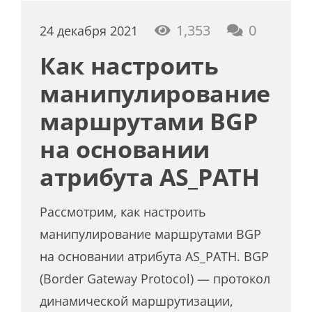
1,353
0
24 декабря 2021
Как настроить
манипулирование
маршрутами BGP
на основании
атрибута AS_PATH
Рассмотрим, как настроить
манипулирование маршрутами BGP
на основании атрибута AS_PATH. BGP
(Border Gateway Protocol) — протокол
динамической маршрутизации,