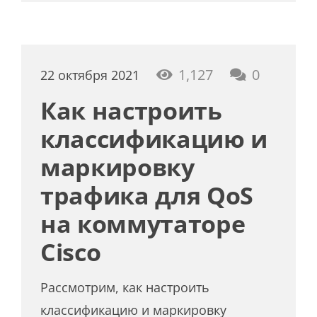
1,127
0
22 октября 2021
Как настроить
классификацию и
маркировку
трафика для QoS
на коммутаторе
Cisco
Рассмотрим, как настроить
классификацию и маркировку