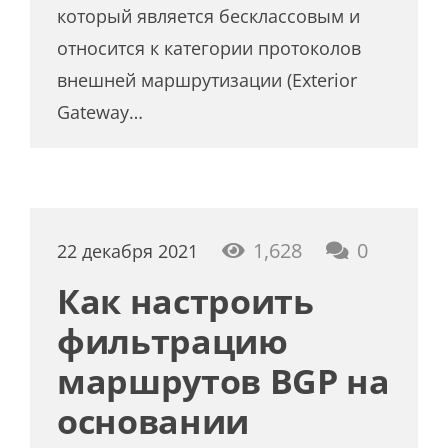
который является бесклассовым и
относится к категории протоколов
внешней маршрутизации (Exterior
Gateway…
1,628
0
22 декабря 2021
Как настроить
фильтрацию
маршрутов BGP на
основании