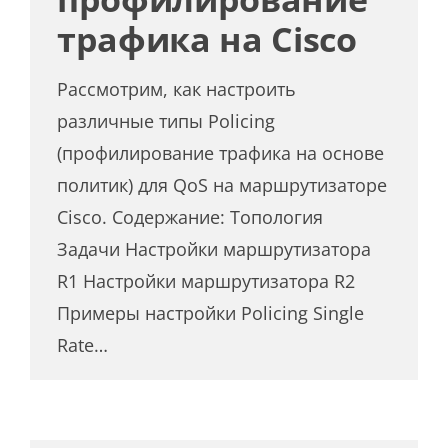
трафика на Cisco
Рассмотрим, как настроить
различные типы Policing
(профилирование трафика на основе
политик) для QoS на маршрутизаторе
Cisco. Содержание: Топология
Задачи Настройки маршрутизатора
R1 Настройки маршрутизатора R2
Примеры настройки Policing Single
Rate…