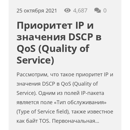
4,687
0
25 октября 2021
Приоритет IP и
значения DSCP в
QoS (Quality of
Service)
Рассмотрим, что такое приоритет IP и
значения DSCP в QoS (Quality of
Service). Одним из полей IP-пакета
является поле «Тип обслуживания»
(Type of Service field), также известное
как байт TOS. Первоначальная…