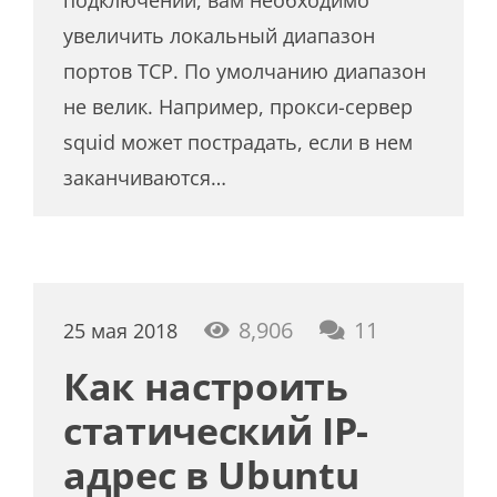
увеличить локальный диапазон
портов TCP. По умолчанию диапазон
не велик. Например, прокси-сервер
squid может пострадать, если в нем
заканчиваются…
комментар
8,906
11
25 мая 2018
Как настроить
статический IP-
адрес в Ubuntu