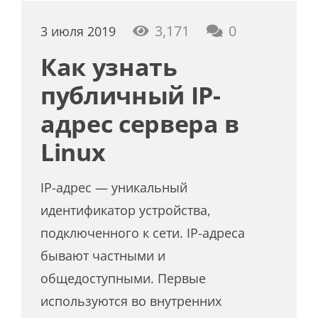
3,171
0
3 июля 2019
Как узнать
публичный IP-
адрес сервера в
Linux
IP-адрес — уникальный
идентификатор устройства,
подключенного к сети. IP-адреса
бывают частными и
общедоступными. Первые
используются во внутренних