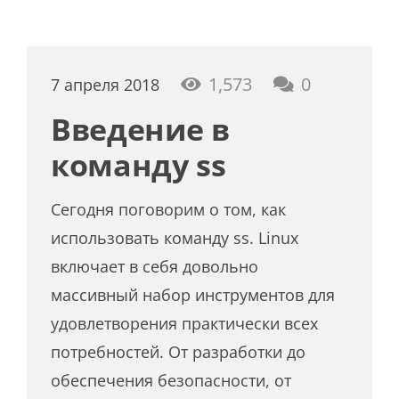
1,573
0
7 апреля 2018
Введение в
команду ss
Сегодня поговорим о том, как
использовать команду ss. Linux
включает в себя довольно
массивный набор инструментов для
удовлетворения практически всех
потребностей. От разработки до
обеспечения безопасности, от