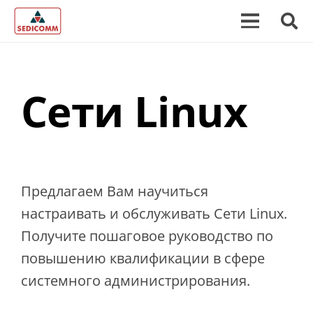
Сети Linux
Предлагаем Вам научиться
настраивать и обслуживать Сети Linux.
Получите пошаговое руководство по
повышению квалификации в сфере
системного администрирования.