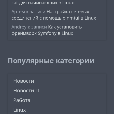
cat для начинающих в Linux
Артем
к записи
Настройка сетевых
соединений с помощью nmtui в Linux
Andrey
к записи
Как установить
фреймворк Symfony в Linux
Популярные категории
Новости
Новости IT
Работа
Linux