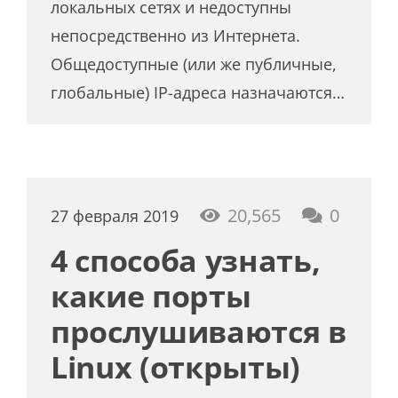
локальных сетях и недоступны
непосредственно из Интернета.
Общедоступные (или же публичные,
глобальные) IP-адреса назначаются…
20,565
0
27 февраля 2019
4 способа узнать,
какие порты
прослушиваются в
Linux (открыты)