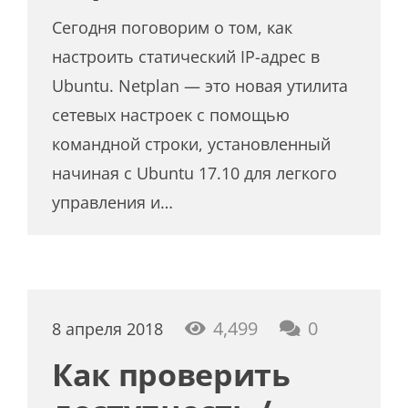
Сегодня поговорим о том, как
настроить статический IP-адрес в
Ubuntu. Netplan — это новая утилита
сетевых настроек с помощью
командной строки, установленный
начиная с Ubuntu 17.10 для легкого
управления и…
4,499
0
8 апреля 2018
Как проверить