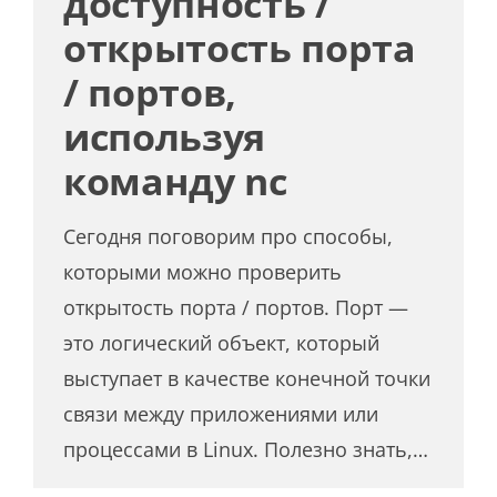
доступность /
открытость порта
/ портов,
используя
команду nc
Сегодня поговорим про способы,
которыми можно проверить
открытость порта / портов. Порт —
это логический объект, который
выступает в качестве конечной точки
связи между приложениями или
процессами в Linux. Полезно знать,…