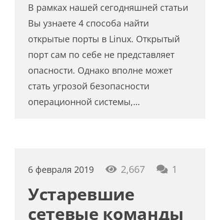
В рамках нашей сегодняшней статьи
Вы узнаете 4 способа найти
открытые порты в Linux. Открытый
порт сам по себе не представляет
опасности. Однако вполне может
стать угрозой безопасности
операционной системы,…
коммент
2,667
1
6 февраля 2019
Устаревшие
сетевые команды