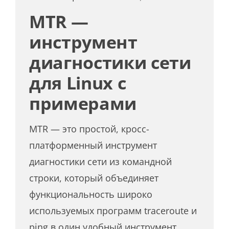
MTR —
инструмент
диагностики сети
для Linux с
примерами
MTR — это простой, кросс-
платформенный инструмент
диагностики сети из командной
строки, который объединяет
функциональность широко
используемых программ traceroute и
ping в один удобный инструмент.