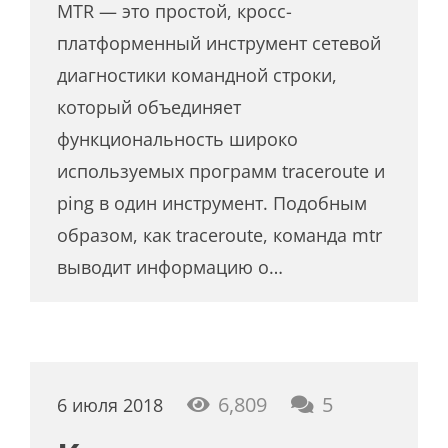
MTR — это простой, кросс-
платформенный инструмент сетевой
диагностики командной строки,
который объединяет
функциональность широко
используемых программ traceroute и
ping в один инструмент. Подобным
образом, как traceroute, команда mtr
выводит информацию о…
комментар
6,809
5
6 июля 2018