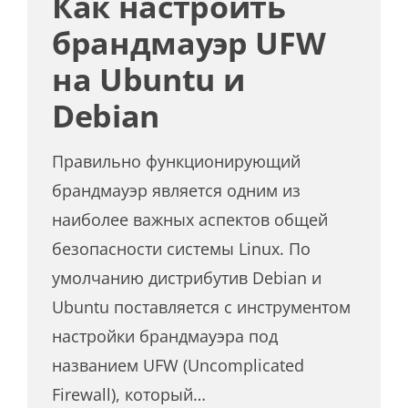
Как настроить
брандмауэр UFW
на Ubuntu и
Debian
Правильно функционирующий
брандмауэр является одним из
наиболее важных аспектов общей
безопасности системы Linux. По
умолчанию дистрибутив Debian и
Ubuntu поставляется с инструментом
настройки брандмауэра под
названием UFW (Uncomplicated
Firewall), который…