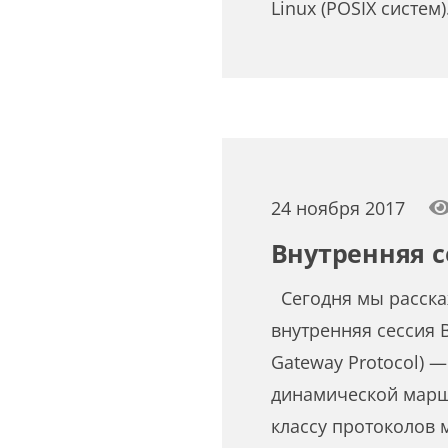
Linux (POSIX систем
24 ноября 2017
Внутренняя с
Сегодня мы расскаж
внутренняя сессия 
Gateway Protocol) 
динамической марш
классу протоколов