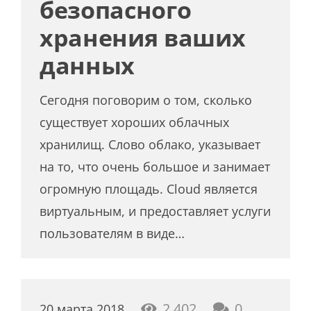
безопасного
хранения ваших
данных
Сегодня поговорим о том, сколько
существует хороших облачных
хранилищ. Слово облако, указывает
на то, что очень большое и занимает
огромную площадь. Cloud является
виртуальным, и предоставляет услуги
пользователям в виде…
2,402
0
20 марта 2018