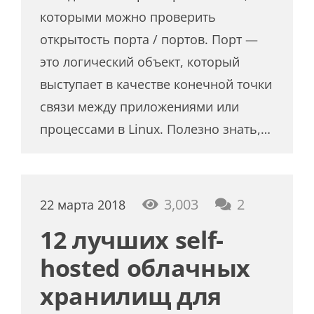
которыми можно проверить
открытость порта / портов. Порт —
это логический объект, который
выступает в качестве конечной точки
связи между приложениями или
процессами в Linux. Полезно знать,…
коммента
3,003
2
22 марта 2018
12 лучших self-
hosted облачных
хранилищ для