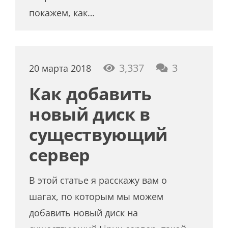
покажем, как…
коммента
3,337
3
20 марта 2018
Как добавить
новый диск в
существующий
сервер
В этой статье я расскажу вам о
шагах, по которым мы можем
добавить новый диск на