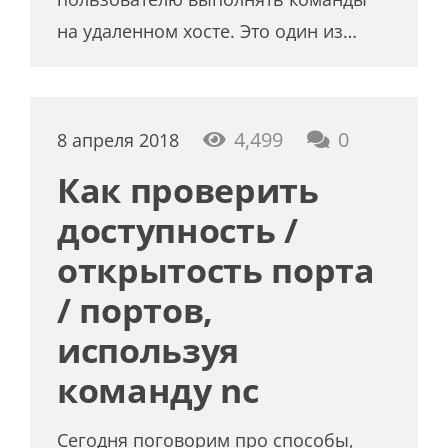
на удаленном хосте. Это один из…
4,499
0
8 апреля 2018
Как проверить
доступность /
открытость порта
/ портов,
используя
команду nc
Сегодня поговорим про способы,