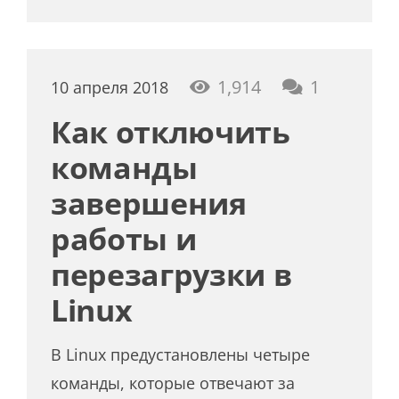
коммент
1,914
1
10 апреля 2018
Как отключить
команды
завершения
работы и
перезагрузки в
Linux
В Linux предустановлены четыре
команды, которые отвечают за