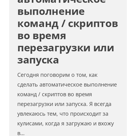
выполнение
команд / скриптов
во время
перезагрузки или
запуска
Сегодня поговорим о том, как
сделать автоматическое выполнение
команд / скриптов во время
перезагрузки или запуска. Я всегда
увлекаюсь тем, что происходит за
кулисами, когда я загружаю и вхожу
в…