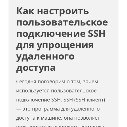
Как настроить
пользовательское
подключение SSH
для упрощения
удаленного
доступа
Сегодня поговорим о том, зачем
используется пользовательское
подключение SSH. SSH (SSH-клиент)
— это программа для удаленного
доступа к машине, она позволяет
пользователю выполнять команды