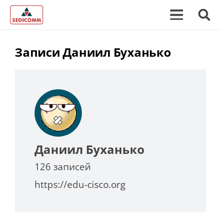
Записи Даниил Буханько
Даниил Буханько
126 записей
https://edu-cisco.org