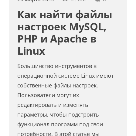
Как найти файлы
настроек MySQL,
PHP и Apache в
Linux
Большинство инструментов в
операционной системе Linux имеют
собственные файлы настроек.
Пользователи могут их
редактировать и изменять
параметры, чтобы подстроить
функционал программ под свои
потребности. В этой статье мы