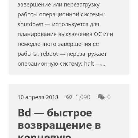
завершение или перезагрузку
работы операционной системы:
shutdown — используется для
планирования выключения ОС или
немедленного завершения ее
работы; reboot — перезагружает
операционную систему; halt —…
1,090
0
10 апреля 2018
Bd — быстрое
возвращение в
корневую