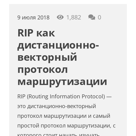
1,882
0
9 июля 2018
RIP как
дистанционно-
векторный
протокол
маршрутизации
RIP (Routing Information Protocol) —
это дистанционно-векторный
протокол маршрутизации и самый
простой протокол маршрутизации, с
которого стоит начать изучать