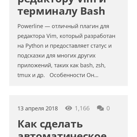
терминалу Bash
Powerline — отличный плагин для
редактора Vim, который разработан
на Python и предоставляет статус и
подсказки для многих других
приложений, таких как bash, zsh,
tmux и др. Особенности Он…
1,166
0
13 апреля 2018
Как сделать
автоматическое