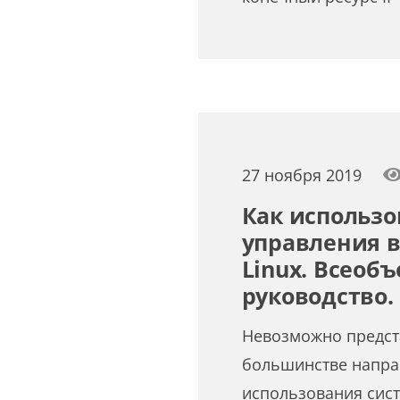
27 ноября 2019
Как использо
управления в
Linux. Всео
руководство.
Невозможно предст
большинстве напра
использования сис