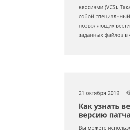
версиями (VCS). Так
собой специальный
позволяющих вести
заданных файлов в
21 октября 2019
Как узнать в
версию патча
Вы можете использ