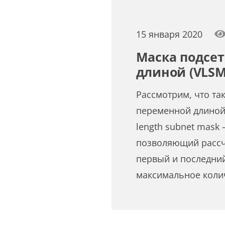
15 января 2020
Маска подсет
длиной (VLSM
Рассмотрим, что так
переменной длиной (
length subnet mask
позволяющий рассч
первый и последний
максимальное колич