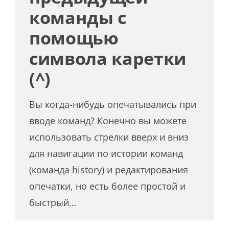
команды с
помощью
символа каретки
(^)
Вы когда-нибудь опечатывались при
вводе команд? Конечно вы можете
использовать стрелки вверх и вниз
для навигации по истории команд
(команда history) и редактирования
опечатки, но есть более простой и
быстрый…