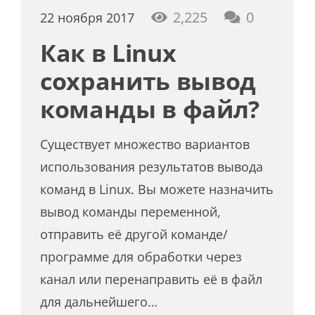
2,225
0
22 ноября 2017
Как в Linux
сохранить вывод
команды в файл?
Существует множество вариантов
использования результатов вывода
команд в Linux. Вы можете назначить
вывод команды переменной,
отправить её другой команде/
программе для обработки через
канал или перенаправить её в файл
для дальнейшего…