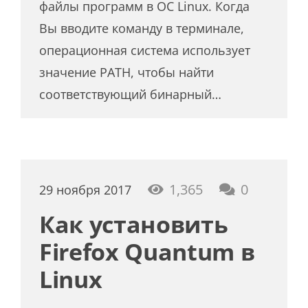
файлы программ в ОС Linux. Когда
Вы вводите команду в терминале,
операционная система использует
значение PATH, чтобы найти
соответствующий бинарный…
1,365
0
29 ноября 2017
Как установить
Firefox Quantum в
Linux