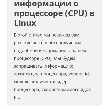
информации о
процессоре (CPU) в
Linux
В этой статье мы покажем вам
различные способы получения
подробной информации о вашем
процессоре (CPU). Мы будем
запрашивать информацию:
архитектура процессора, vendor_id,
модель, количество ядер
процессора, скорость каждого ядра
и…