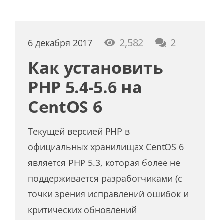
коммент
2,582
2
6 декабря 2017
Как установить
PHP 5.4-5.6 на
CentOS 6
Текущей версией PHP в
официальных хранилищах CentOS 6
является PHP 5.3, которая более не
поддерживается разработчиками (с
точки зрения исправлений ошибок и
критических обновлений