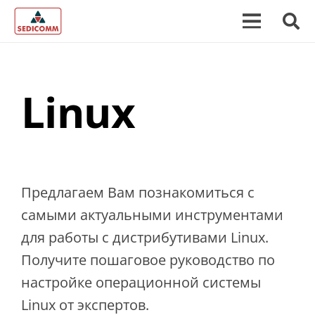
Linux
Предлагаем Вам познакомиться с
самыми актуальными инструментами
для работы с дистрибутивами Linux.
Получите пошаговое руководство по
настройке операционной системы
Linux от экспертов.