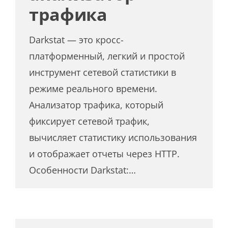
трафика
Darkstat — это кросс-
платформенный, легкий и простой
инструмент сетевой статистики в
режиме реального времени.
Анализатор трафика, который
фиксирует сетевой трафик,
вычисляет статистику использования
и отображает отчеты через HTTP.
Особенности Darkstat:…