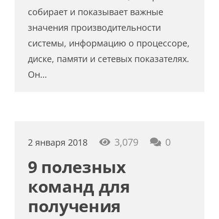
собирает и показывает важные
значения производительности
системы, информацию о процессоре,
диске, памяти и сетевых показателях.
Он…
3,079
0
2 января 2018
9 полезных
команд для
получения