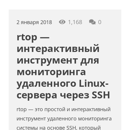
1,168
0
2 января 2018
rtop —
интерактивный
инструмент для
мониторинга
удаленного Linux-
сервера через SSH
rtop — это простой и интерактивный
инструмент удаленного мониторинга
системы на основе SSH, который