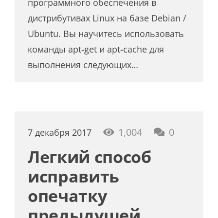
программного обеспечения в
дистрибутивах Linux на базе Debian /
Ubuntu. Вы научитесь использовать
команды apt-get и apt-cache для
выполнения следующих…
1,004
0
7 декабря 2017
Легкий способ
исправить
опечатку
предыдущей